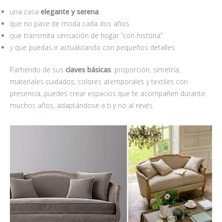
una casa
elegante y serena
que no pase de moda cada dos años
que transmita sensación de hogar “con historia”
y que puedas ir actualizando con pequeños detalles
Partiendo de sus
claves bá
sicas
: proporción, simetría,
materiales cuidados, colores atemporales y textiles con
presencia, puedes crear espacios que te acompañen durante
muchos años, adaptándose a ti y no al revés.