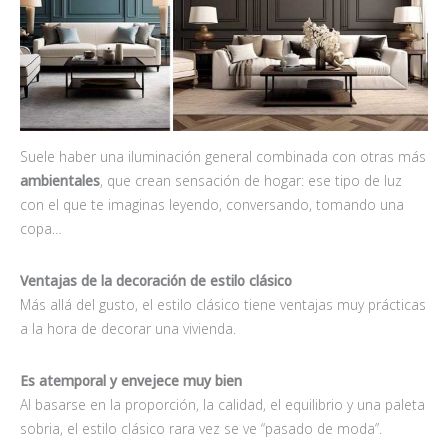
Suele haber una iluminación general combinada con otras más
ambientales
, que crean sensación de hogar: ese tipo de luz
con el que te imaginas leyendo, conversando, tomando una
copa…
Ventajas de la decoración de estilo clásico
Más allá del gusto, el estilo clásico tiene ventajas muy prácticas
a la hora de decorar una vivienda.
Es atemporal y envejece muy bien
Al basarse en la proporción, la calidad, el equilibrio y una paleta
sobria, el estilo clásico rara vez se ve “pasado de moda”.