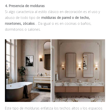
4. Presencia de molduras
Si algo caracteriza al estilo clásico en decoración es el uso y
abuso de todo tipo de
molduras de pared o de techo,
rosetones, zócalos
… Da igual si es en cocinas o baños,
dormitorios o salones.
Este tipo de molduras enfatiza los techos altos y los espacios