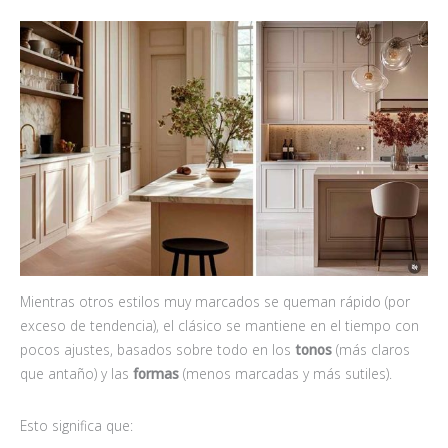
Mientras otros estilos muy marcados se queman rápido (por
exceso de tendencia), el clásico se mantiene en el tiempo con
pocos ajustes, basados sobre todo en los
tonos
(más claros
que antaño) y las
formas
(menos marcadas y más sutiles).
Esto significa que: