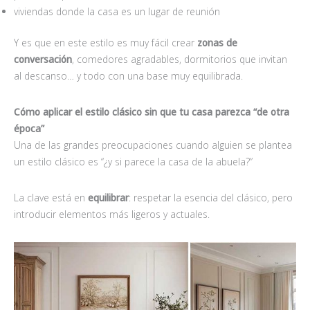
viviendas donde la casa es un lugar de reunión
Y es que en este estilo es muy fácil crear
zonas de
conversación
, comedores agradables, dormitorios que invitan
al descanso… y todo con una base muy equilibrada.
Cómo aplicar el estilo clásico sin que tu casa parezca “de otra
é
poca
”
Una de las grandes preocupaciones cuando alguien se plantea
un estilo clásico es “¿y si parece la casa de la abuela?”
La clave está en
equilibrar
: respetar la esencia del clásico, pero
introducir elementos más ligeros y actuales.