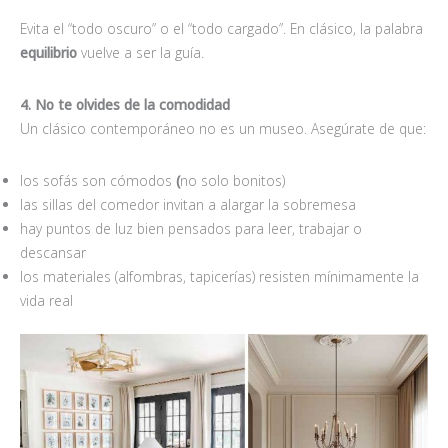
Evita el “todo oscuro” o el “todo cargado”. En clásico, la palabra
equilibrio
vuelve a ser la guía.
4. No te olvides de la comodidad
Un clásico contemporáneo no es un museo. Asegúrate de que:
los sofás son cómodos
(
no solo bonitos)
las sillas del comedor invitan a alargar la sobremesa
hay puntos de luz bien pensados para leer, trabajar o
descansar
los materiales (alfombras, tapicerías) resisten mínimamente la
vida real