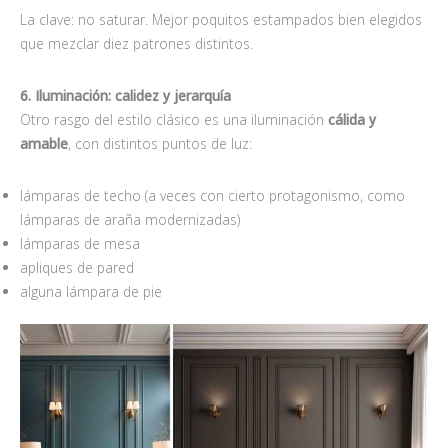
La clave: no saturar. Mejor poquitos estampados bien elegidos
que mezclar diez patrones distintos.
6. Iluminación: calidez y jerarquía
Otro rasgo del estilo clásico es una iluminación
cálida y
amable
, con distintos puntos de luz:
lámparas de techo (a veces con cierto protagonismo, como
lámparas de araña modernizadas)
lámparas de mesa
apliques de pared
alguna lámpara de pie