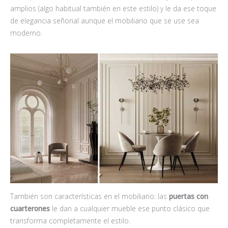
amplios (algo habitual también en este estilo) y le da ese toque
de elegancia señorial aunque el mobiliario que se use sea
moderno.
También son características en el mobiliario: las
puertas con
cuarterones
le dan a cualquier mueble ese punto clásico que
transforma completamente el estilo.