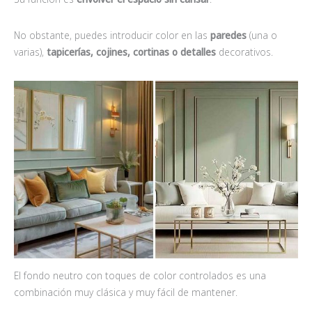
No obstante, puedes introducir color en las
paredes
(una o
varias),
tapicerías, cojines,
cortinas
o detalles
decorativos.
El fondo neutro con toques de color controlados es una
combinación muy clásica y muy fácil de mantener.