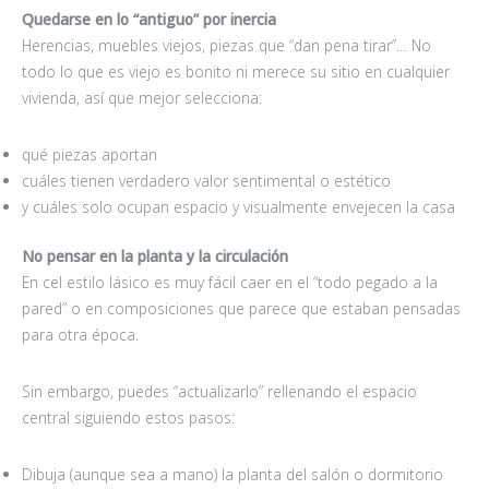
Quedarse en lo “antiguo”
por inercia
Herencias, muebles viejos, piezas que “dan pena tirar”… No
todo lo que es viejo es bonito ni merece su sitio en cualquier
vivienda, así que mejor selecciona:
qué piezas aportan
cuáles tienen verdadero valor sentimental o estético
y cuáles solo ocupan espacio y visualmente envejecen la casa
No pensar en la planta y la circulación
En cel estilo lásico es muy fácil caer en el “todo pegado a la
pared” o en composiciones que parece que estaban pensadas
para otra época.
Sin embargo, puedes “actualizarlo” rellenando el espacio
central siguiendo estos pasos:
Dibuja (aunque sea a mano) la planta del salón o dormitorio