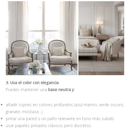
3. Usa el color con elegancia
Puedes mantener una
base neutra y
:
añadir cojines en colores profundos (azul marino, verde oscuro,
granate, mostaza…)
pintar una pared o un paño relevante en tono más subido
usar papeles pintados clásicos pero discretos