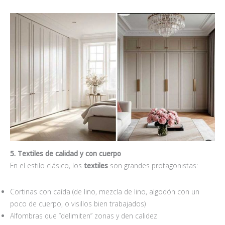
5. Textiles de calidad y con cuerpo
En el estilo clásico, los
textiles
son grandes protagonistas:
Cortinas con caída (de lino, mezcla de lino, algodón con un
poco de cuerpo, o visillos bien trabajados)
Alfombras que “delimiten” zonas y den calidez