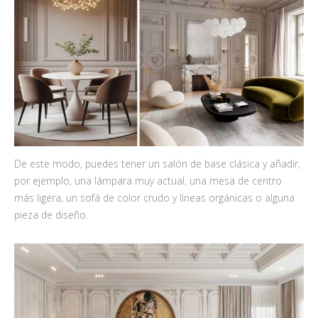
De este modo, puedes tener un salón de base clásica y añadir,
por ejemplo, una lámpara muy actual, una mesa de centro
más ligera, un sofá de color crudo y líneas orgánicas o alguna
pieza de diseño.