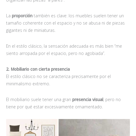
La
proporci
ón
también es clave: los muebles suelen tener un
tamaño coherente con el espacio y no se abusa ni de piezas
gigantes ni de miniaturas.
En el estilo clásico, la sensación adecuada es más bien “me
siento arropada por el espacio, pero no agobiada”.
2. Mobiliario con cierta presencia
El estilo clásico no se caracteriza precisamente por el
minimalismo extremo.
El mobiliario suele tener una gran
presencia visual
, pero no
tiene por qué estar excesivamente ornamentado.