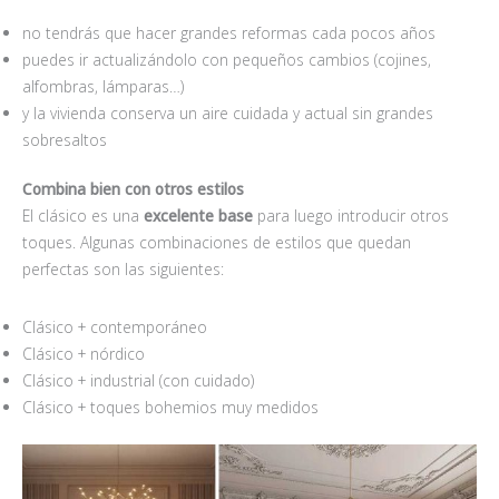
no tendrás que hacer grandes reformas cada pocos años
puedes ir actualizándolo con pequeños cambios (cojines,
alfombras, lámparas…)
y la vivienda conserva un aire cuidada y actual sin grandes
sobresaltos
Combina bien con otros estilos
El clásico es una
excelente base
para luego introducir otros
toques. Algunas combinaciones de estilos que quedan
perfectas son las siguientes:
Clásico + contemporáneo
Clásico + nórdico
Clásico + industrial (con cuidado)
Clásico + toques bohemios muy medidos