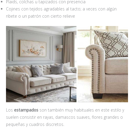
Plaids, colchas u tapizados con presencia
Cojines con tejidos agradables al tacto; a veces con algún
ribete o un patrón con cierto relieve
Los
estampados
son también muy habituales en este estilo y
suelen consistir en rayas, damascos suaves, flores grandes o
pequeñas y cuadros discretos.