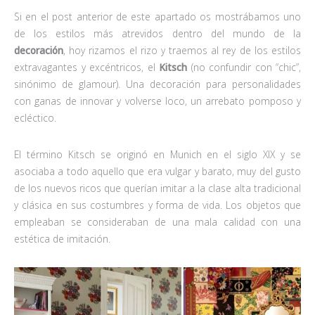
Si en el post anterior de este apartado os mostrábamos uno
de los estilos más atrevidos dentro del mundo de la
decoración
, hoy rizamos el rizo y traemos al rey de los estilos
extravagantes y excéntricos, el
Kitsch
(no confundir con “chic”,
sinónimo de glamour). Una decoración para personalidades
con ganas de innovar y volverse loco, un arrebato pomposo y
ecléctico.
El término Kitsch se originó en Munich en el siglo XIX y se
asociaba a todo aquello que era vulgar y barato, muy del gusto
de los nuevos ricos que querían imitar a la clase alta tradicional
y clásica en sus costumbres y forma de vida. Los objetos que
empleaban se consideraban de una mala calidad con una
estética de imitación.