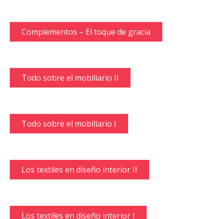
Complementos – El toque de gracia
Todo sobre el mobiliario II
Todo sobre el mobiliario I
Los textiles en diseño interior II
Los textiles en diseño interior I