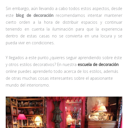
Sin embargo, aún llevando a cabo todos estos aspectos, desde
este
blog de decoración
recomendamos intentar mantener
cierto orden a la hora de distribuir espacios y continuar
teniendo en cuenta la iluminación para que la experiencia
dentro de estas casas no se convierta en una locura y se
pueda vivir en condiciones.
Y llegados a este punto ¿quieres seguir aprendiendo sobre éste
y otros estilos decorativos? En nuestra
escuela de decoración
online puedes aprenderlo todo acerca de los estilos, además
de otras muchas cosas interesantes sobre el apasionante
mundo del interiorismo.