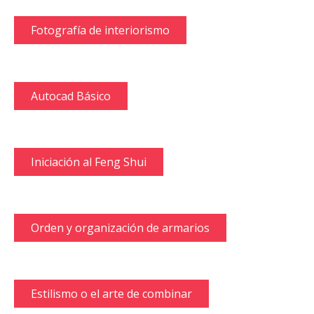
Fotografía de interiorismo
Autocad Básico
Iniciación al Feng Shui
Orden y organización de armarios
Estilismo o el arte de combinar