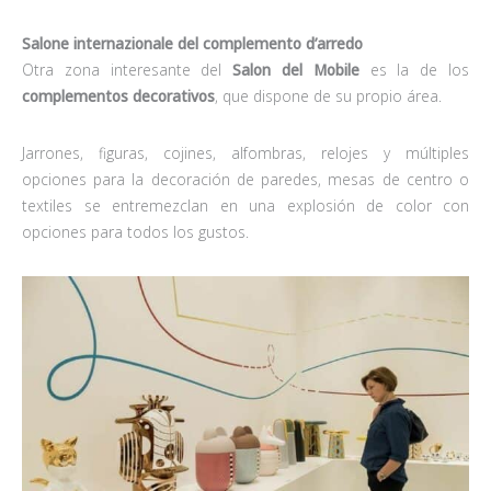
Salone internazionale del complemento d’arredo
Otra zona interesante del
Salon del Mobile
es la de los
complementos decorativos
, que dispone de su propio área.
Jarrones, figuras, cojines, alfombras, relojes y múltiples
opciones para la decoración de paredes, mesas de centro o
textiles se entremezclan en una explosión de color con
opciones para todos los gustos.