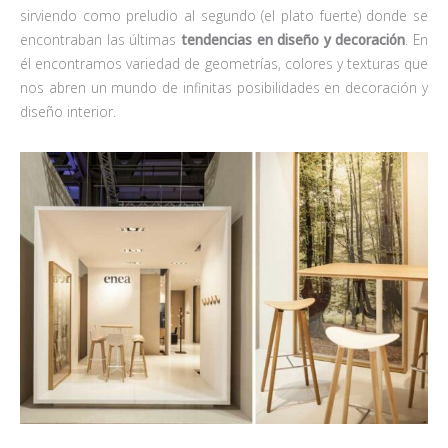
sirviendo como preludio al segundo (el plato fuerte) donde se
encontraban las últimas
tendencias en diseño y decoración
. En
él encontramos variedad de geometrías, colores y texturas que
nos abren un mundo de infinitas posibilidades en decoración y
diseño interior.