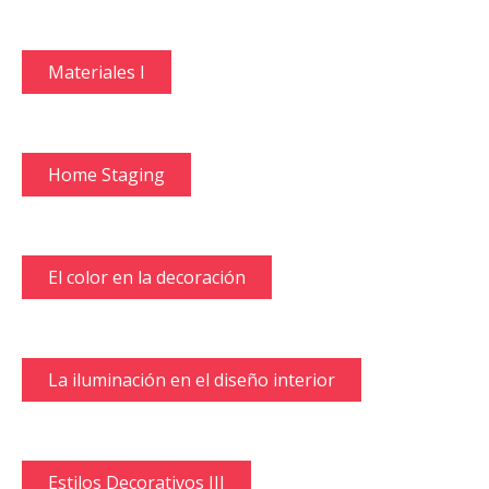
Materiales I
Home Staging
El color en la decoración
La iluminación en el diseño interior
Estilos Decorativos III