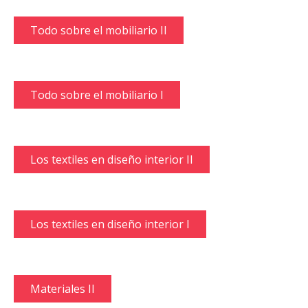
Todo sobre el mobiliario II
Todo sobre el mobiliario I
Los textiles en diseño interior II
Los textiles en diseño interior I
Materiales II