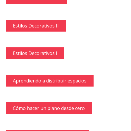
Estilos Decorativos II
Estilos Decorativos I
Aprendiendo a distribuir espacios
Cómo hacer un plano desde cero