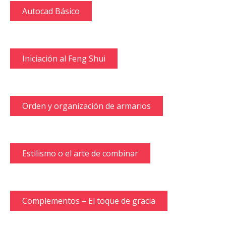
Autocad Básico
Iniciación al Feng Shui
Orden y organización de armarios
Estilismo o el arte de combinar
Complementos – El toque de gracia