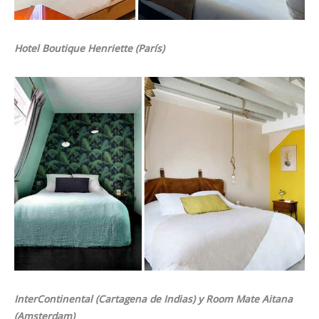
Hotel Boutique Henriette (París)
InterContinental (Cartagena de Indias) y Room Mate Aitana
(Amsterdam)