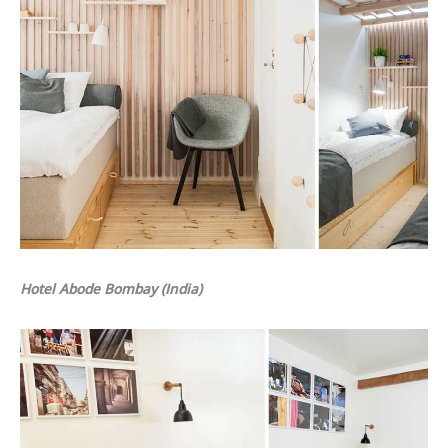
Hotel Abode Bombay (India)