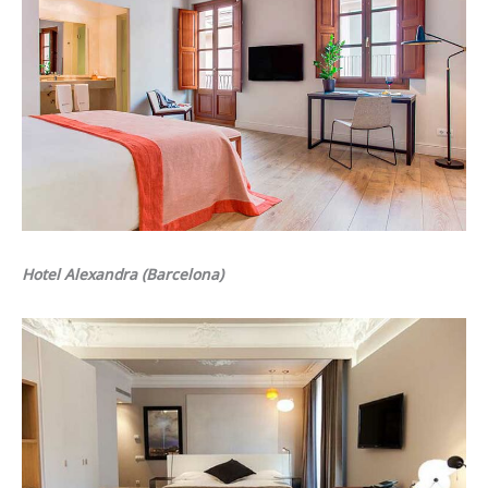
Hotel Alexandra (Barcelona)