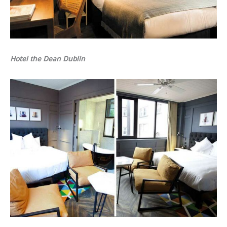
Hotel the Dean Dublin