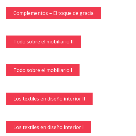
Complementos – El toque de gracia
Todo sobre el mobiliario II
Todo sobre el mobiliario I
Los textiles en diseño interior II
Los textiles en diseño interior I