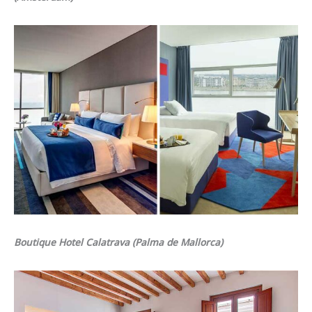
Boutique Hotel Calatrava (Palma de Mallorca)