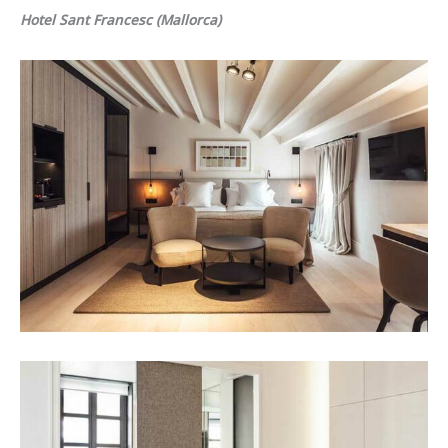
Hotel Sant Francesc (Mallorca)