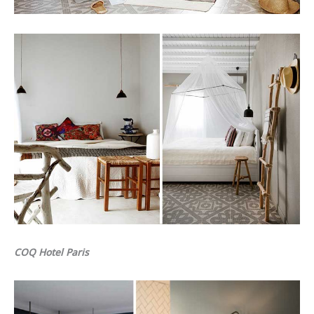
COQ Hotel Paris