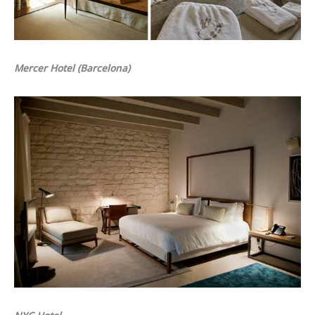
Mercer Hotel (Barcelona)