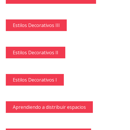
Estilos Decorativos III
Estilos Decorativos II
Estilos Decorativos I
Aprendiendo a distribuir espacios