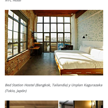
NYC Hotel
Bed Station Hostel (Bangkok, Tailandia) y Unplan Kagurazaka
(Tokio, Japón)