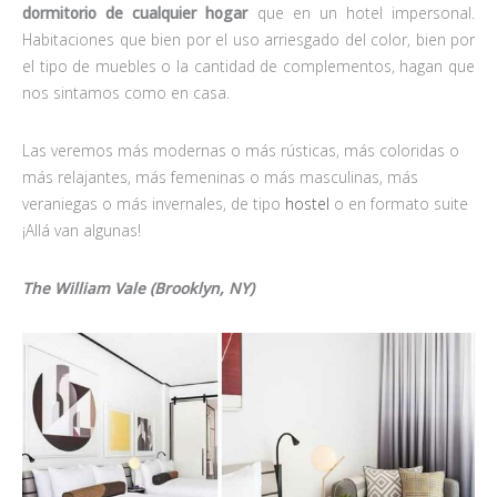
dormitorio de cualquier hogar
que en un hotel impersonal.
Habitaciones que bien por el uso arriesgado del color, bien por
el tipo de muebles o la cantidad de complementos, hagan que
nos sintamos como en casa.
Las veremos más modernas o más rústicas, más coloridas o
más relajantes, más femeninas o más masculinas, más
veraniegas o más invernales, de tipo
hostel
o en formato suite
¡Allá van algunas!
The William Vale (Brooklyn, NY)