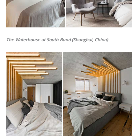
The Waterhouse at South Bund (Shanghai, China)