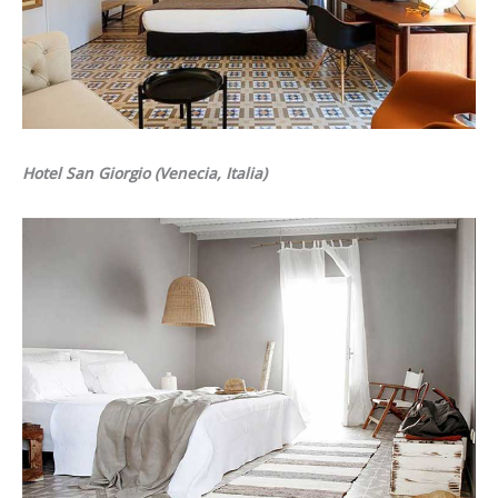
Hotel San Giorgio (Venecia, Italia)