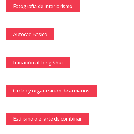
Fotografía de interiorismo
Autocad Básico
Iniciación al Feng Shui
Orden y organización de armarios
Estilismo o el arte de combinar