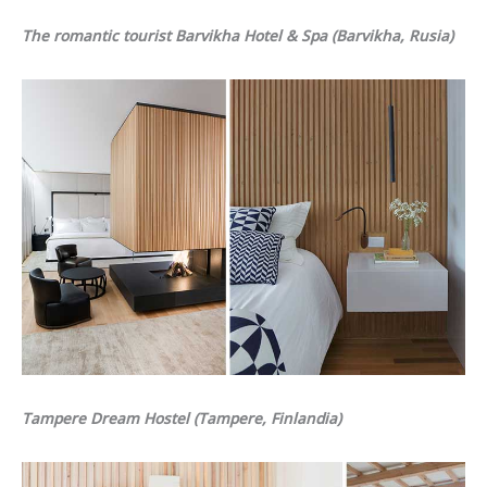
The romantic tourist Barvikha Hotel & Spa (Barvikha, Rusia)
Tampere Dream Hostel (Tampere, Finlandia)