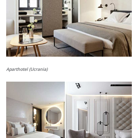
Aparthotel (Ucrania)