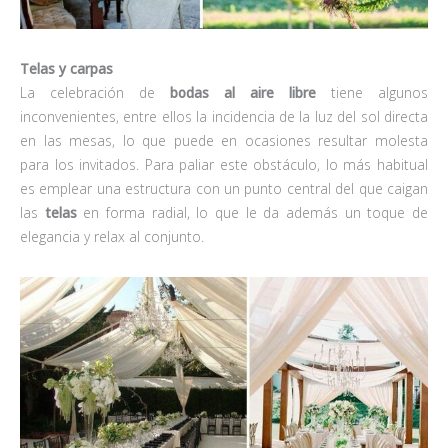
Telas y carpas
La celebración de
bodas al aire libre
tiene algunos
inconvenientes, entre ellos la incidencia de la luz del sol directa
en las mesas, lo que puede en ocasiones resultar molesta
para los invitados. Para paliar este obstáculo, lo más habitual
es emplear una estructura con un punto central del que caigan
las
telas
en forma radial, lo que le da además un toque de
elegancia y relax al conjunto.