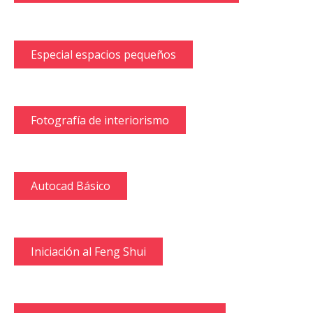
Especial espacios pequeños
Fotografía de interiorismo
Autocad Básico
Iniciación al Feng Shui