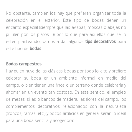
No obstante, también los hay que prefieren organizar toda la
celebración en el exterior. Este tipo de bodas tienen un
encanto especial (siempre que las avispas, moscas o abejas no
pululen por los platos ;-)) por lo que para aquellos que se lo
estén planteando, vamos a dar algunos
tips decorativos
para
este tipo de
bodas
.
Bodas campestres
Hay quien huye de las clásicas bodas por todo lo alto y prefiere
celebrar su boda en un ambiente informal en medio del
campo, o bien tienen una finca o un terreno donde celebrarla y
ahorrar en un evento tan costoso. En este sentido, el empleo
de mesas, sillas o bancos de madera, las flores del campo, los
complementos decorativos relacionados con la naturaleza
(troncos, ramas, etc.) y pocos artificios en general serán lo ideal
para una boda sencilla y acogedora: