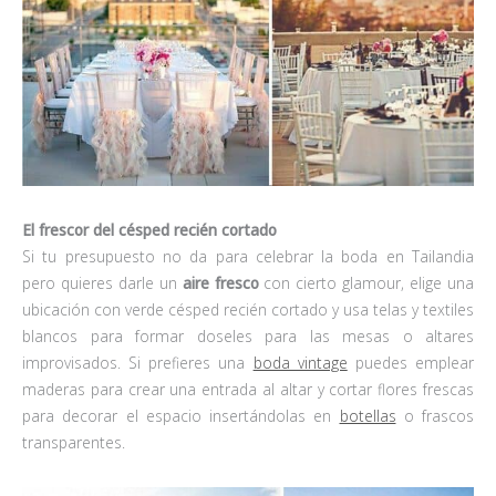
El frescor del césped recién cortado
Si tu presupuesto no da para celebrar la boda en Tailandia
pero quieres darle un
aire fresco
con cierto glamour, elige una
ubicación con verde césped recién cortado y usa telas y textiles
blancos para formar doseles para las mesas o altares
improvisados. Si prefieres una
boda vintage
puedes emplear
maderas para crear una entrada al altar y cortar flores frescas
para decorar el espacio insertándolas en
botellas
o frascos
transparentes.