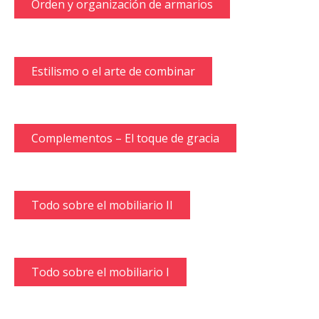
Orden y organización de armarios
Estilismo o el arte de combinar
Complementos – El toque de gracia
Todo sobre el mobiliario II
Todo sobre el mobiliario I