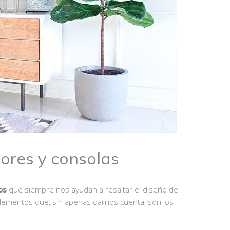
ores y consolas
os
que siempre nos ayudan a resaltar el diseño de
lementos que, sin apenas darnos cuenta, son los