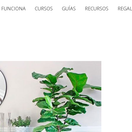
 FUNCIONA
CURSOS
GUÍAS
RECURSOS
REGA