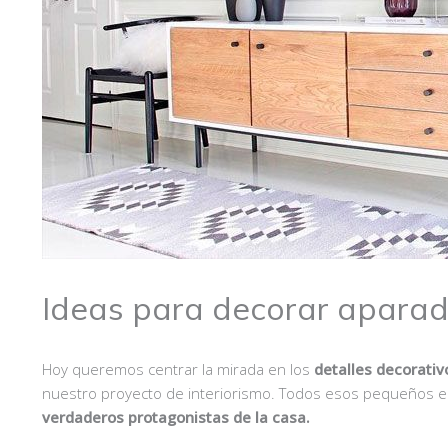
Ideas para decorar aparad
Hoy queremos centrar la mirada en los
detalles decorativ
nuestro proyecto de interiorismo. Todos esos pequeños e
verdaderos protagonistas de la casa.