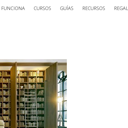
 FUNCIONA
CURSOS
GUÍAS
RECURSOS
REGA