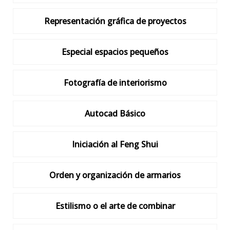
Representación gráfica de proyectos
Especial espacios pequeños
Fotografía de interiorismo
Autocad Básico
Iniciación al Feng Shui
Orden y organización de armarios
Estilismo o el arte de combinar