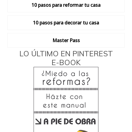
10 pasos para reformar tu casa
10 pasos para decorar tu casa
Master Pass
LO ÚLTIMO EN PINTEREST
E-BOOK