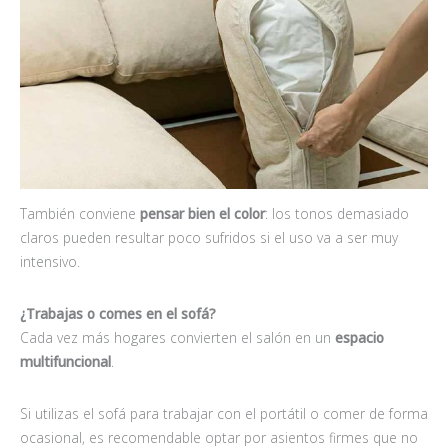
También conviene
pensar bien el color
: los tonos demasiado
claros pueden resultar poco sufridos si el uso va a ser muy
intensivo.
¿Trabajas o comes en el sofá?
Cada vez más hogares convierten el salón en un
espacio
multifuncional
.
Si utilizas el sofá para trabajar con el portátil o comer de forma
ocasional, es recomendable optar por asientos firmes que no