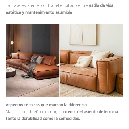
La clave está en encontrar el equilibrio entre
estilo de vida,
estética y mantenimiento asumible
.
Aspectos técnicos que marcan la diferencia
Más allá del diseño exterior, el
interior del asiento determina
tanto la durabilidad como la comodidad.