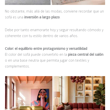
No obstante, más allá de las modas, conviene recordar que un
sofá es una
inversión a largo plazo
.
Debe por tanto enamorarte hoy y seguir resultando cómodo y
coherente con tu estilo dentro de varios años.
Color: el equilibrio entre protagonismo y versatilidad
El color del sofá puede convertirlo en la
pieza central del salón
o en una base neutra que permita jugar con textiles y
complementos.