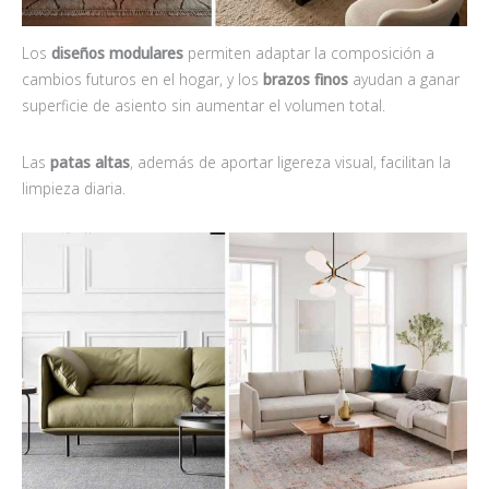
Los
diseños modulares
permiten adaptar la composición a
cambios futuros en el hogar, y los
brazos finos
ayudan a ganar
superficie de asiento sin aumentar el volumen total.
Las
patas altas
, además de aportar ligereza visual, facilitan la
limpieza diaria.