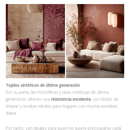
Tejidos sintéticos de última generación
Por su parte, las microfibras y telas sintéticas de última
generación ofrecen una
resistencia excelente
, son fáciles de
limpiar y resultan ideales para hogares con mucha actividad
diaria.
Por tanto, son ideales para quien no quiere preocuparse cada