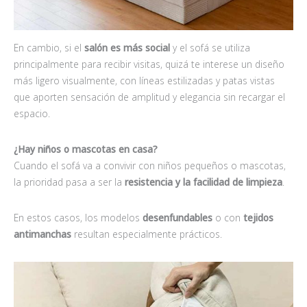
En cambio, si el
salón es más social
y el sofá se utiliza
principalmente para recibir visitas, quizá te interese un diseño
más ligero visualmente, con líneas estilizadas y patas vistas
que aporten sensación de amplitud y elegancia sin recargar el
espacio.
¿Hay niños o mascotas en casa?
Cuando el sofá va a convivir con niños pequeños o mascotas,
la prioridad pasa a ser la
resistencia y la facilidad de limpieza
.
En estos casos, los modelos
desenfundables
o con
tejidos
antimanchas
resultan especialmente prácticos.