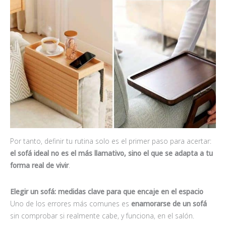
Por tanto, definir tu rutina solo es el primer paso para acertar:
el sofá ideal no es el más llamativo, sino el que se adapta a tu
forma real de vivir
.
Elegir un sofá: medidas clave para que encaje en el espacio
Uno de los errores más comunes es
enamorarse de un sofá
sin comprobar si realmente cabe, y funciona, en el salón.