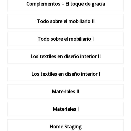
Complementos – El toque de gracia
Todo sobre el mobiliario II
Todo sobre el mobiliario I
Los textiles en diseño interior II
Los textiles en diseño interior I
Materiales II
Materiales I
Home Staging