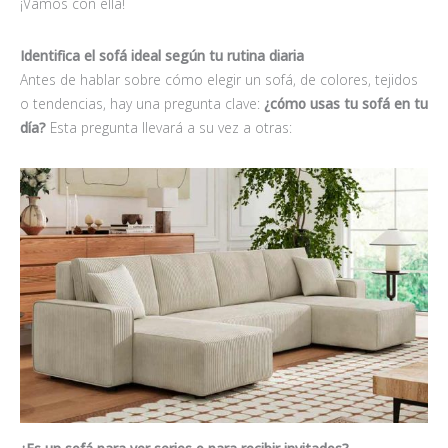
¡Vamos con ella!
Identifica el sofá ideal según tu rutina diaria
Antes de hablar sobre cómo elegir un sofá, de colores, tejidos
o tendencias, hay una pregunta clave:
¿cómo usas tu sofá en tu
día?
Esta pregunta llevará a su vez a otras: