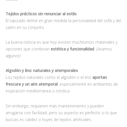
Tejidos prácticos sin renunciar al estilo
El tapizado define en gran medida la personalidad del sofá y del
salón en su conjunto.
La buena noticia es que hoy existen muchísimos materiales y
opciones que combinan
estética y funcionalidad
. ¡Veamos
algunos!
Algodón y lino: naturales y atemporales
Los tejidos naturales como el algodón o el lino
aportan
frescura y un aire atemporal
, especialmente en ambientes de
inspiración mediterránea o nórdica.
Sin embargo, requieren más mantenimiento y pueden
arrugarse con facilidad, pero su aspecto es perfecto si lo que
buscas es calidez o huyes de tejidos artificiales.