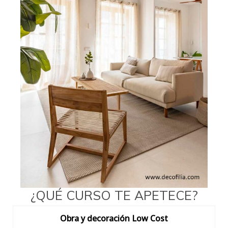
¿QUÉ CURSO TE APETECE?
Obra y decoración Low Cost