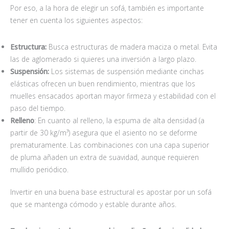
Por eso, a la hora de elegir un sofá, también es importante
tener en cuenta los siguientes aspectos:
Estructura:
Busca estructuras de madera maciza o metal. Evita
las de aglomerado si quieres una inversión a largo plazo.
Suspensión:
Los sistemas de suspensión mediante cinchas
elásticas ofrecen un buen rendimiento, mientras que los
muelles ensacados aportan mayor firmeza y estabilidad con el
paso del tiempo.
Relleno
: En cuanto al relleno, la espuma de alta densidad (a
partir de 30 kg/m³) asegura que el asiento no se deforme
prematuramente. Las combinaciones con una capa superior
de pluma añaden un extra de suavidad, aunque requieren
mullido periódico.
Invertir en una buena base estructural es apostar por un sofá
que se mantenga cómodo y estable durante años.