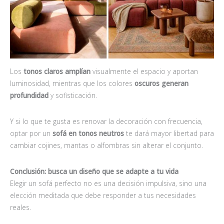
Los
tonos claros amplían
visualmente el espacio y aportan
luminosidad, mientras que los colores
oscuros generan
profundidad
y sofisticación.
Y si lo que te gusta es renovar la decoración con frecuencia,
optar por un
sofá en tonos neutros
te dará mayor libertad para
cambiar cojines, mantas o alfombras sin alterar el conjunto.
Conclusión: busca un diseño que se adapte a tu vida
Elegir un sofá perfecto no es una decisión impulsiva, sino una
elección meditada que debe responder a tus necesidades
reales.