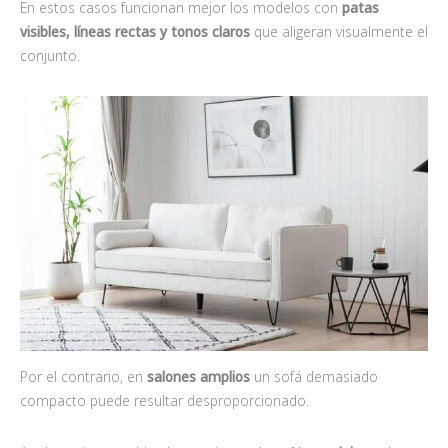
En estos casos funcionan mejor los modelos con
patas
visibles, líneas rectas y tonos claros
que aligeran visualmente el
conjunto.
Por el contrario, en
salones amplios
un sofá demasiado
compacto puede resultar desproporcionado.