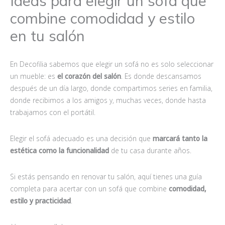
Ideas para elegir un sofá que
combine comodidad y estilo
en tu salón
En Decofilia sabemos que elegir un sofá no es solo seleccionar
un mueble: es
el corazón del salón
. Es donde descansamos
después de un día largo, donde compartimos series en familia,
donde recibimos a los amigos y, muchas veces, donde hasta
trabajamos con el portátil.
Elegir el sofá adecuado es una decisión que
marcará tanto la
estética como la funcionalidad
de tu casa durante años.
Si estás pensando en renovar tu salón, aquí tienes una guía
completa para acertar con un sofá que combine
comodidad,
estilo y practicidad
.