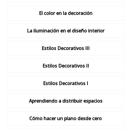
El color en la decoración
La iluminación en el diseño interior
Estilos Decorativos III
Estilos Decorativos II
Estilos Decorativos I
Aprendiendo a distribuir espacios
Cómo hacer un plano desde cero