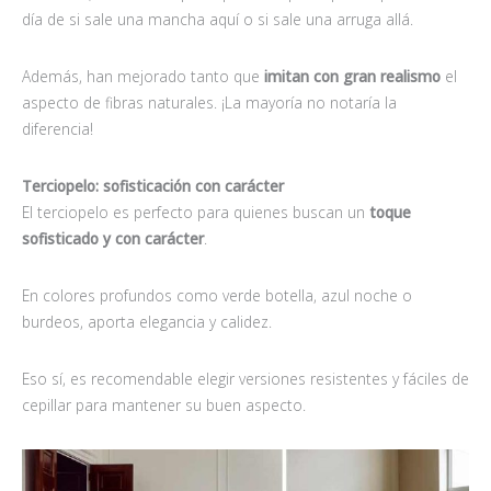
día de si sale una mancha aquí o si sale una arruga allá.
Además, han mejorado tanto que
imitan con gran realismo
el
aspecto de fibras naturales. ¡La mayoría no notaría la
diferencia!
Terciopelo: sofisticación con carácter
El terciopelo es perfecto para quienes buscan un
toque
sofisticado y con carácter
.
En colores profundos como verde botella, azul noche o
burdeos, aporta elegancia y calidez.
Eso sí, es recomendable elegir versiones resistentes y fáciles de
cepillar para mantener su buen aspecto.