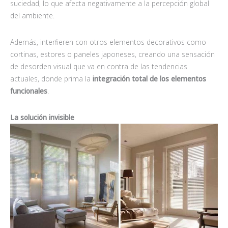
suciedad, lo que afecta negativamente a la percepción global
del ambiente.
Además, interfieren con otros elementos decorativos como
cortinas, estores o paneles japoneses, creando una sensación
de desorden visual que va en contra de las tendencias
actuales, donde prima la
integración total de los elementos
funcionales
.
La solución invisible