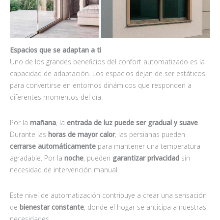
Espacios que se adaptan a ti
Uno de los grandes beneficios del confort automatizado es la
capacidad de adaptación. Los espacios dejan de ser estáticos
para convertirse en entornos dinámicos que responden a
diferentes momentos del día.
Por la
mañana
, la
entrada de luz puede ser gradual y suave
.
Durante las
horas de mayor calor
, las persianas pueden
cerrarse automáticamente
para mantener una temperatura
agradable. Por la
noche
, pueden
garantizar privacidad
sin
necesidad de intervención manual.
Este nivel de automatización contribuye a crear una sensación
de
bienestar constante
, donde el hogar se anticipa a nuestras
necesidades.