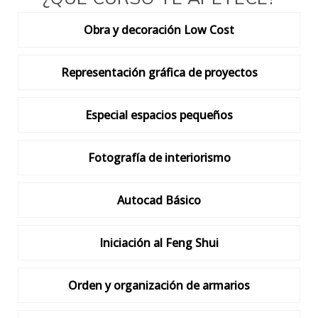
Obra y decoración Low Cost
Representación gráfica de proyectos
Especial espacios pequeños
Fotografía de interiorismo
Autocad Básico
Iniciación al Feng Shui
Orden y organización de armarios