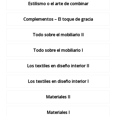
Estilismo o el arte de combinar
Complementos – El toque de gracia
Todo sobre el mobiliario II
Todo sobre el mobiliario I
Los textiles en diseño interior II
Los textiles en diseño interior I
Materiales II
Materiales I