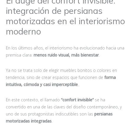
El auge del confort invisible:
integración de persianas
motorizadas en el interiorismo
moderno
En los últimos años, el interiorismo ha evolucionado hacia una
premisa clara:
menos ruido visual, más bienestar
.
Ya no se trata solo de elegir muebles bonitos o colores en
tendencia, sino de crear espacios que funcionen de
forma
intuitiva, cómoda y casi imperceptible
.
En este contexto, el llamado
“confort invisible”
se ha
convertido en una de las claves del diseño contemporáneo, y
uno de sus protagonistas indiscutibles son las
persianas
motorizadas integradas
.