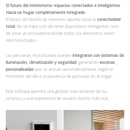
El futuro del interiorismo: espacios conectados e inteligentes
Hacia un hogar completamente integrado
El futuro del diseño de interiores apunta hacia la
conectividad
total
. No se trata solo de tener dispositivos inteligentes, sino
de crear un ecosistema donde todos los elementos estén
interconectados.
Las persianas motorizadas pueden
integrarse con sistemas de
iluminación, climatización y seguridad
, generando
escenas
personalizadas
que se activan automáticamente según el
momento del día o la presencia de personas en el hogar.
Este enfoque permite una gestión más eficiente de los
recursos y una experiencia de usuario mucho más rica.