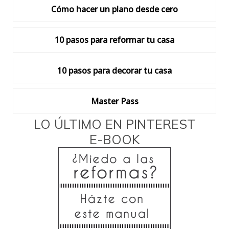
Cómo hacer un plano desde cero
10 pasos para reformar tu casa
10 pasos para decorar tu casa
Master Pass
LO ÚLTIMO EN PINTEREST
E-BOOK