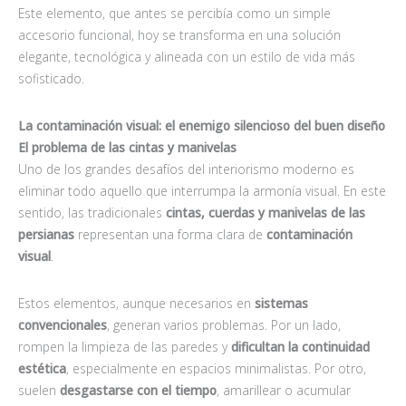
Este elemento, que antes se percibía como un simple
accesorio funcional, hoy se transforma en una solución
elegante, tecnológica y alineada con un estilo de vida más
sofisticado.
La contaminación visual: el enemigo silencioso del buen diseño
El problema de las cintas y manivelas
Uno de los grandes desafíos del interiorismo moderno es
eliminar todo aquello que interrumpa la armonía visual. En este
sentido, las tradicionales
cintas, cuerdas y manivelas de las
persianas
representan una forma clara de
contaminación
visual
.
Estos elementos, aunque necesarios en
sistemas
convencionales
, generan varios problemas. Por un lado,
rompen la limpieza de las paredes y
dificultan la continuidad
estética
, especialmente en espacios minimalistas. Por otro,
suelen
desgastarse con el tiempo
, amarillear o acumular