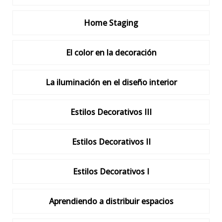
Home Staging
El color en la decoración
La iluminación en el diseño interior
Estilos Decorativos III
Estilos Decorativos II
Estilos Decorativos I
Aprendiendo a distribuir espacios