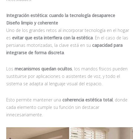
Integración estética: cuando la tecnología desaparece
Diseño limpio y coherente
Uno de los grandes retos al incorporar tecnología en el hogar
es
evitar que esta interfiera con la estética
. En el caso de las
persianas motorizadas, la clave está en su
capacidad para
integrarse de forma discreta
.
Los
mecanismos quedan ocultos
, los mandos físicos pueden
sustituirse por aplicaciones o asistentes de voz, y todo el
sistema se adapta al lenguaje visual del espacio.
Esto permite mantener una
coherencia estética total
, donde
cada elemento cumple su función sin destacar
innecesariamente.