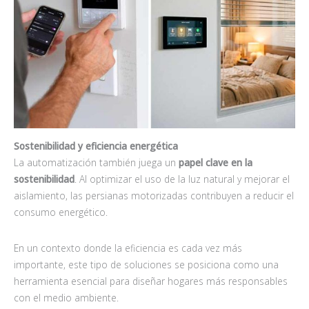
Sostenibilidad y eficiencia energética
La automatización también juega un
papel clave en la
sostenibilidad
. Al optimizar el uso de la luz natural y mejorar el
aislamiento, las persianas motorizadas contribuyen a reducir el
consumo energético.
En un contexto donde la eficiencia es cada vez más
importante, este tipo de soluciones se posiciona como una
herramienta esencial para diseñar hogares más responsables
con el medio ambiente.