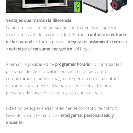
Ventajas que marcan la diferencia
La automatización de persianas aporta beneficios que van
mucho más allá de la comodidad. Permite
controlar la entrada
de luz natural
de forma precisa,
mejorar el aislamiento térmico
y
optimizar el consumo energético
del hogar.
Además, la posibilidad de
programar horario
s o controlar las
persianas desde el móvil introduce un nivel de control
completamente nuevo. Imagina despertar con la luz natural
entrando suavemente en la habitación o cerrar todas las
persianas de casa con un solo gesto antes de salir.
Este tipo de experiencias redefinen el concepto de confort,
llevándolo a un terreno más
inteligente, personalizado y
eficiente
.