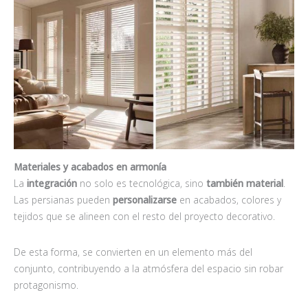
Materiales y acabados en armonía
La
integración
no solo es tecnológica, sino
también material
.
Las persianas pueden
personalizarse
en acabados, colores y
tejidos que se alineen con el resto del proyecto decorativo.
De esta forma, se convierten en un elemento más del
conjunto, contribuyendo a la atmósfera del espacio sin robar
protagonismo.