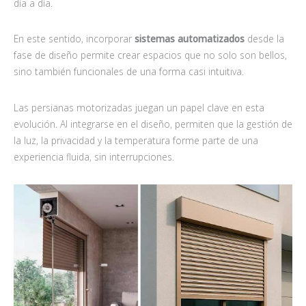
día a día.
En este sentido, incorporar
sistemas automatizados
desde la
fase de diseño permite crear espacios que no solo son bellos,
sino también funcionales de una forma casi intuitiva.
Las persianas motorizadas juegan un papel clave en esta
evolución. Al integrarse en el diseño, permiten que la gestión de
la luz, la privacidad y la temperatura forme parte de una
experiencia fluida, sin interrupciones.