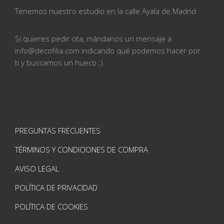
Tenemos nuestro estudio en la calle
Ayala de Madrid
Si quieres pedir cita, mándanos un mensaje a
info@
decofilia.com indicando qué podemos hacer por
ti
y buscamos un hueco ;)
PREGUNTAS FRECUENTES
TÉRMINOS Y CONDICIONES DE COMPRA
AVISO LEGAL
POLÍTICA DE PRIVACIDAD
POLÍTICA DE COOKIES