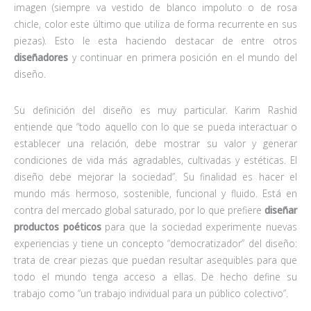
imagen (siempre va vestido de blanco impoluto o de rosa
chicle, color este último que utiliza de forma recurrente en sus
piezas). Esto le esta haciendo destacar de entre otros
diseñadores
y continuar en primera posición en el mundo del
diseño.
Su definición del diseño es muy particular. Karim Rashid
entiende que “todo aquello con lo que se pueda interactuar o
establecer una relación, debe mostrar su valor y generar
condiciones de vida más agradables, cultivadas y estéticas. El
diseño debe mejorar la sociedad”. Su finalidad es hacer el
mundo más hermoso, sostenible, funcional y fluido. Está en
contra del mercado global saturado, por lo que prefiere
diseñar
productos poéticos
para que la sociedad experimente nuevas
experiencias y tiene un concepto “democratizador” del diseño:
trata de crear piezas que puedan resultar asequibles para que
todo el mundo tenga acceso a ellas. De hecho define su
trabajo como “un trabajo individual para un público colectivo”.