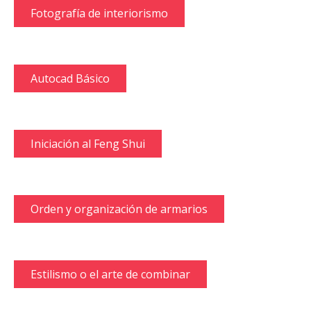
Fotografía de interiorismo
Autocad Básico
Iniciación al Feng Shui
Orden y organización de armarios
Estilismo o el arte de combinar