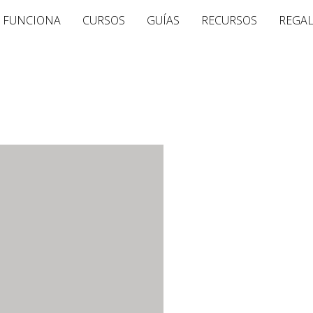
 FUNCIONA
CURSOS
GUÍAS
RECURSOS
REGA