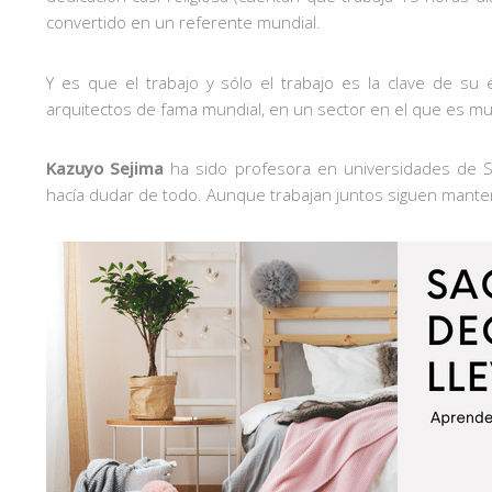
convertido en un referente mundial.
Y es que el trabajo y sólo el trabajo es la clave de su
arquitectos de fama mundial, en un sector en el que es muy 
Kazuyo Sejima
ha sido profesora en universidades de Su
hacía dudar de todo. Aunque trabajan juntos siguen mante