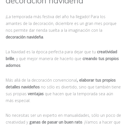
decoración navideña
¡La temporada más festiva del año ha llegado! Para los
amantes de la decoración, diciembre es un gran mes porque
nos permite dar rienda suelta a la imaginación con la
decoración navideña
.
La Navidad es la época perfecta para dejar que tu
creatividad
brille
, y qué mejor manera de hacerlo que
creando tus propios
adornos
.
Más allá de la decoración convencional
, elaborar tus propios
detalles navideños
no sólo es divertido, sino que también tiene
sus propias
ventajas
que hacen que la temporada sea aún
más especial.
No necesitas ser un experto en manualidades, sólo un poco de
creatividad y
ganas de pasar un buen rato
. ¡Vamos a hacer que