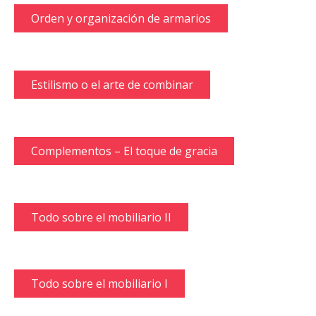
Orden y organización de armarios
Estilismo o el arte de combinar
Complementos – El toque de gracia
Todo sobre el mobiliario II
Todo sobre el mobiliario I