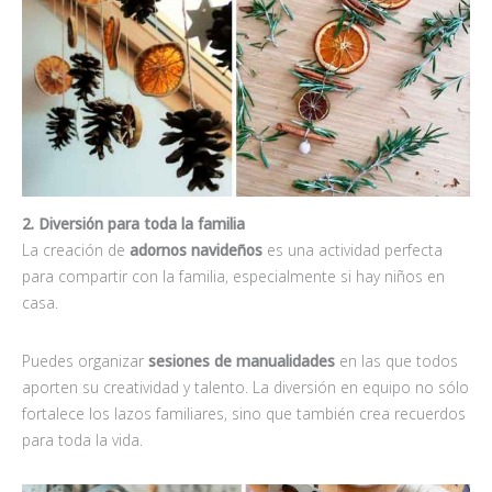
2. Diversión para toda la familia
La creación de
adornos navideños
es una actividad perfecta
para compartir con la familia, especialmente si hay niños en
casa.
Puedes organizar
sesiones de manualidades
en las que todos
aporten su creatividad y talento. La diversión en equipo no sólo
fortalece los lazos familiares, sino que también crea recuerdos
para toda la vida.