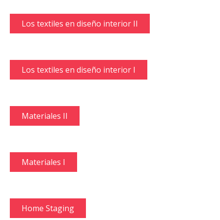
Los textiles en diseño interior II
Los textiles en diseño interior I
Materiales II
Materiales I
Home Staging