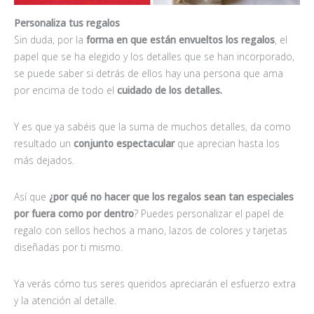
Personaliza tus regalos
Sin duda, por la
forma en que están envueltos los regalos
, el
papel que se ha elegido y los detalles que se han incorporado,
se puede saber si detrás de ellos hay una persona que ama
por encima de todo el
cuidado de los detalles.
Y es que ya sabéis que la suma de muchos detalles, da como
resultado un
conjunto espectacular
que aprecian hasta los
más dejados.
Así que
¿por qué no hacer que los regalos sean tan especiales
por fuera como por dentro
? Puedes personalizar el papel de
regalo con sellos hechos a mano, lazos de colores y tarjetas
diseñadas por ti mismo.
Ya verás cómo tus seres queridos apreciarán el esfuerzo extra
y la atención al detalle.