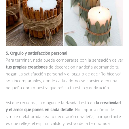
5. Orgullo y satisfacción personal
Para terminar, nada puede compararse con la sensación de ver
tus propias creaciones
de decoración navideña adornando tu
hogar. La satisfacción personal y el orgullo de decir “lo hice yo”
son incomparables, donde cada adorno se convierte en una
pequeña obra maestra que refleja tu estilo y dedicación.
Así que recuerda, la magia de la Navidad está en
la
creatividad
y el amor que pones en cada detalle
. No importa cómo de
simple o elaborada sea tu decoración navideña, lo importante
es que refleje el espíritu cálido y festivo de la temporada.