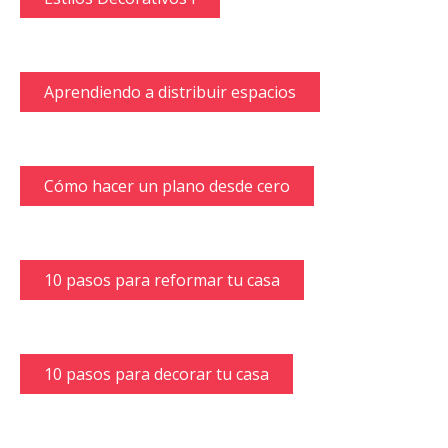
Aprendiendo a distribuir espacios
Cómo hacer un plano desde cero
10 pasos para reformar tu casa
10 pasos para decorar tu casa