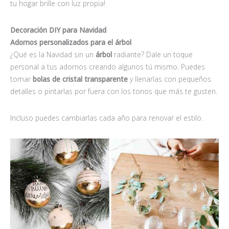
tu hogar brille con luz propia!
Decoración DIY para Navidad
Adornos personalizados para el árbol
¿Qué es la Navidad sin un
árbol
radiante? Dale un toque
personal a tus adornos creando algunos tú mismo. Puedes
tomar
bolas de cristal transparente
y llenarlas con pequeños
detalles o pintarlas por fuera con los tonos que más te gusten.
Incluso puedes cambiarlas cada año para renovar el estilo.