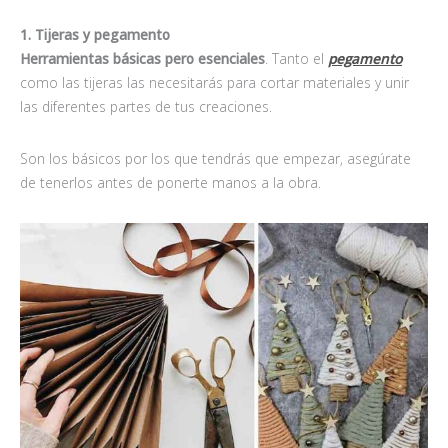
1. Tijeras y pegamento
Herramientas básicas pero esenciales
. Tanto el
pegamento
como las tijeras las necesitarás para cortar materiales y unir
las diferentes partes de tus creaciones.
Son los básicos por los que tendrás que empezar, asegúrate
de tenerlos antes de ponerte manos a la obra.