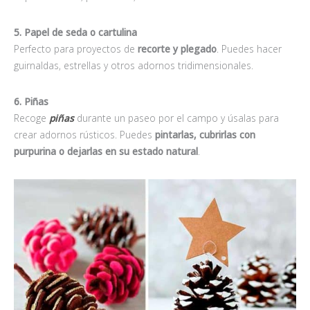
5. Papel de seda o cartulina
Perfecto para proyectos de
recorte y plegado
. Puedes hacer
guirnaldas, estrellas y otros adornos tridimensionales.
6. Piñas
Recoge
piñas
durante un paseo por el campo y úsalas para
crear adornos rústicos. Puedes
pintarlas, cubrirlas con
purpurina o dejarlas en su estado natural
.