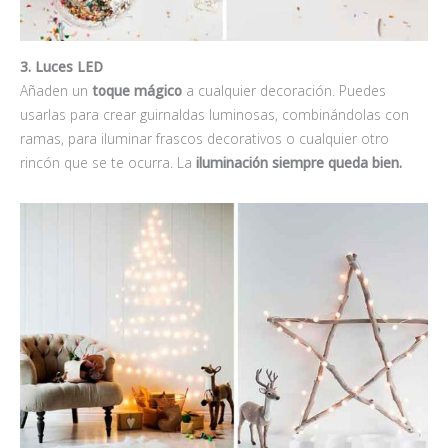
3. Luces LED
Añaden un
toque mágico
a cualquier decoración. Puedes
usarlas para crear guirnaldas luminosas, combinándolas con
ramas, para iluminar frascos decorativos o cualquier otro
rincón que se te ocurra. La
iluminación siempre queda bien.