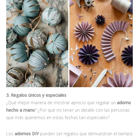
3. Regalos únicos y especiales
¿Qué mejor manera de mostrar aprecio que regalar un
adorno
hecho a mano
? ¿Por qué no tener un detalle con las personas
que más queremos en estas fechas tan especiales?
Los
adornos DIY
pueden ser regalos que demuestran el tiempo