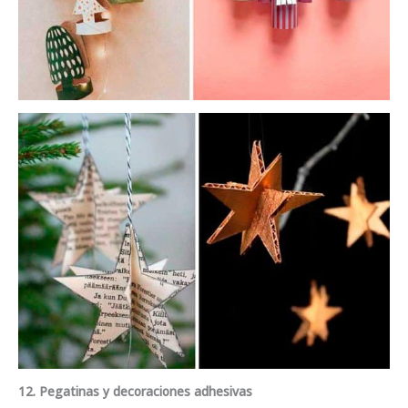
12. Pegatinas y decoraciones adhesivas