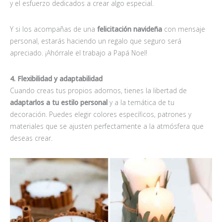
y el esfuerzo dedicados a crear algo especial.
Y si los acompañas de una
felicitación navideña
con mensaje
personal, estarás haciendo un regalo que seguro será
apreciado. ¡Ahórrale el trabajo a Papá Noel!
4. Flexibilidad y adaptabilidad
Cuando creas tus propios adornos, tienes la libertad de
adaptarlos a tu estilo personal
y a la temática de tu
decoración. Puedes elegir colores específicos, patrones y
materiales que se ajusten perfectamente a la atmósfera que
deseas crear.