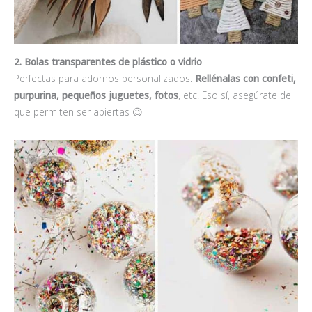
2. Bolas transparentes de plástico o vidrio
Perfectas para adornos personalizados.
Rellénalas con confeti,
purpurina, pequeños juguetes, fotos
, etc. Eso sí, asegúrate de
que permiten ser abiertas 😉