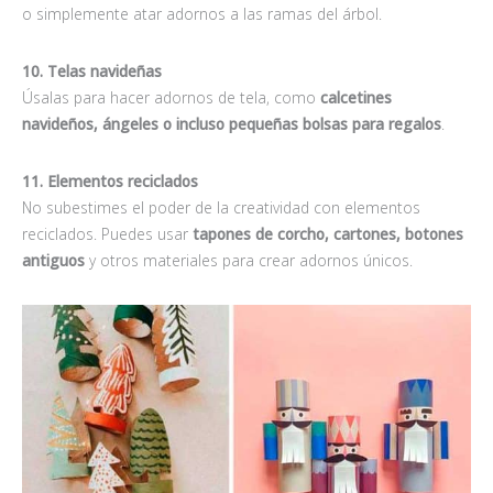
o simplemente atar adornos a las ramas del árbol.
10. Telas navideñas
Úsalas para hacer adornos de tela, como
calcetines
navideños, ángeles o incluso pequeñas bolsas para regalos
.
11. Elementos reciclados
No subestimes el poder de la creatividad con elementos
reciclados. Puedes usar
tapones de corcho, cartones, botones
antiguos
y otros materiales para crear adornos únicos.