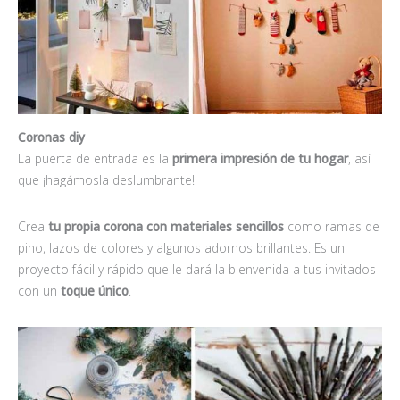
Coronas diy
La puerta de entrada es la
primera impresión de tu hogar
, así
que ¡hagámosla deslumbrante!
Crea
tu propia corona con materiales sencillos
como ramas de
pino, lazos de colores y algunos adornos brillantes. Es un
proyecto fácil y rápido que le dará la bienvenida a tus invitados
con un
toque único
.