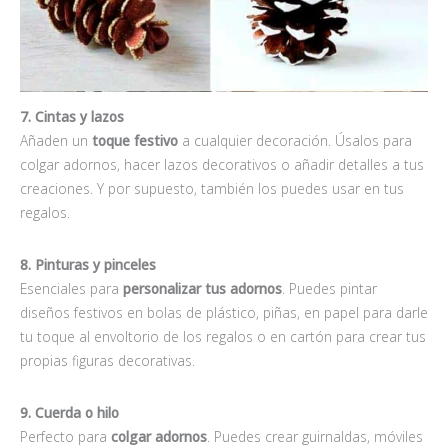
7. Cintas y lazos
Añaden un
toque festivo
a cualquier decoración. Úsalos para
colgar adornos, hacer lazos decorativos o añadir detalles a tus
creaciones. Y por supuesto, también los puedes usar en tus
regalos.
8. Pinturas y pinceles
Esenciales para
personalizar tus adornos
. Puedes pintar
diseños festivos en bolas de plástico, piñas, en papel para darle
tu toque al envoltorio de los regalos o en cartón para crear tus
propias figuras decorativas.
9. Cuerda o hilo
Perfecto para
colgar adornos
. Puedes crear guirnaldas, móviles