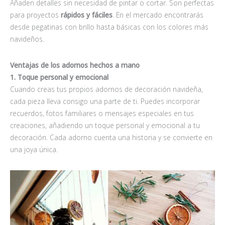
Añaden detalles sin necesidad de pintar o cortar. Son perfectas
para proyectos
rápidos y fáciles
. En el mercado encontrarás
desde pegatinas con brillo hasta básicas con los colores más
navideños.
Ventajas de los adornos hechos a mano
1. Toque personal y emocional
Cuando creas tus propios adornos de decoración navideña,
cada pieza lleva consigo una parte de ti. Puedes incorporar
recuerdos, fotos familiares o mensajes especiales en tus
creaciones, añadiendo un toque personal y emocional a tu
decoración. Cada adorno cuenta una historia y se convierte en
una joya única.