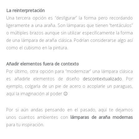
La reinterpretación
Una tercera opción es “desfigurar” la forma pero recordando
ligeramente a una araña. Son lámparas que tienen “tentáculos”
o múltiples brazos aunque sin utilizar específicamente la forma
de una lámpara de araña clásica. Podrían considerarse algo así
como el cubismo en la pintura.
Añadir elementos fuera de contexto
Por último, otra opción para “modernizar” una lámpara clásica
es añadirle elementos de diseño
descontextualizado
. Por
ejemplo, colgarla de un pie de acero o acoplarle un paraguas,
aquí la imaginación al poder 😉
Por si aún andas pensando en el pasado, aquí te dejamos
unos cuantos ambientes con
lámparas de araña modernas
para tu inspiración.