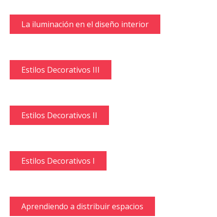
La iluminación en el diseño interior
Estilos Decorativos III
Estilos Decorativos II
Estilos Decorativos I
Aprendiendo a distribuir espacios