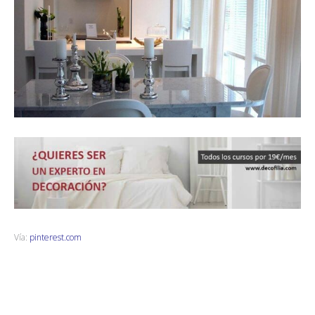
Vía:
pinterest.com