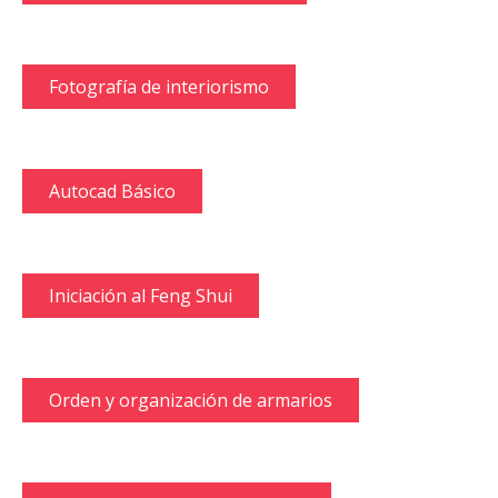
Fotografía de interiorismo
Autocad Básico
Iniciación al Feng Shui
Orden y organización de armarios