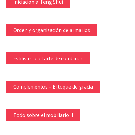
Iniciación al Feng Shui
Orden y organización de armarios
Estilismo o el arte de combinar
Complementos – El toque de gracia
Todo sobre el mobiliario II