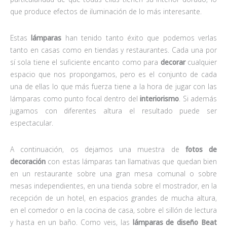
que produce efectos de iluminación de lo más interesante.
Estas
lámparas
han tenido tanto éxito que podemos verlas
tanto en casas como en tiendas y restaurantes. Cada una por
sí sola tiene el suficiente encanto como para
decorar
cualquier
espacio que nos propongamos, pero es el conjunto de cada
una de ellas lo que más fuerza tiene a la hora de jugar con las
lámparas como punto focal dentro del
interiorismo
. Si además
jugamos con diferentes altura el resultado puede ser
espectacular.
A continuación, os dejamos una muestra de
fotos de
decoración
con estas lámparas tan llamativas que quedan bien
en un restaurante sobre una gran mesa comunal o sobre
mesas independientes, en una tienda sobre el mostrador, en la
recepción de un hotel, en espacios grandes de mucha altura,
en el comedor o en la cocina de casa, sobre el sillón de lectura
y hasta en un baño. Como veis, las
lámparas de diseño Beat