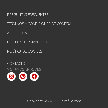
PREGUNTAS FRECUENTES
TÉRMINOS Y CONDICIONES DE COMPRA
AVISO LEGAL
POLÍTICA DE PRIVACIDAD
POLÍTICA DE COOKIES
CONTACTO
VISÍTANOS EN REDES
Instagram
Pinterest
Facebook
Copyright © 2023 ·
Decofilia.com