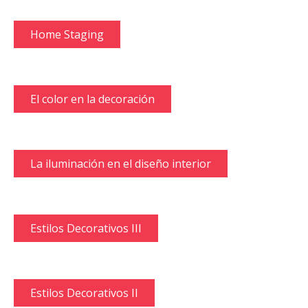
Home Staging
El color en la decoración
La iluminación en el diseño interior
Estilos Decorativos III
Estilos Decorativos II