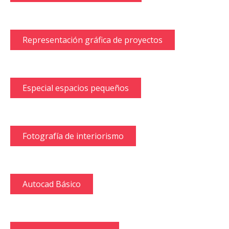
Representación gráfica de proyectos
Especial espacios pequeños
Fotografía de interiorismo
Autocad Básico