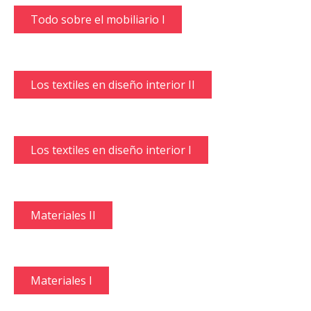
Todo sobre el mobiliario I
Los textiles en diseño interior II
Los textiles en diseño interior I
Materiales II
Materiales I