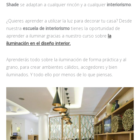
Shade
se adaptan a cualquier rincón y a cualquier
interiorismo
.
¿Quieres aprender a utilizar la luz para decorar tu casa? Desde
nuestra
escuela de interiorismo
tienes la oportunidad de
aprender a iluminar gracias a nuestro curso sobre
la
iluminación en el diseño interior.
Aprenderás todo sobre la iluminación de forma práctica y al
grano, para crear ambientes cálidos, acogedores y bien
iluminados. Y todo ello por menos de lo que piensas.