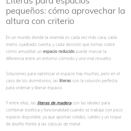
Literas para espacios
pequeños: cómo aprovechar la
altura con criterio
En un mundo donde la vivienda es cada vez más cara, cada
metro cuadrado cuenta, y cada decisión que tomas sobre
cómo amueblar un
espacio reducido
puede marcar la
diferencia entre un entorno cómodo y uno mal resuelto.
Soluciones para optimizar el espacio hay muchas, pero en el
caso de los dormitorios, las
literas
son la solución perfecta
para ordenar y liberar espacio.
Y entre ellas, las
literas de madera
son las ideales para
combinar estética y funcionalidad cuando se trabaja con poco
espacio disponible, ya que aportan solidez, calidez y un toque
de diseño frente a las clásicas de metal.