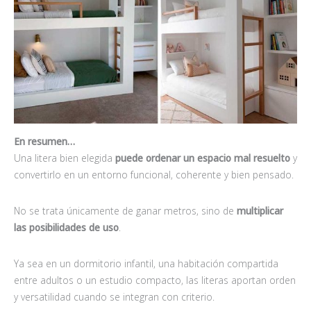
En resumen…
Una litera bien elegida
puede ordenar un espacio mal resuelto
y
convertirlo en un entorno funcional, coherente y bien pensado.
No se trata únicamente de ganar metros, sino de
multiplicar
las posibilidades de uso
.
Ya sea en un dormitorio infantil, una habitación compartida
entre adultos o un estudio compacto, las literas aportan orden
y versatilidad cuando se integran con criterio.