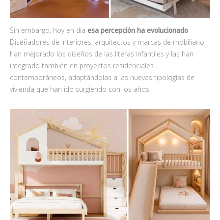
Sin embargo, hoy en día
esa percepción ha evolucionado
.
Diseñadores de interiores, arquitectos y marcas de mobiliario
han mejorado los diseños de las literas infantiles y las han
integrado también en proyectos residenciales
contemporáneos, adaptándolas a las nuevas tipologías de
vivienda que han ido surgiendo con los años.