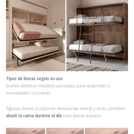
Tipos de literas según su uso
Existen distintos modelos pensados para responder a
necesidades concretas.
Algunas literas incorporan almacenaje lateral y otras permiten
abatir la cama durante el día
para liberar espacio.