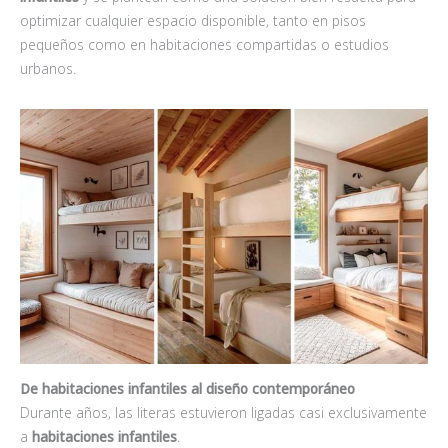
optimizar cualquier espacio disponible, tanto en pisos
pequeños como en habitaciones compartidas o estudios
urbanos.
De habitaciones infantiles al diseño contemporáneo
Durante años, las literas estuvieron ligadas casi exclusivamente
a
habitaciones infantiles
.