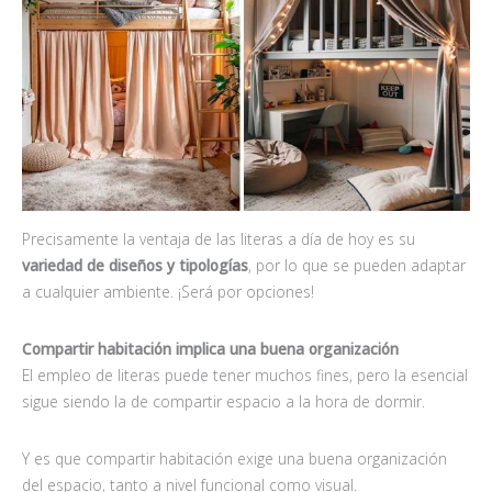
Precisamente la ventaja de las literas a día de hoy es su
variedad de diseños y tipologías
, por lo que se pueden adaptar
a cualquier ambiente. ¡Será por opciones!
Compartir habitación implica una buena organización
El empleo de literas puede tener muchos fines, pero la esencial
sigue siendo la de compartir espacio a la hora de dormir.
Y es que compartir habitación exige una buena organización
del espacio, tanto a nivel funcional como visual.