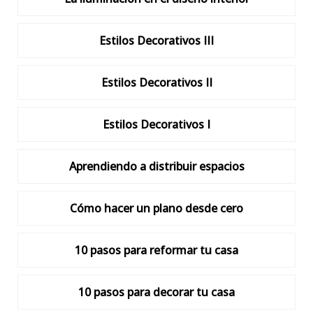
Estilos Decorativos III
Estilos Decorativos II
Estilos Decorativos I
Aprendiendo a distribuir espacios
Cómo hacer un plano desde cero
10 pasos para reformar tu casa
10 pasos para decorar tu casa