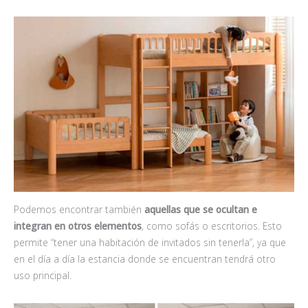
Podemos encontrar también
aquellas que se ocultan e
integran en otros elementos
, como sofás o escritorios. Esto
permite “tener una habitación de invitados sin tenerla”, ya que
en el día a día la estancia donde se encuentran tendrá otro
uso principal.