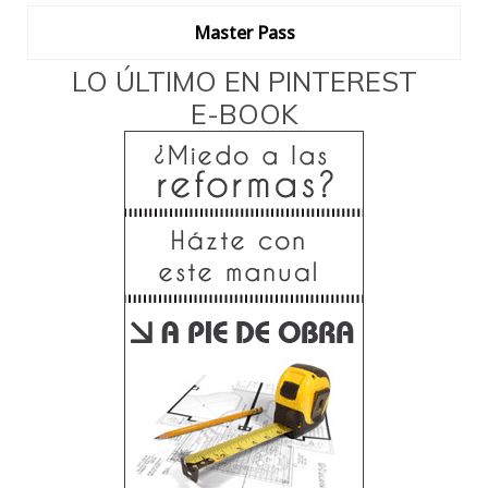
Master Pass
LO ÚLTIMO EN PINTEREST
E-BOOK