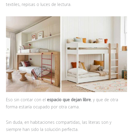
textiles, repisas o luces de lectura.
Eso sin contar con el
espacio que dejan libre
, y que de otra
forma estaría ocupado por otra cama.
Sin duda, en habitaciones compartidas, las literas son y
siempre han sido la solución perfecta.