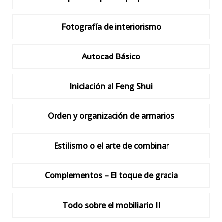
Fotografía de interiorismo
Autocad Básico
Iniciación al Feng Shui
Orden y organización de armarios
Estilismo o el arte de combinar
Complementos – El toque de gracia
Todo sobre el mobiliario II