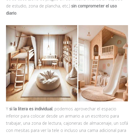
de estudio, zona de plancha, etc.)
sin comprometer el uso
diario
.
Y
si la litera es individual
, podemos aprovechar el espacio
inferior para colocar desde un armario a un escritorio para
trabajar, una zona de lectura, cajoneras de almacenaje, un sofá
con mesitas para ver la tele o incluso una cama adicional para