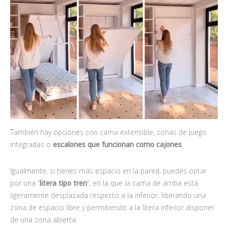
También hay opciones con cama extensible, zonas de juego
integradas o
escalones que funcionan como cajones
.
Igualmente, si tienes más espacio en la pared, puedes optar
por una “
litera tipo tren
”, en la que la cama de arriba está
ligeramente desplazada respecto a la inferior, liberando una
zona de espacio libre y permitiendo a la litera inferior disponer
de una zona abierta.