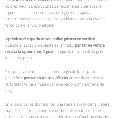
colores neutros, estructuras perfectamente diseñadas (en
algunos casos parecen obras de ingeniería), ajustadas a las
dimensiones reales del espacio y cuidando tanto la estética
tanto como la funcionalidad.
Optimizar el espacio desde arriba: ¡piensa en vertical!
Cuando el espacio en planta es limitado,
pensar en vertical
resulta la opción más lógica
, aunque la mayoría de la gente se
lo plantea poco.
Y es precisamente esa la primera regla de los espacios
pequeños:
pensar en metros cúbicos
en vez de en metros
cuadrados te hará multiplicar el espacio como por arte de
magia.
En el caso de los dormitorios, una litera eleva la cama y libera
superficie útil, lo que permite destinar el espacio restante a
otros usos (zona de juegos en dormitorio infantil, un espacio