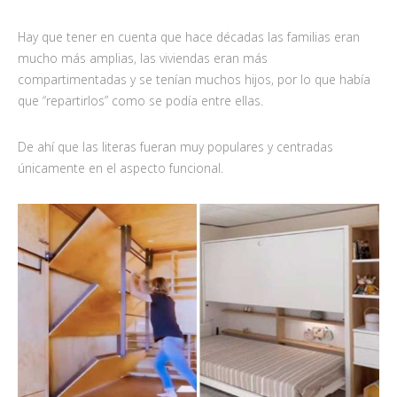
Hay que tener en cuenta que hace décadas las familias eran
mucho más amplias, las viviendas eran más
compartimentadas y se tenían muchos hijos, por lo que había
que “repartirlos” como se podía entre ellas.
De ahí que las literas fueran muy populares y centradas
únicamente en el aspecto funcional.