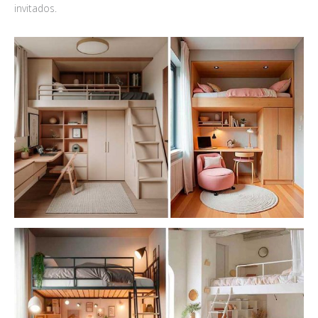
invitados.