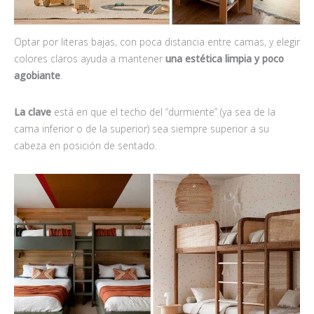
Optar por literas bajas, con poca distancia entre camas, y elegir
colores claros ayuda a mantener
una estética limpia y poco
agobiante
.
La clave
está en que el techo del “durmiente” (ya sea de la
cama inferior o de la superior) sea siempre superior a su
cabeza en posición de sentado.