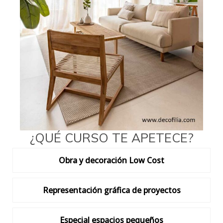
¿QUÉ CURSO TE APETECE?
Obra y decoración Low Cost
Representación gráfica de proyectos
Especial espacios pequeños