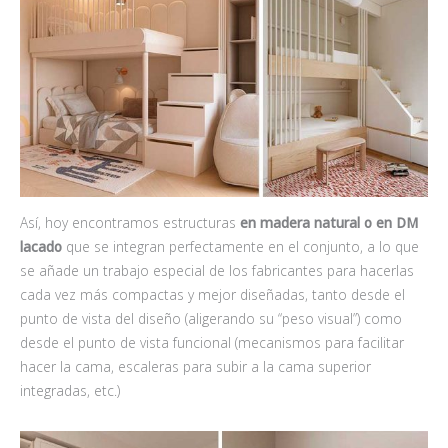
Así, hoy encontramos estructuras
en madera natural o en DM
lacado
que se integran perfectamente en el conjunto, a lo que
se añade un trabajo especial de los fabricantes para hacerlas
cada vez más compactas y mejor diseñadas, tanto desde el
punto de vista del diseño (aligerando su “peso visual”) como
desde el punto de vista funcional (mecanismos para facilitar
hacer la cama, escaleras para subir a la cama superior
integradas, etc.)