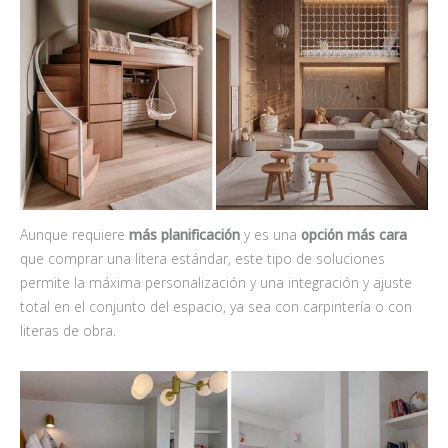
Aunque requiere
más planificación
y es una
opción más cara
que comprar una litera estándar, este tipo de soluciones
permite la máxima personalización y una integración y ajuste
total en el conjunto del espacio, ya sea con carpintería o con
literas de obra.