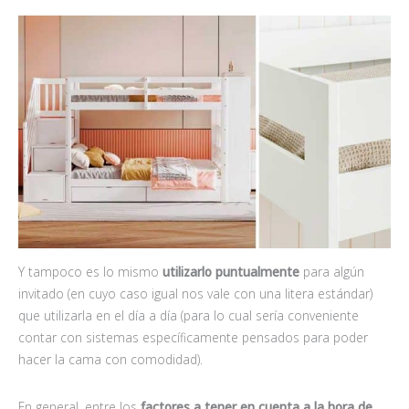
Y tampoco es lo mismo
utilizarlo puntualmente
para algún
invitado (en cuyo caso igual nos vale con una litera estándar)
que utilizarla en el día a día (para lo cual sería conveniente
contar con sistemas específicamente pensados para poder
hacer la cama con comodidad).
En general, entre los
factores a tener en cuenta a la hora de