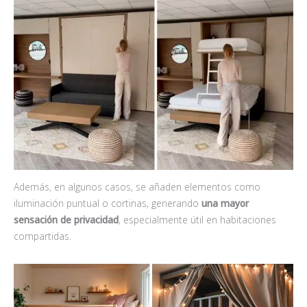
Además, en algunos casos, se añaden elementos como
iluminación puntual o cortinas, generando
una mayor
sensación de privacidad
, especialmente útil en habitaciones
compartidas.