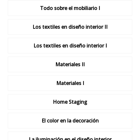
Todo sobre el mobiliario I
Los textiles en diseño interior II
Los textiles en diseño interior I
Materiales II
Materiales I
Home Staging
El color en la decoración
La iluminación en el diseño interior