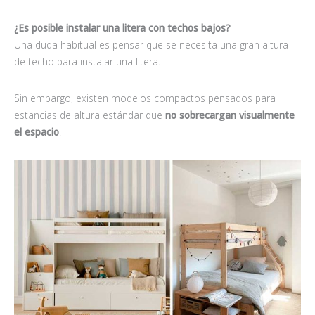
¿Es posible instalar una litera con techos bajos?
Una duda habitual es pensar que se necesita una gran altura
de techo para instalar una litera.
Sin embargo, existen modelos compactos pensados para
estancias de altura estándar que
no sobrecargan visualmente
el espacio
.