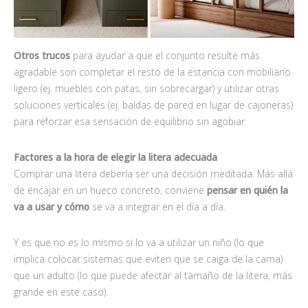
Otros trucos
para ayudar a que el conjunto resulte más
agradable son completar el resto de la estancia con mobiliario
ligero (ej. muebles con patas, sin sobrecargar) y utilizar otras
soluciones verticales (ej. baldas de pared en lugar de cajoneras)
para reforzar esa sensación de equilibrio sin agobiar.
Factores a la hora de elegir la litera adecuada
Comprar una litera debería ser una decisión meditada. Más allá
de encajar en un hueco concreto, conviene
pensar en quién la
va a usar y cómo
se va a integrar en el día a día.
Y es que no es lo mismo si lo va a utilizar un niño (lo que
implica colocar sistemas que eviten que se caiga de la cama)
que un adulto (lo que puede afectar al tamaño de la litera, más
grande en este caso).