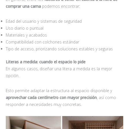
comprar una cama
podemos encontrar:
Edad del usuario y sistemas de seguridad
Uso diario o puntual
Materiales y acabados
Compatibilidad con colchones estándar
Tipo de acceso, priorizando soluciones estables y seguras
Literas a medida: cuando el espacio lo pide
En algunos casos, diseñar una litera a medida es la mejor
opción.
Esto permite adaptar la estructura al espacio disponible y
aprovechar cada centímetro con mayor precisión
, así como
responder a necesidades muy concretas.