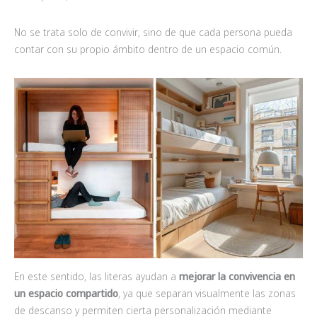
No se trata solo de convivir, sino de que cada persona pueda
contar con su propio ámbito dentro de un espacio común.
En este sentido, las literas ayudan a
mejorar la convivencia en
un espacio compartido
, ya que separan visualmente las zonas
de descanso y permiten cierta personalización mediante