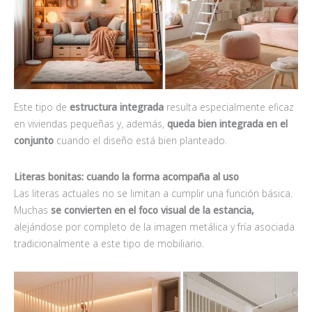
Este tipo de
estructura integrada
resulta especialmente eficaz
en viviendas pequeñas y, además,
queda bien integrada en el
conjunto
cuando el diseño está bien planteado.
Literas bonitas: cuando la forma acompaña al uso
Las literas actuales no se limitan a cumplir una función básica.
Muchas
se convierten en el foco visual de la estancia,
alejándose por completo de la imagen metálica y fría asociada
tradicionalmente a este tipo de mobiliario.