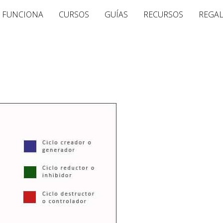
 FUNCIONA
CURSOS
GUÍAS
RECURSOS
REGA