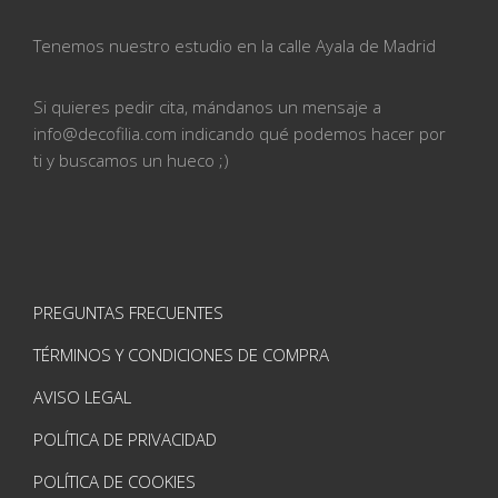
Tenemos nuestro estudio en la calle
Ayala de Madrid
Si quieres pedir cita, mándanos un mensaje a
info@
decofilia.com indicando qué podemos hacer por
ti
y buscamos un hueco ;)
PREGUNTAS FRECUENTES
TÉRMINOS Y CONDICIONES DE COMPRA
AVISO LEGAL
POLÍTICA DE PRIVACIDAD
POLÍTICA DE COOKIES