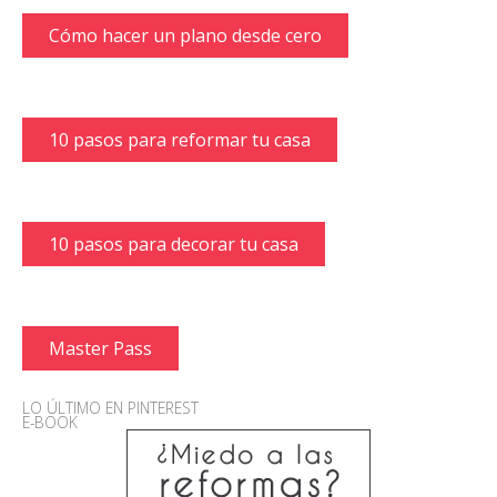
Cómo hacer un plano desde cero
10 pasos para reformar tu casa
10 pasos para decorar tu casa
Master Pass
LO ÚLTIMO EN PINTEREST
E-BOOK