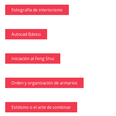
Fotografía de interiorismo
Autocad Básico
Iniciación al Feng Shui
Orden y organización de armarios
Estilismo o el arte de combinar