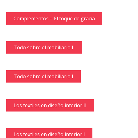
Complementos – El toque de gracia
Todo sobre el mobiliario II
Todo sobre el mobiliario I
Los textiles en diseño interior II
Los textiles en diseño interior I