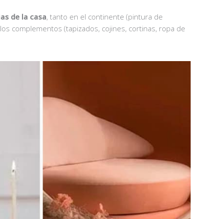
as de la casa
, tanto en el continente (pintura de
 los complementos (tapizados, cojines, cortinas, ropa de