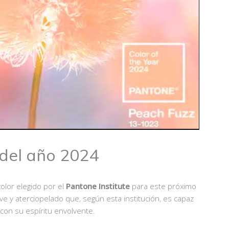
 del año 2024
olor elegido por el
Pantone Institute
para este próximo
ve y aterciopelado que
,
según esta institución, es capaz
con su espíritu envolvente.