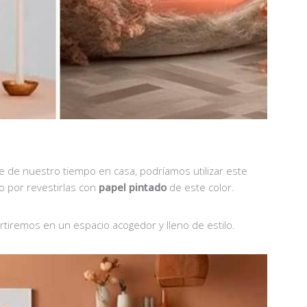
e de nuestro tiempo en casa, podríamos utilizar este
do por revestirlas con
papel pintado
de este color.
ertiremos en un espacio acogedor y lleno de estilo.