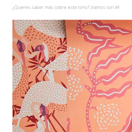
¿Quieres saber más sobre este tono? ¡Vamos con él!