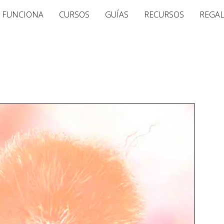
 FUNCIONA
CURSOS
GUÍAS
RECURSOS
REGA