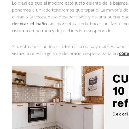
Lo ideal es que el inodoro esté justo delante de la bajante
ponemos a un lado tendremos que taparlo. La mayoría de 
el suelo (a veces pasa desapercibida y es una buena opc
decorar el baño
sin mochetas sería hacer un falso m
cisterna empotrada y dejar el inodoro suspendido.
Y si estás pensando en reformar tu casa y quieres sab
vistazo a nuestra guía de decoración especializada en
cómo