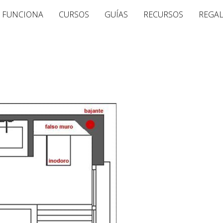
 FUNCIONA
CURSOS
GUÍAS
RECURSOS
REGA