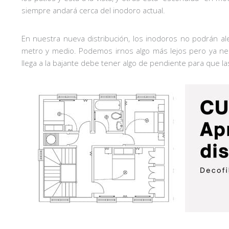
siempre andará cerca del inodoro actual.
En nuestra nueva distribución, los inodoros no podrán 
metro y medio. Podemos irnos algo más lejos pero ya n
llega a la bajante debe tener algo de pendiente para que la