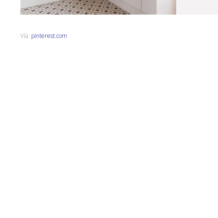
Vía:
pinterest.com