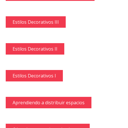
Estilos Decorativos III
Estilos Decorativos II
Estilos Decorativos I
Aprendiendo a distribuir espacios