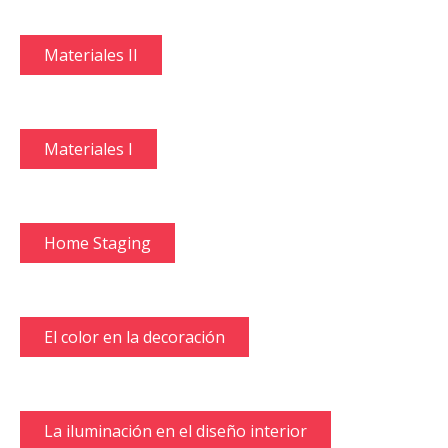
Materiales II
Materiales I
Home Staging
El color en la decoración
La iluminación en el diseño interior