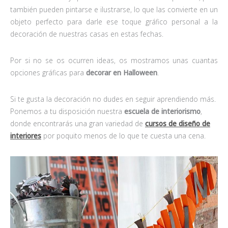
también pueden pintarse e ilustrarse, lo que las convierte en un
objeto perfecto para darle ese toque gráfico personal a la
decoración de nuestras casas en estas fechas.
Por si no se os ocurren ideas, os mostramos unas cuantas
opciones gráficas para
decorar en Halloween
.
Si te gusta la decoración no dudes en seguir aprendiendo más.
Ponemos a tu disposición nuestra
escuela de interiorismo
,
donde encontrarás una gran variedad de
cursos de diseño de
interiores
por poquito menos de lo que te cuesta una cena.