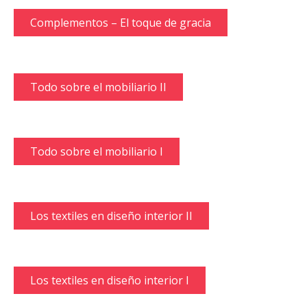
Complementos – El toque de gracia
Todo sobre el mobiliario II
Todo sobre el mobiliario I
Los textiles en diseño interior II
Los textiles en diseño interior I