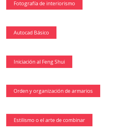
Fotografía de interiorismo
Autocad Básico
Iniciación al Feng Shui
Orden y organización de armarios
Estilismo o el arte de combinar