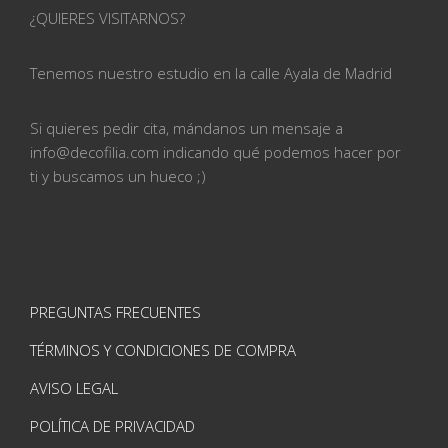
¿QUIERES VISITARNOS?
Tenemos nuestro estudio en la calle
Ayala de Madrid
Si quieres pedir cita, mándanos un mensaje a
info@
decofilia.com indicando qué podemos hacer por
ti
y buscamos un hueco ;)
PREGUNTAS FRECUENTES
TÉRMINOS Y CONDICIONES DE COMPRA
AVISO LEGAL
POLÍTICA DE PRIVACIDAD