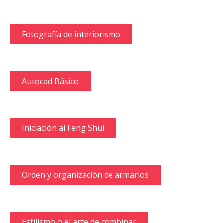
Fotografía de interiorismo
Autocad Básico
Iniciación al Feng Shui
Orden y organización de armarios
Estilismo o el arte de combinar