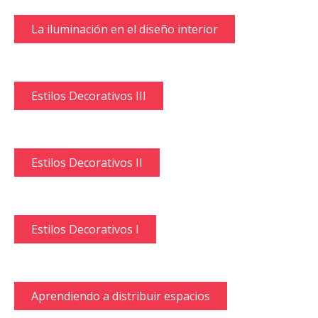
La iluminación en el diseño interior
Estilos Decorativos III
Estilos Decorativos II
Estilos Decorativos I
Aprendiendo a distribuir espacios