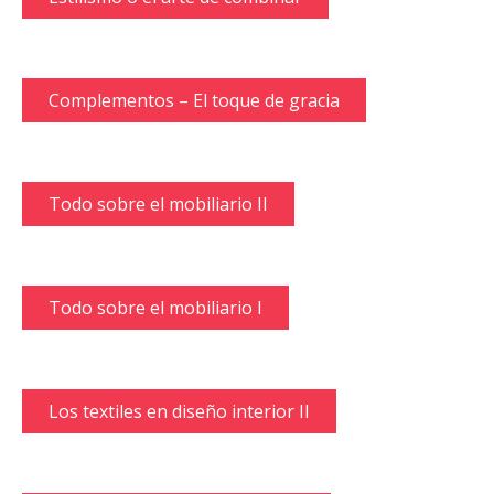
Complementos – El toque de gracia
Todo sobre el mobiliario II
Todo sobre el mobiliario I
Los textiles en diseño interior II