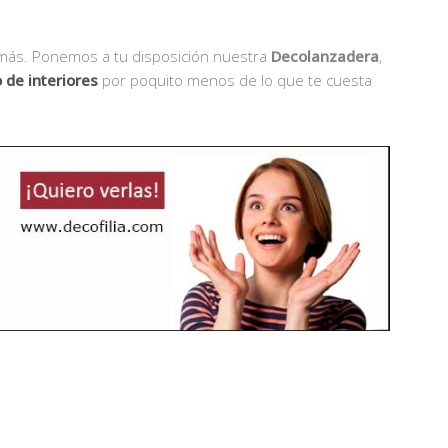
 más. Ponemos a tu disposición nuestra
Decolanzadera
,
 de interiores
por poquito menos de lo que te cuesta