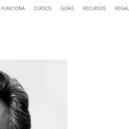
 FUNCIONA
CURSOS
GUÍAS
RECURSOS
REGA