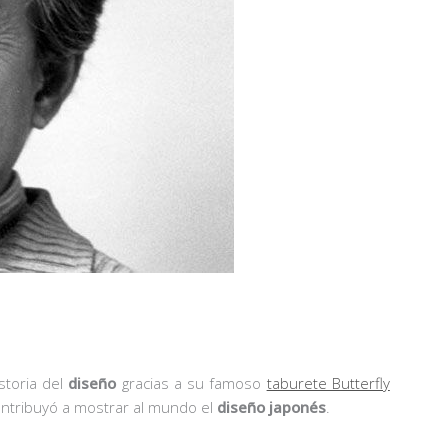
storia del
diseño
gracias a su famoso
taburete Butterfly
ontribuyó a mostrar al mundo el
diseño japonés
.