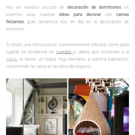
Hoy en nuestra sección de
decoración de dormitorios
os
traemos unas cuantas
ideas para decorar
con
camas
flotantes
, gran tendencia hoy en día en la decoración de
interiores.
Si tenéis una estructura lo suficientemente robusta como para
sujetar sin problema las
cuerdas
o cables que sostienen a la
cama
, le daréis un toque muy llamativo a vuestra habitación,
convirtiendo la cama en la reina del espacio.