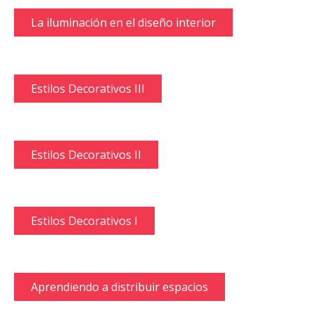
La iluminación en el diseño interior
Estilos Decorativos III
Estilos Decorativos II
Estilos Decorativos I
Aprendiendo a distribuir espacios