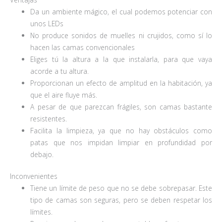
Da un ambiente mágico, el cual podemos potenciar con
unos LEDs
No produce sonidos de muelles ni crujidos, como sí lo
hacen las camas convencionales
Eliges tú la altura a la que instalarla, para que vaya
acorde a tu altura.
Proporcionan un efecto de amplitud en la habitación, ya
que el aire fluye más.
A pesar de que parezcan frágiles, son camas bastante
resistentes.
Facilita la limpieza, ya que no hay obstáculos como
patas que nos impidan limpiar en profundidad por
debajo.
Inconvenientes
Tiene un límite de peso que no se debe sobrepasar. Este
tipo de camas son seguras, pero se deben respetar los
límites.