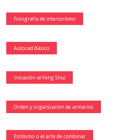
Fotografía de interiorismo
Autocad Básico
Iniciación al Feng Shui
Orden y organización de armarios
Estilismo o el arte de combinar