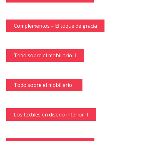
Complementos – El toque de gracia
Todo sobre el mobiliario II
Todo sobre el mobiliario I
Los textiles en diseño interior II