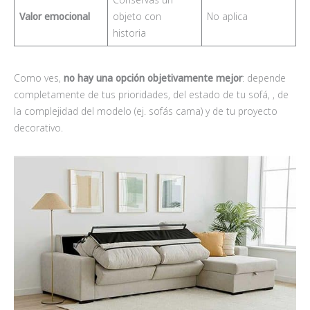
Valor emocional
objeto con
No aplica
historia
Como ves,
no hay una opción objetivamente mejor
: depende
completamente de tus prioridades, del estado de tu sofá, , de
la complejidad del modelo (ej. sofás cama) y de tu proyecto
decorativo.