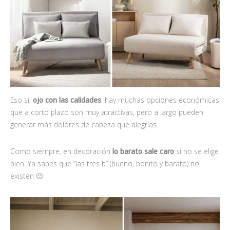
Eso sí,
ojo con las calidades
: hay muchas opciones económicas
que a corto plazo son muy atractivas, pero a largo pueden
generar más dolores de cabeza que alegrías.
Como siempre, en decoración
lo barato sale caro
si no se elige
bien. Ya sabes que “las tres b” (bueno, bonito y barato) no
existen 🙂