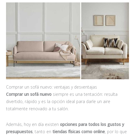
Comprar un sofá nuevo: ventajas y desventajas
Comprar un sofá nuevo
siempre es una tentación: resulta
divertido, rápido y es la opción ideal para darle un aire
totalmente renovado a tu salón.
Además, hoy en día existen
opciones para todos los gustos y
presupuestos
, tanto en
tiendas físicas como online
, por lo que