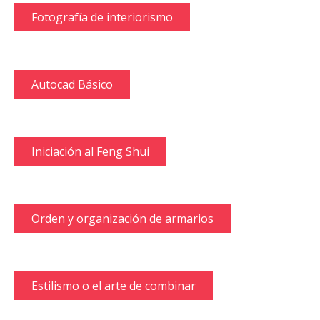
Fotografía de interiorismo
Autocad Básico
Iniciación al Feng Shui
Orden y organización de armarios
Estilismo o el arte de combinar