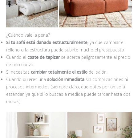
¿Cuándo vale la pena?
Si tu sofá está dañado estructuralmente
, ya que cambiar el
relleno o la estructura puede subirte mucho el presupuesto
Cuando el
coste de tapizar
se acerca peligrosamente al precio
de uno nuevo.
Si necesitas
cambiar totalmente el estilo
del salón.
Cuando quieres una
solución inmediata
sin complicaciones ni
procesos intermedios (siempre claro, que optes por un sofá
estándar, ya que si lo buscas a medida puede tardar hasta dos
meses)