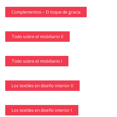
Complementos – El toque de gracia
Todo sobre el mobiliario II
Todo sobre el mobiliario I
Los textiles en diseño interior II
Los textiles en diseño interior I