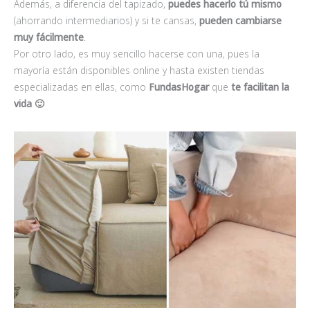
Además, a diferencia del tapizado,
puedes hacerlo tú mismo
(ahorrando intermediarios) y si te cansas,
pueden cambiarse
muy fácilmente
.
Por otro lado, es muy sencillo hacerse con una, pues la
mayoría están disponibles online y hasta existen tiendas
especializadas en ellas, como
FundasHogar
que
te facilitan la
vida 🙂