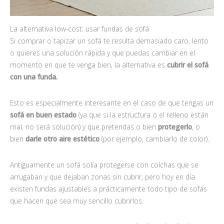
La alternativa low-cost: usar fundas de sofá
Si comprar o tapizar un sofá te resulta demasiado caro, lento
o quieres una solución rápida y que puedas cambiar en el
momento en que te venga bien, la alternativa es
cubrir el sofá
con una funda.
Esto es especialmente interesante en el caso de que tengas un
sofá en buen estado
(ya que si la estructura o el relleno están
mal, no será solución) y que pretendas o bien
protegerlo
, o
bien
darle otro aire estético
(por ejemplo, cambiarlo de color).
Antiguamente un sofá solía protegerse con colchas que se
arrugaban y que dejaban zonas sin cubrir, pero hoy en día
existen fundas ajustables a prácticamente todo tipo de sofás
que hacen que sea muy sencillo cubrirlos.