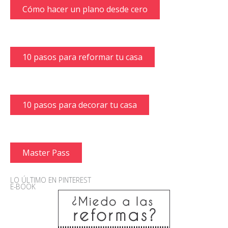
Cómo hacer un plano desde cero
10 pasos para reformar tu casa
10 pasos para decorar tu casa
Master Pass
LO ÚLTIMO EN PINTEREST
E-BOOK