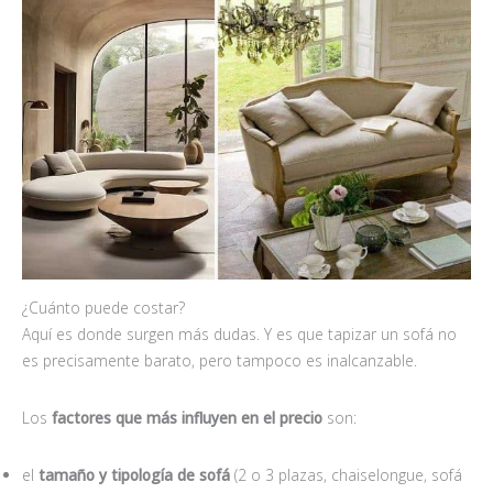
¿Cuánto puede costar?
Aquí es donde surgen más dudas. Y es que tapizar un sofá no
es precisamente barato, pero tampoco es inalcanzable.
Los
factores que más influyen en el precio
son:
el
tamaño y tipología de sofá
(2 o 3 plazas, chaiselongue, sofá