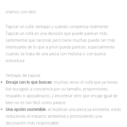
¡Vamos con ello!
Tapizar un sofá: ventajas y cuándo compensa realmente
Tapizar un sofá es una decisión que puede parecer más
sentimental que racional, pero tiene muchas puede ser más
interesante de lo que a priori pueda parecer, especialmente
cuando se trata de una pieza con historia o con buena
estructura
Ventajas de tapizar
Encaja con lo que buscas
: muchas veces el sofá que ya tienes
fue escogido a conciencia por su tamaño, proporciones,
respaldo o apoyabrazos, y encontrar otro que encaje igual de
bien no es tan fácil como parece.
Una opción sostenible
: al reutilizar una pieza ya existente, estás
reduciendo el impacto ambiental y promoviendo una
decoración más responsable.