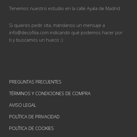
Tenemos nuestro estudio en la calle
Ayala de Madrid
Si quieres pedir cita, mándanos un mensaje a
info@
decofilia.com indicando qué podemos hacer por
ti
y buscamos un hueco ;)
PREGUNTAS FRECUENTES
TÉRMINOS Y CONDICIONES DE COMPRA
AVISO LEGAL
POLÍTICA DE PRIVACIDAD
POLÍTICA DE COOKIES