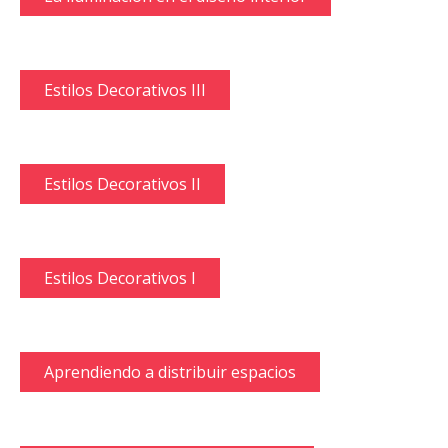
Estilos Decorativos III
Estilos Decorativos II
Estilos Decorativos I
Aprendiendo a distribuir espacios