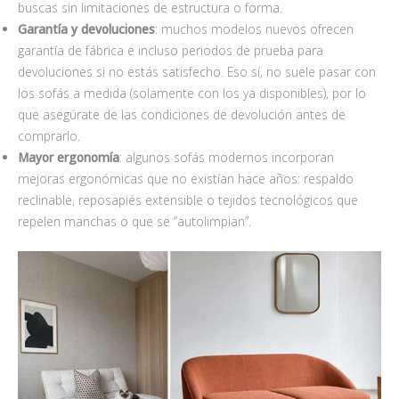
buscas sin limitaciones de estructura o forma.
Garantía y devoluciones
: muchos modelos nuevos ofrecen
garantía de fábrica e incluso periodos de prueba para
devoluciones si no estás satisfecho. Eso sí, no suele pasar con
los sofás a medida (solamente con los ya disponibles), por lo
que asegúrate de las condiciones de devolución antes de
comprarlo.
Mayor ergonomía
: algunos sofás modernos incorporan
mejoras ergonómicas que no existían hace años: respaldo
reclinable, reposapiés extensible o tejidos tecnológicos que
repelen manchas o que se “autolimpian”.