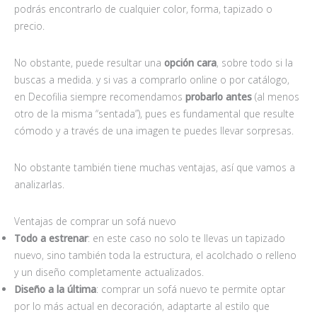
podrás encontrarlo de cualquier color, forma, tapizado o
precio.
No obstante, puede resultar una
opción cara
, sobre todo si la
buscas a medida. y si vas a comprarlo online o por catálogo,
en Decofilia siempre recomendamos
probarlo antes
(al menos
otro de la misma “sentada”), pues es fundamental que resulte
cómodo y a través de una imagen te puedes llevar sorpresas.
No obstante también tiene muchas ventajas, así que vamos a
analizarlas.
Ventajas de comprar un sofá nuevo
Todo a estrenar
: en este caso no solo te llevas un tapizado
nuevo, sino también toda la estructura, el acolchado o relleno
y un diseño completamente actualizados.
Diseño a la última
: comprar un sofá nuevo te permite optar
por lo más actual en decoración, adaptarte al estilo que