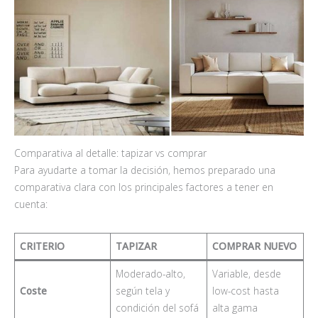
Comparativa al detalle: tapizar vs comprar
Para ayudarte a tomar la decisión, hemos preparado una
comparativa clara con los principales factores a tener en
cuenta:
CRITERIO
TAPIZAR
COMPRAR NUEVO
Moderado-alto,
Variable, desde
Coste
según tela y
low-cost hasta
condición del sofá
alta gama