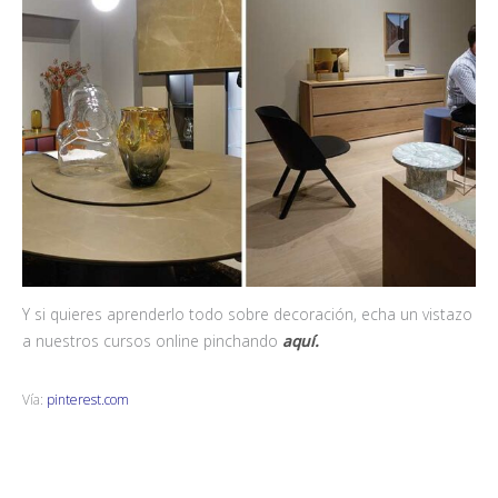
Y si quieres aprenderlo todo sobre decoración, echa un vistazo
a nuestros cursos online pinchando
aquí.
Vía:
pinterest.com