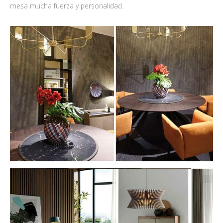
mesa mucha fuerza y personalidad.