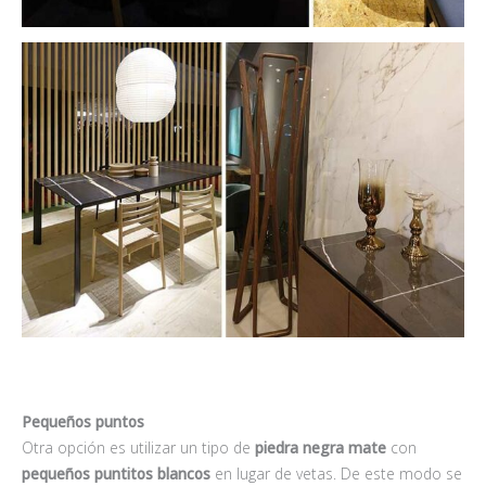
Pequeños puntos
Otra opción es utilizar un tipo de
piedra negra mate
con
pequeños puntitos blancos
en lugar de vetas. De este modo se