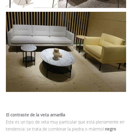
El contraste de la veta amarilla
Este es un tipo de veta muy particular que está plenamente en
tendencia: se trata de combinar la piedra o mármol
negro