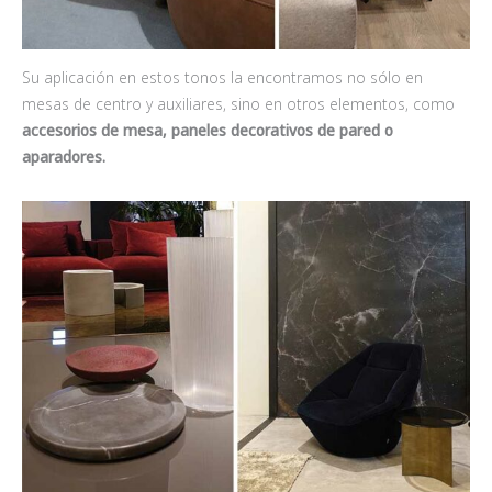
Su aplicación en estos tonos la encontramos no sólo en
mesas de centro y auxiliares, sino en otros elementos, como
accesorios de mesa, paneles decorativos de pared o
aparadores.