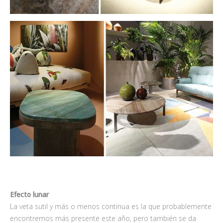
Efecto lunar
La veta sutil y más o menos continua es la que probablemente
encontremos más presente este año, pero también se da