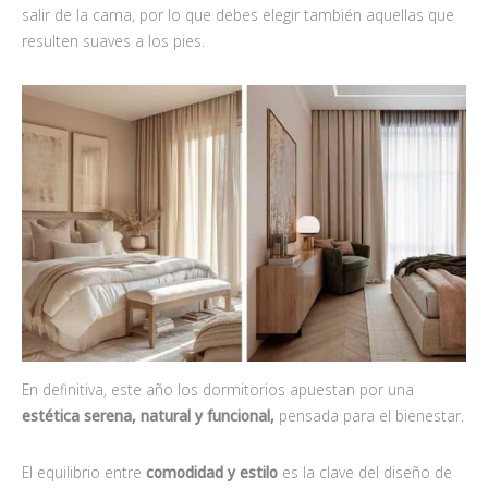
salir de la cama, por lo que debes elegir también aquellas que
resulten suaves a los pies.
En definitiva, este año los dormitorios apuestan por una
estética serena, natural y funcional,
pensada para el bienestar.
El equilibrio entre
comodidad y estilo
es la clave del diseño de