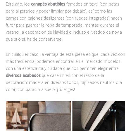
Este año, los
canapés abatibles
forrados en textil (con patas
para aligerarlos y poder limpiar por debajo), así como las
camas con cajones deslizantes (con ruedas integradas) hacen
furor para guardar la ropa de temporada, mantas durante el
verano, la decoración de Navidad o incluso el vestido de novia
que sí o sí, ha de conservarse.
En cualquier caso, la ventaja de esta pieza es que, cada vez con
más frecuencia, podemos encontrar en el mercado modelos
con una estética muy cuidada que nos permiten elegir entre
diversos acabados
que casen bien con el resto de la
decoración: madera en diversos tonos, tapizados neutros o a
color, con patas o a suelo. ¡Tú eliges!