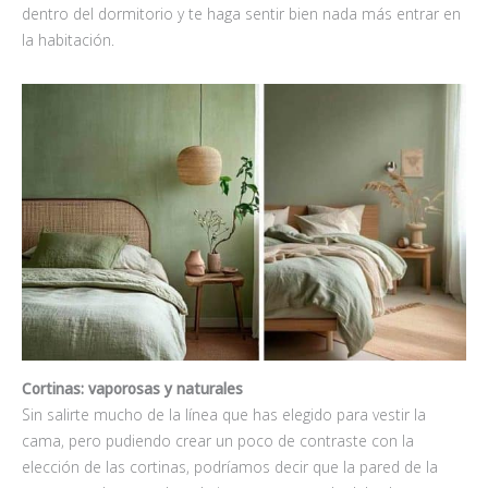
dentro del dormitorio y te haga sentir bien nada más entrar en
la habitación.
Cortinas: vaporosas y naturales
Sin salirte mucho de la línea que has elegido para vestir la
cama, pero pudiendo crear un poco de contraste con la
elección de las cortinas, podríamos decir que la pared de la