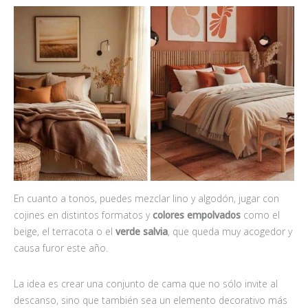
En cuanto a tonos, puedes mezclar lino y algodón, jugar con
cojines en distintos formatos y
colores empolvados
como el
beige, el terracota o el
verde salvia
, que queda muy acogedor y
causa furor este año.
La idea es crear una conjunto de cama que no sólo invite al
descanso, sino que también sea un elemento decorativo más