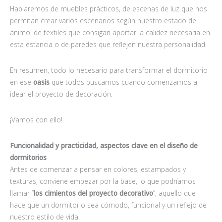
Hablaremos de muebles prácticos, de escenas de luz que nos
permitan crear varios escenarios según nuestro estado de
ánimo, de textiles que consigan aportar la calidez necesaria en
esta estancia o de paredes que reflejen nuestra personalidad.
En resumen, todo lo necesario para transformar el dormitorio
en ese
oasis
que todos buscamos cuando comenzamos a
idear el proyecto de decoración.
¡Vamos con ello!
Funcionalidad y practicidad, aspectos clave en el diseño de
dormitorios
Antes de comenzar a pensar en colores, estampados y
texturas, conviene empezar por la base, lo que podríamos
llamar “
los cimientos del proyecto decorativo
”, aquello que
hace que un dormitorio sea cómodo, funcional y un reflejo de
nuestro estilo de vida.