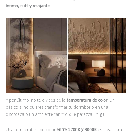
íntimo, sutil y relajante
.
Y por último, no te olvides de la
temperatura de color
. Un
básico si no quieres transformar tu dormitorio en una
discoteca o un ambiente tan frío que parezca un iglú.
Una temperatura de color
entre 2700K y 3000K
es ideal para