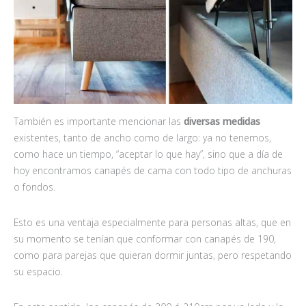
También es importante mencionar las
diversas medidas
existentes, tanto de ancho como de largo: ya no tenemos,
como hace un tiempo, “aceptar lo que hay”, sino que a día de
hoy encontramos canapés de cama con todo tipo de anchuras
o fondos.
Esto es una ventaja especialmente para personas altas, que en
su momento se tenían que conformar con canapés de 190,
como para parejas que quieran dormir juntas, pero respetando
su espacio.