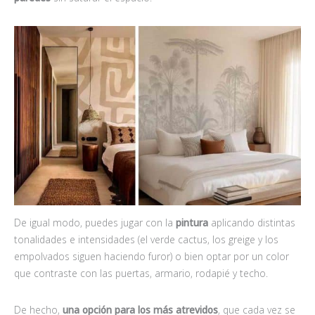
De igual modo, puedes jugar con la
pintura
aplicando distintas
tonalidades e intensidades (el verde cactus, los greige y los
empolvados siguen haciendo furor) o bien optar por un color
que contraste con las puertas, armario, rodapié y techo.
De hecho,
una opción para los más atrevidos
, que cada vez se