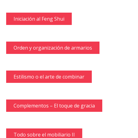
Iniciación al Feng Shui
Orden y organización de armarios
Estilismo o el arte de combinar
Complementos – El toque de gracia
Todo sobre el mobiliario II