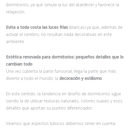
dormitorios, ya que simula la luz del atardecer y favorece la
relajación.
Evita a toda costa las luces frías
(blancas) ya que, además de
activar el cerebro, no resultan nada decorativas en este
ambiente.
Estética renovada para dormitorios: pequeños detalles que lo
cambian todo
Una vez cubierta la parte funcional, llega la parte que más
divierte a todo el mundo: la
decoración y estilismo
.
En este sentido, la tendencia en diseño de dormitorios sigue
siendo la de utilizar texturas naturales, colores suaves y esos
detalles que aportan su puntito diferenciador.
Veamos qué aspectos básicos debemos tener en cuenta.