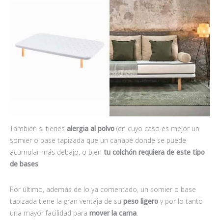
También si tienes
alergia al polvo
(en cuyo caso es mejor un
somier o base tapizada que un canapé donde se puede
acumular más debajo, o bien
tu colchón requiera de este tipo
de bases
.
Por último, además de lo ya comentado, un somier o base
tapizada tiene la gran ventaja de su
peso ligero
y por lo tanto
una mayor facilidad para
mover la cama
.