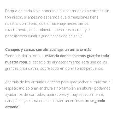
Porque de nada sirve ponerse a buscar muebles y cortinas sin
ton ni son, si antes no sabemos qué dimensiones tiene
nuestro dormitorio, qué almacenaje necesitamos
exactamente, qué ambiente queremos recrear y si
necesitamos cubrir alguna necesidad de salud.
Canapés y camas con almacenaje: un armario más
Siendo el dormitorio la
estancia donde solemos guardar toda
nuestra ropa
, el espacio de almacenamiento será una de las
grandes prioridades, sobre todo en dormitorios pequeños.
Además de los armarios a techo para aprovechar al máximo el
espacio (no sólo en anchura sino también en altura), podemos
ayudarnos de cómodas, aparadores y, muy especialmente,
canapés bajo cama que se conviertan en “
nuestro segundo
armario
”.