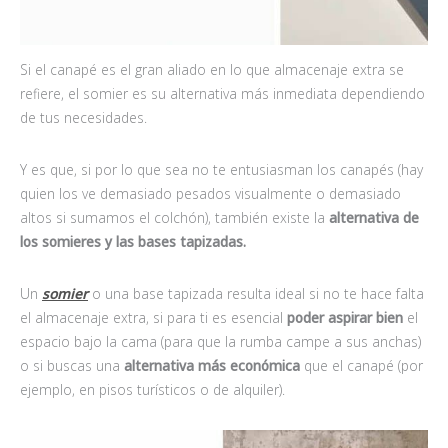
Si el canapé es el gran aliado en lo que almacenaje extra se
refiere, el somier es su alternativa más inmediata dependiendo
de tus necesidades.
Y es que, si por lo que sea no te entusiasman los canapés (hay
quien los ve demasiado pesados visualmente o demasiado
altos si sumamos el colchón), también existe la
alternativa de
los somieres y las bases tapizadas.
Un
somier
o una base tapizada resulta ideal si no te hace falta
el almacenaje extra, si para ti es esencial
poder aspirar bien
el
espacio bajo la cama (para que la rumba campe a sus anchas)
o si buscas una
alternativa más económica
que el canapé (por
ejemplo, en pisos turísticos o de alquiler).