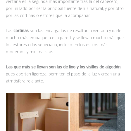
ventana es la segunda más importante tras la del cabecero,
por un lado por ser la principal fuente de luz natural, y por otro
por las cortinas o estores que la acompañan.
Las
cortinas
son las encargadas de resaltar la ventana y darle
mucho más empaque a esa pared, y se llevan mucho más que
los estores o las veneciana, incluso en los estilos más
modernos y minimalistas.
Las que más se llevan son las de lino y los visillos de algodón
,
pues aportan ligereza, permiten el paso de la luz y crean una
atmósfera relajante.