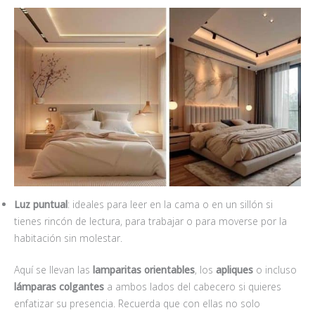
Luz puntual
: ideales para leer en la cama o en un sillón si
tienes rincón de lectura, para trabajar o para moverse por la
habitación sin molestar.
Aquí se llevan las
lamparitas orientables
, los
apliques
o incluso
lámparas colgantes
a ambos lados del cabecero si quieres
enfatizar su presencia. Recuerda que con ellas no solo