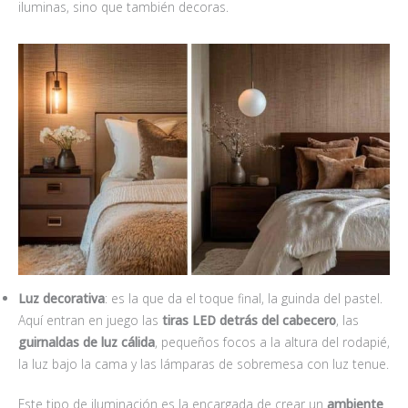
iluminas, sino que también decoras.
Luz decorativa
: es la que da el toque final, la guinda del pastel.
Aquí entran en juego las
tiras LED detrás del cabecero
, las
guirnaldas de luz cálida
, pequeños focos a la altura del rodapié,
la luz bajo la cama y las lámparas de sobremesa con luz tenue.
Este tipo de iluminación es la encargada de crear un
ambiente