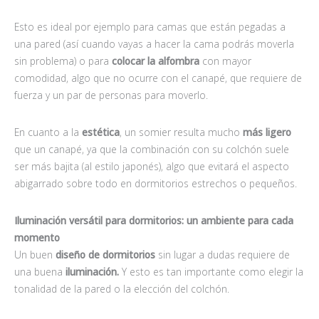
Esto es ideal por ejemplo para camas que están pegadas a
una pared (así cuando vayas a hacer la cama podrás moverla
sin problema) o para
colocar la alfombra
con mayor
comodidad, algo que no ocurre con el canapé, que requiere de
fuerza y un par de personas para moverlo.
En cuanto a la
estética
, un somier resulta mucho
más ligero
que un canapé, ya que la combinación con su colchón suele
ser más bajita (al estilo japonés), algo que evitará el aspecto
abigarrado sobre todo en dormitorios estrechos o pequeños.
Iluminación versátil para dormitorios: un ambiente para cada
momento
Un buen
diseño de dormitorios
sin lugar a dudas requiere de
una buena
iluminación.
Y esto es tan importante como elegir la
tonalidad de la pared o la elección del colchón.