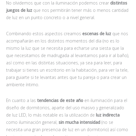
No olvidemos que con la iluminación podemos crear
distintos
juegos de luz
que nos permitirán tener más o menos cantidad
de luz en un punto concreto o a nivel general.
Combinando estos aspectos creamos
escenas de luz
que nos
acompañarán en los distintos momentos del día (no es lo
mismo la luz que se necesita para echarse una siesta que la
que necesitamos de madrugada al levantarnos para ir al baño),
así como en las distintas situaciones, ya sea para leer, para
trabajar si tienes un escritorio en la habitación, para ver la tele,
para guiarte si te levantas antes que tu pareja o para crear un
ambiente íntimo.
En cuanto a las
tendencias de este año
en iluminación para el
diseño de dormitorios, aparte del uso masivo y generalizado
de luz LED, lo más notable es la utilización de
luz indirecta
como iluminación general,
sin mucha intensidad
(no se
necesita una gran presencia de luz en un dormitorio) así como