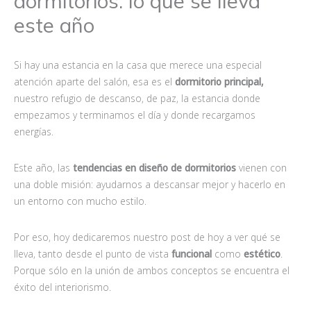
dormitorios: lo que se lleva
este año
Si hay una estancia en la casa que merece una especial
atención aparte del salón, esa es el
dormitorio principal,
nuestro refugio de descanso, de paz, la estancia donde
empezamos y terminamos el día y donde recargamos
energías.
Este año, las
tendencias en diseño de dormitorios
vienen con
una doble misión: ayudarnos a descansar mejor y hacerlo en
un entorno con mucho estilo.
Por eso, hoy dedicaremos nuestro post de hoy a ver qué se
lleva, tanto desde el punto de vista
funcional
como
estético
.
Porque sólo en la unión de ambos conceptos se encuentra el
éxito del interiorismo.