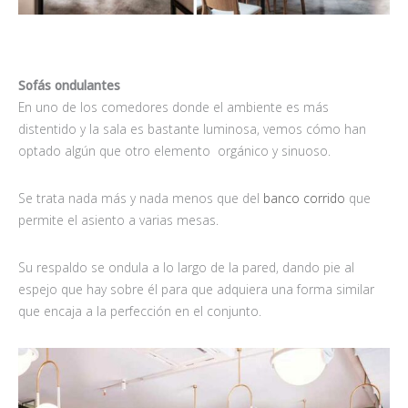
Sofás ondulantes
En uno de los comedores donde el ambiente es más
distentido y la sala es bastante luminosa, vemos cómo han
optado algún que otro elemento orgánico y sinuoso.
Se trata nada más y nada menos que del
banco corrido
que
permite el asiento a varias mesas.
Su respaldo se ondula a lo largo de la pared, dando pie al
espejo que hay sobre él para que adquiera una forma similar
que encaja a la perfección en el conjunto.