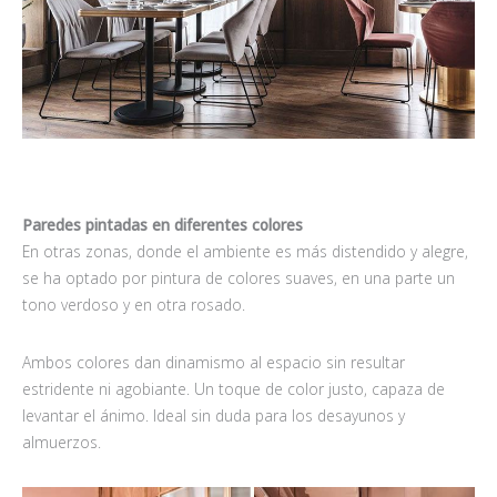
Paredes pintadas en diferentes colores
En otras zonas, donde el ambiente es más distendido y alegre,
se ha optado por pintura de colores suaves, en una parte un
tono verdoso y en otra rosado.
Ambos colores dan dinamismo al espacio sin resultar
estridente ni agobiante. Un toque de color justo, capaza de
levantar el ánimo. Ideal sin duda para los desayunos y
almuerzos.