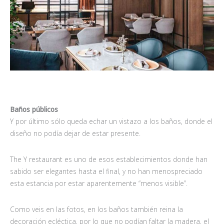
Baños públicos
Y por último sólo queda echar un vistazo a los baños, donde el
diseño no podía dejar de estar presente.
The Y restaurant es uno de esos establecimientos donde han
sabido ser elegantes hasta el final, y no han menospreciado
esta estancia por estar aparentemente “menos visible”.
Como veis en las fotos, en los baños también reina la
decoración ecléctica, por lo que no podían faltar la madera, el