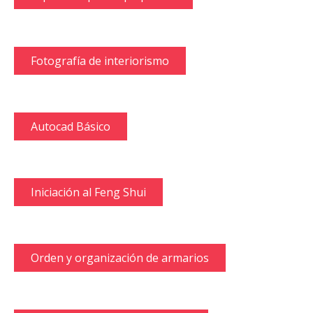
Fotografía de interiorismo
Autocad Básico
Iniciación al Feng Shui
Orden y organización de armarios