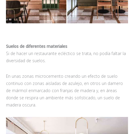
Suelos de diferentes materiales
Si de hacer un restaurante ecléctico se trata, no podía faltar la
diversidad de suelos.
En unas zonas microcemento creando un efecto de suelo
continuo con zonas aisladas de azulejo, en otros un damero
de mármol enmarcado con franjas de madera y, en áreas
donde se respira un ambiente más sofisticado, un suelo de
madera oscura.