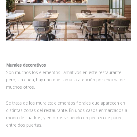
Murales decorativos
Son muchos los elementos llamativos en este restaurante
pero, sin duda, hay uno que llama la atención por encima de
muchos otros.
Se trata de los murales; elementos florales que aparecen en
distintas zonas del restaurante. En unos casos enmarcados a
modo de cuadros, y en otros vistiendo un pedazo de pared,
entre dos puertas.