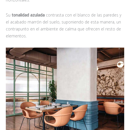
Su
tonalidad azulada
contrasta con el blanco de las paredes y
el acabado marrón del suelo, suponiendo de esta manera, un
contrapunto en el ambiente de calma que ofrecen el resto de
elementos.