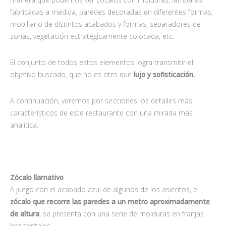
fabricadas a medida, paredes decoradas en diferentes formas,
mobiliario de distintos acabados y formas, separadores de
zonas, vegetación estratégicamente colocada, etc.
El conjunto de todos estos elementos logra transmitir el
objetivo buscado, que no es otro que
lujo y sofisticación.
A continuación, veremos por secciones los detalles más
característicos de este restaurante con una mirada más
analítica.
Zócalo llamativo
A juego con el acabado azul de algunos de los asientos, el
zócalo que recorre las paredes a un metro aproximadamente
de altura
, se presenta con una serie de molduras en franjas
horizontales.