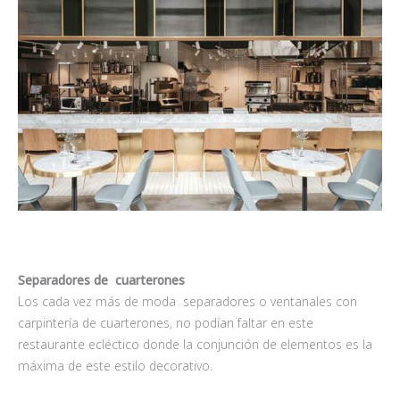
Separadores de cuarterones
Los cada vez más de moda separadores o ventanales con
carpintería de cuarterones, no podían faltar en este
restaurante ecléctico donde la conjunción de elementos es la
máxima de este estilo decorativo.