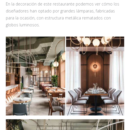
En la decoración de este restaurante podemos ver cómo los
diseñadores han optado por grandes lámparas, fabricadas
para la ocasión, con estructura metálica rematados con
globos luminosos.