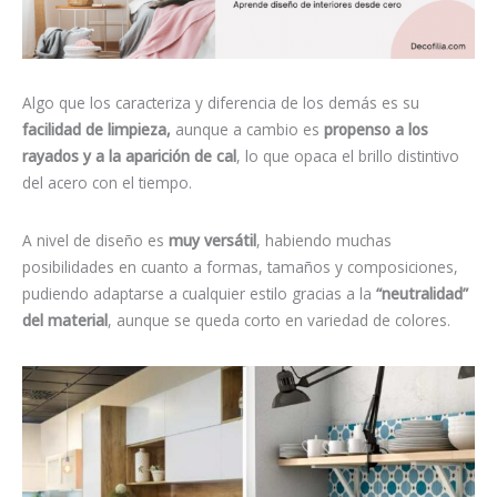
Algo que los caracteriza y diferencia de los demás es su
facilidad de limpieza,
aunque a cambio es
propenso a los
rayados y a la aparición de cal
, lo que opaca el brillo distintivo
del acero con el tiempo.
A nivel de diseño es
muy versátil
,
habiendo muchas
posibilidades en cuanto a formas, tamaños y composiciones,
pudiendo adaptarse a cualquier estilo gracias a la
“neutralidad”
del material
, aunque se queda corto en variedad de colores.