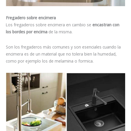
Fregadero sobre encimera
Los fregaderos sobre encimera en cambio se
encastran con
los bordes por encima
de la misma.
Son los fregaderos más comunes y son esenciales cuando la
encimera es de un material que no tolera bien la humedad,
como por ejemplo los de melamina o formica.