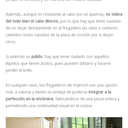
Además, aunque es resistente al calor (no se quema),
no tolera
del todo bien el calor directo,
por lo que hay que tener cuidado
de no dejar directamente en el fregadero las ollas o sartenes
calientes recién sacadas de la placa de cocción por si dejan
cerco.
Si además es
pulido
, hay que tener cuidado con aquellos
líquidos que lleven ácidos, pues pueden dañarlo y hacerle
perder el brillo.
En cualquier caso, los fregaderos de mármol son una opción
más a valorar y tienen la ventaja de poderse
integrar a la
perfección en la encimera
, fabricándose de una pieza entera y
permitiendo una continuidad visual en la cocina.