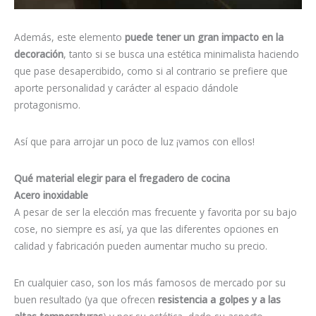
Además, este elemento
puede tener un gran impacto en la
decoración
, tanto si se busca una estética minimalista haciendo
que pase desapercibido, como si al contrario se prefiere que
aporte personalidad y carácter al espacio dándole
protagonismo.
Así que para arrojar un poco de luz ¡vamos con ellos!
Qué material elegir para el fregadero de cocina
Acero inoxidable
A pesar de ser la elección mas frecuente y favorita por su bajo
cose, no siempre es así, ya que las diferentes opciones en
calidad y fabricación pueden aumentar mucho su precio.
En cualquier caso, son los más famosos de mercado por su
buen resultado (ya que ofrecen
resistencia a golpes y a las