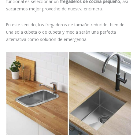
funcional es seleccionar un
fregaderos de cocina pequeño
, así
sacaremos mejor provecho de nuestra encimera.
En este sentido, los fregaderos de tamaño reducido, bien de
una sola cubeta o de cubeta y media serán una perfecta
alternativa como solución de emergencia.