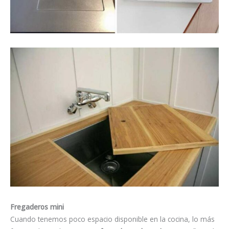
Fregaderos mini
Cuando tenemos poco espacio disponible en la cocina, lo más