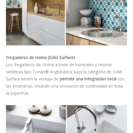
Fregaderos de resina (
Solid Surface)
Los fregaderos de cocina a base de minerales y resinas
sintéticas
tipo Corian
®
englobados bajo la categoría de Solid
Surface
tienen la ventaja de
permitir una integración total
con
las encimeras, creando una sensación de continuidad en toda
la superficie.