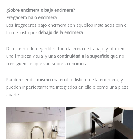
¿Sobre encimera o bajo encimera?
Fregadero bajo encimera
Los fregaderos bajo encimera son aquellos instalados con el
borde justo por
debajo de la encimera
.
De este modo dejan libre toda la zona de trabajo y ofrecen
una limpieza visual y una
continuidad a la superficie
que no
consiguen los que van sobre la encimera.
Pueden ser del mismo material o distinto de la encimera, y
pueden ir perfectamente integrados en ella o como una pieza
aparte.