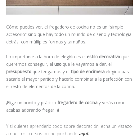
Cómo puedes ver, el fregadero de cocina no es un “simple
accesorio” sino que hay todo un mundo de diseño y tecnología
detrás, con múltiples formas y tamaños.
Lo importante a la hora de elegirlo es el
estilo decorativo
que
queremos conseguir
, el
uso
que le vayamos a dar, el
presupuesto
que tengamos y el
tipo de encimera
elegido para
sacarle el mayor partido y hacerlo combinar a la perfección con
el resto de elementos de la cocina.
¡Elige un bonito y práctico
fregadero de cocina
y verás como
acabas adorando fregar :)!
Y si quieres aprenderlo todo sobre decoración, echa un vistazo
a nuestros cursos online pinchando
aquí.