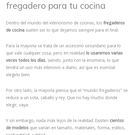
fregadero para tu cocina
Dentro del mundo del interiorismo de cocinas, los
fregaderos
de cocina
suelen ser lo que dejamos siempre para el final.
Para la mayoría se trata de un accesorio secundario para lo
que vale cualquier cosa, pero en realidad
lo usaremos varias
veces todos los días
, siendo, junto con la encimera, lo que
tendrá un uso más intensivo a diario, así que es esencial
elegirlo bien.
Por otro lado, la mayoría piensa que el “mundo fregaderos” se
reduce a un sota, caballo y rey. Que no hay mucho donde
elegir, vaya.
Y sin embargo, nada más lejos de la realidad. Existen
cientos
de modelos
que varían en tamaño, materiales, forma, estilos,
profundidad, calidad…