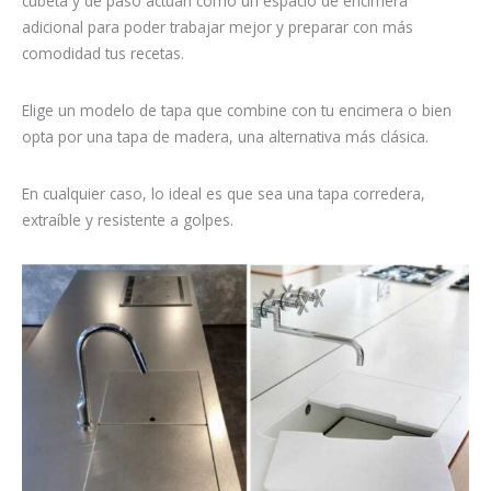
cubeta y de paso actúan como un espacio de encimera
adicional para poder trabajar mejor y preparar con más
comodidad tus recetas.
Elige un modelo de tapa que combine con tu encimera o bien
opta por una tapa de madera, una alternativa más clásica.
En cualquier caso, lo ideal es que sea una tapa corredera,
extraíble y resistente a golpes.