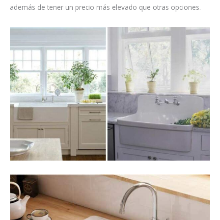
además de tener un precio más elevado que otras opciones.