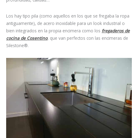
Los hay tipo pila (como aquellos en los que se fregaba la ropa
antiguamente), de acero inoxidable para un look industrial o
bien integrados en la propia encimera como los
fregaderos de
cocina de Cosentino
, que van perfectos con las encimeras de
Silestone®.