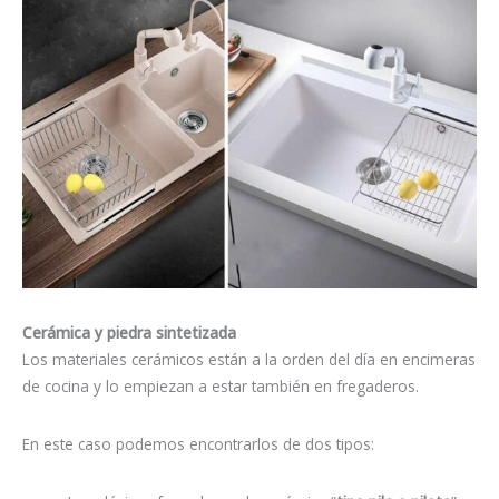
Cerámica y piedra sintetizada
Los materiales cerámicos están a la orden del día en encimeras
de cocina y lo empiezan a estar también en fregaderos.
En este caso podemos encontrarlos de dos tipos: