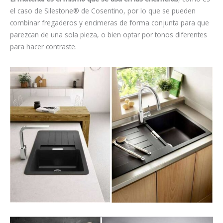
el caso de Silestone® de Cosentino,
por lo que se pueden
combinar fregaderos y encimeras de forma conjunta para que
parezcan de una sola pieza, o bien optar por tonos diferentes
para hacer contraste.