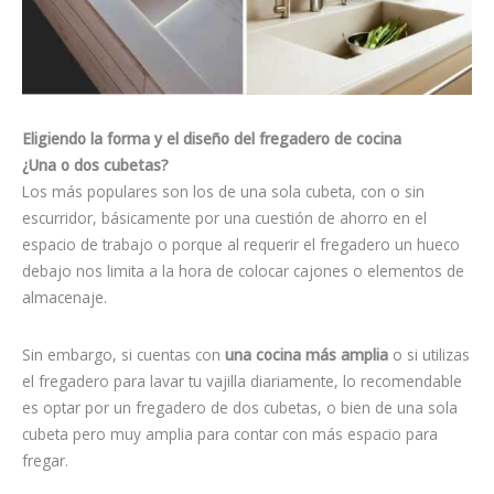
Eligiendo la forma y el diseño del fregadero de cocina
¿Una o dos cubetas?
Los más populares son los de una sola cubeta, con o sin
escurridor, básicamente por una cuestión de ahorro en el
espacio de trabajo o porque al requerir el fregadero un hueco
debajo nos limita a la hora de colocar cajones o elementos de
almacenaje.
Sin embargo, si cuentas con
una cocina más amplia
o si utilizas
el fregadero para lavar tu vajilla diariamente, lo recomendable
es optar por un fregadero de dos cubetas, o bien de una sola
cubeta pero muy amplia para contar con más espacio para
fregar.