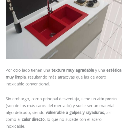
Por otro lado tienen una
textura muy agradable
y una
estética
muy limpia
, resultando más atractivas que las de acero
inoxidable convencional.
Sin embargo, como principal desventaja, tiene un
alto precio
(son de los más caros del mercado) y suele ser un material
algo delicado, siendo
vulnerable a golpes y rayaduras
, así
como al
calor directo,
lo que no sucede con el acero
inoxidable.