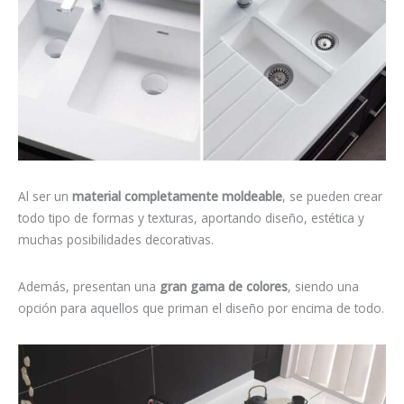
Al ser un
material completamente moldeable
, se pueden crear
todo tipo de formas y texturas, aportando diseño, estética y
muchas posibilidades decorativas.
Además, presentan una
gran gama de
colores
, siendo una
opción para aquellos que priman el diseño por encima de todo.