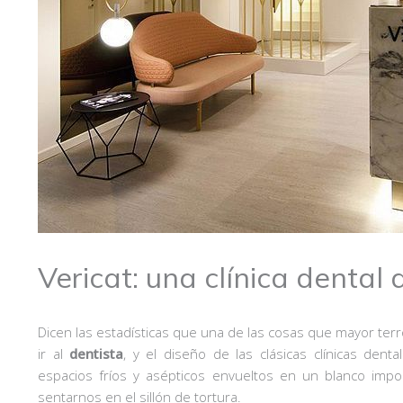
Vericat: una clínica dental
Dicen las estadísticas que una de las cosas que mayor ter
ir al
dentista
, y el diseño de las clásicas clínicas den
espacios fríos y asépticos envueltos en un blanco impo
sentarnos en el sillón de tortura.