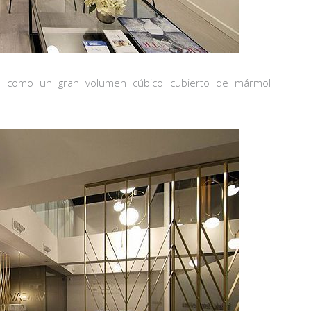
ibe como un gran volumen cúbico cubierto de mármol