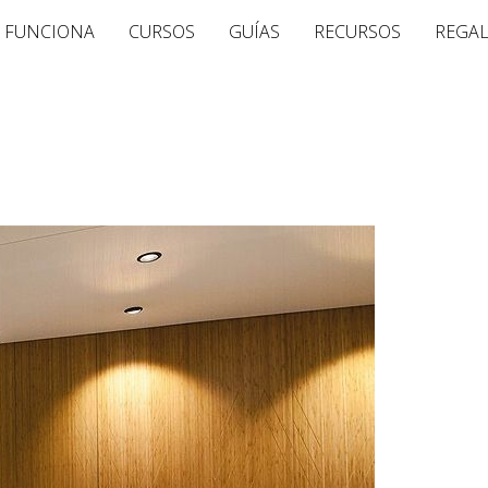
 FUNCIONA
CURSOS
GUÍAS
RECURSOS
REGA