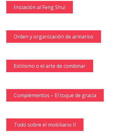
Iniciación al Feng Shui
Orden y organización de armarios
Estilismo o el arte de combinar
Complementos – El toque de gracia
Todo sobre el mobiliario II