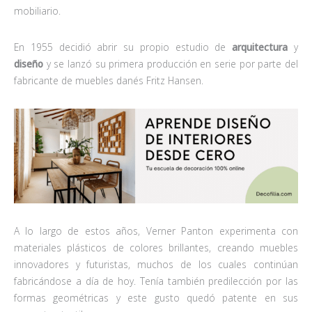
mobiliario.
En 1955 decidió abrir su propio estudio de
arquitectura
y
diseño
y se lanzó su primera producción en serie por parte del
fabricante de muebles danés Fritz Hansen.
A lo largo de estos años, Verner Panton experimenta con
materiales plásticos de colores brillantes, creando muebles
innovadores y futuristas, muchos de los cuales continúan
fabricándose a día de hoy. Tenía también predilección por las
formas geométricas y este gusto quedó patente en sus