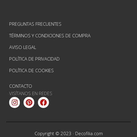
PREGUNTAS FRECUENTES
TÉRMINOS Y CONDICIONES DE COMPRA
AVISO LEGAL
POLÍTICA DE PRIVACIDAD
POLÍTICA DE COOKIES
CONTACTO
VISÍTANOS EN REDES
Instagram
Pinterest
Facebook
Copyright © 2023 ·
Decofilia.com