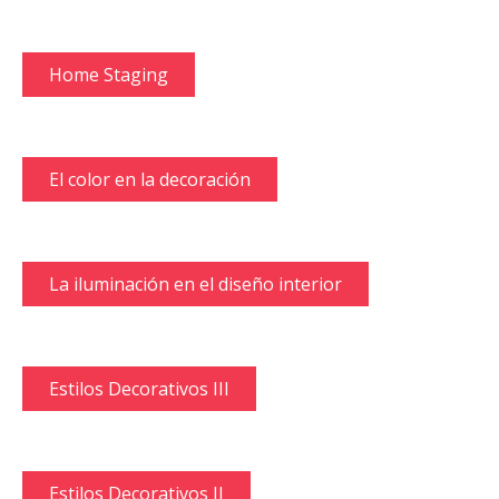
Home Staging
El color en la decoración
La iluminación en el diseño interior
Estilos Decorativos III
Estilos Decorativos II