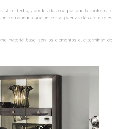
hasta el techo, y por los dos cuerpos que la conforman:
uperior remetido que tiene sus puertas de cuarterones
como material base, son los elementos que terminan de