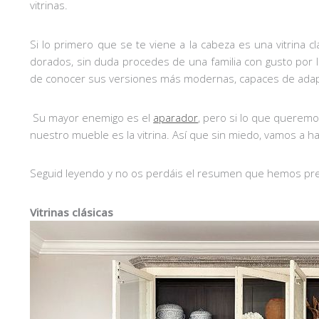
vitrinas.
Si lo primero que se te viene a la cabeza es una vitrina 
dorados, sin duda procedes de una familia con gusto por l
de conocer sus versiones más modernas, capaces de adapta
Su mayor enemigo es el
aparador
, pero si lo que queremo
nuestro mueble es la vitrina. Así que sin miedo, vamos a
Seguid leyendo y no os perdáis el resumen que hemos pre
Vitrinas clásicas