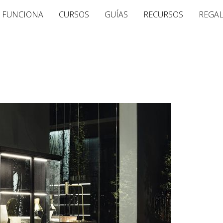
 FUNCIONA
CURSOS
GUÍAS
RECURSOS
REGA