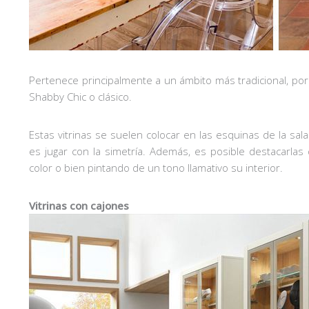
Pertenece principalmente a un ámbito más tradicional, po
Shabby Chic o clásico.
Estas vitrinas se suelen colocar en las esquinas de la 
es jugar con la simetría. Además, es posible destacarlas
color o bien pintando de un tono llamativo su interior.
Vitrinas con cajones