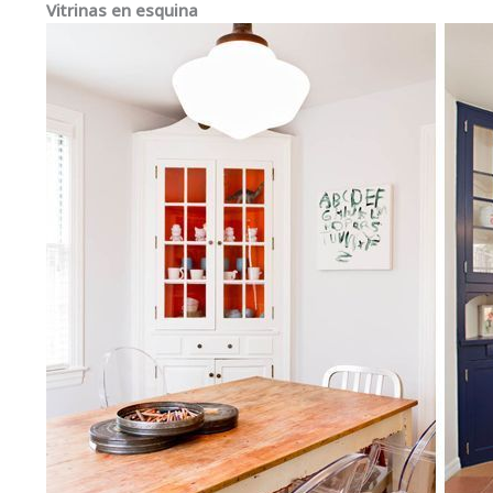
Vitrinas en esquina