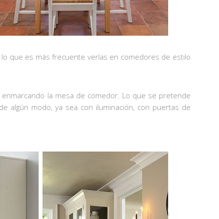
r lo que es más frecuente verlas en comedores de estilo
sala enmarcando la mesa de comedor. Lo que se pretende
 de algún modo, ya sea con iluminación, con puertas de