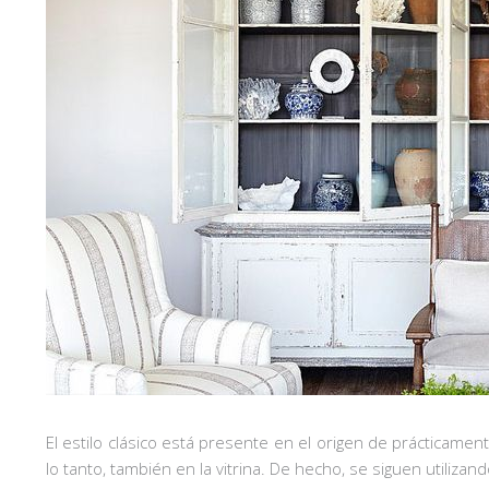
El estilo clásico está presente en el origen de prácticament
lo tanto, también en la vitrina. De hecho, se siguen utiliza