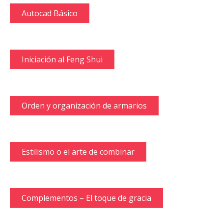
Autocad Básico
Iniciación al Feng Shui
Orden y organización de armarios
Estilismo o el arte de combinar
Complementos – El toque de gracia