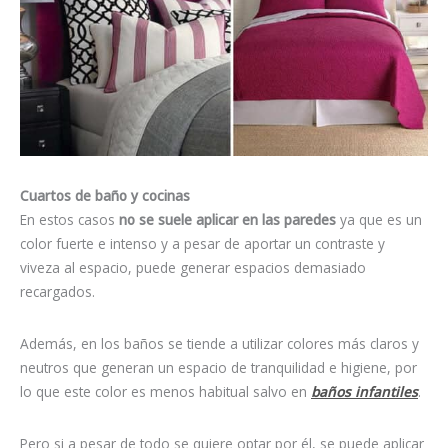
Cuartos de baño y cocinas
En estos casos
no se suele aplicar en las paredes
ya que es un
color fuerte e intenso y a pesar de aportar un contraste y
viveza al espacio, puede generar espacios demasiado
recargados.
Además, en los baños se tiende a utilizar colores más claros y
neutros que generan un espacio de tranquilidad e higiene, por
lo que este color es menos habitual salvo en
baños infantiles
.
Pero si a pesar de todo se quiere optar por él, se puede aplicar