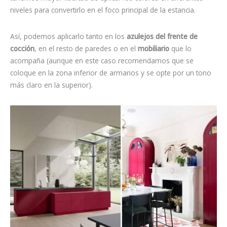
niveles para convertirlo en el foco principal de la estancia.
Así, podemos aplicarlo tanto en los
azulejos del frente de
cocción
, en el resto de paredes o en el
mobiliario
que lo
acompaña (aunque en este caso recomendamos que se
coloque en la zona inferior de armarios y se opte por un tono
más claro en la superior).