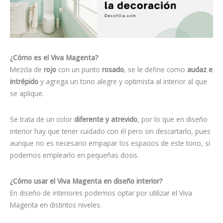
¿Cómo es el Viva Magenta?
Mezcla de
rojo
con un punto
rosado
, se le define como
audaz e
intrépido
y agrega un tono alegre y optimista al interior al que
se aplique.
Se trata de un color
diferente y atrevido
, por lo que en diseño
interior hay que tener cuidado con él pero sin descartarlo, pues
aunque no es necesario empapar los espacios de este tono, sí
podemos emplearlo en pequeñas dosis.
¿Cómo usar el Viva Magenta en diseño interior?
En diseño de interiores podemos optar por utilizar el Viva
Magenta en distintos niveles.