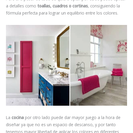
a detalles como
toallas, cuadros o cortinas
, consiguiendo la
fórmula perfecta para lograr un equilibrio entre los colores.
La
cocina
por otro lado puede dar mayor juego a la hora de
diseñar ya que no es un espacio de descanso, y por tanto
tenemos mayor libertad de aplicar los colores en diferentes