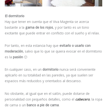
El dormitorio
Hay que tener en cuenta que el Viva Magenta se acerca
bastante a la
gama de los rojos
, y por tanto es un tono
excitante que puede entrar en conflicto con el sueño y el relax.
Por tanto, en esta estancia hay que
evitarlo o usarlo con
moderación
, salvo que lo que se quiera evocar en el dormitorio
es la
pasión
🙂
En cualquier caso, en un
dormitorio
nunca será conveniente
aplicarlo en su totalidad en las paredes, ya que suelen ser
espacios más reducidos y orientados al descanso.
No obstante, al igual que en el salón, puede dotarse de
personalidad con pequeños detalles, como el
cabecero
, la ropa
de cama o un
banco a pie de cama
.