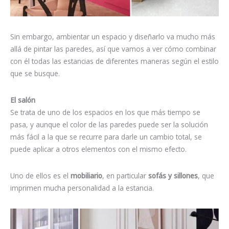
Sin embargo, ambientar un espacio y diseñarlo va mucho más
allá de pintar las paredes, así que vamos a ver cómo combinar
con él todas las estancias de diferentes maneras según el estilo
que se busque.
El salón
Se trata de uno de los espacios en los que más tiempo se
pasa, y aunque el color de las paredes puede ser la solución
más fácil a la que se recurre para darle un cambio total, se
puede aplicar a otros elementos con el mismo efecto.
Uno de ellos es el
mobiliario
, en particular
sofás y sillones
, que
imprimen mucha personalidad a la estancia.