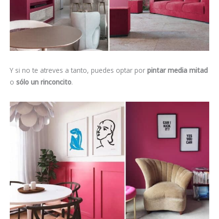
Y si no te atreves a tanto, puedes optar por
pintar media mitad
o
sólo un rinconcito
.