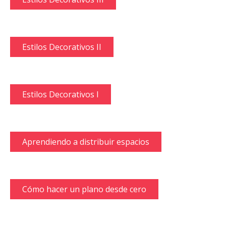
Estilos Decorativos II
Estilos Decorativos I
Aprendiendo a distribuir espacios
Cómo hacer un plano desde cero