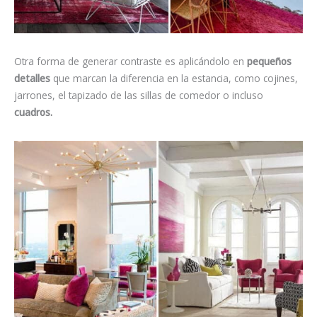
Otra forma de generar contraste es aplicándolo en
pequeños
detalles
que marcan la diferencia en la estancia, como cojines,
jarrones, el tapizado de las sillas de comedor o incluso
cuadros.