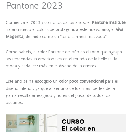
Pantone 2023
Comienza el 2023 y como todos los años, el
Pantone Institute
ha anunciado el color que protagoniza este nuevo año, el
Viva
Magenta
, definido como un “tono carmesí matizado”.
Como sabéis, el color Pantone del año es el tono que agrupa
las tendencias internacionales en el mundo de la belleza, la
moda y cada vez más en el diseño de interiores.
Este año se ha escogido un
color poco convencional
para el
diseño interior, ya que al ser uno de los más fuertes de la
gama resulta arriesgado y no es del gusto de todos los
usuarios.