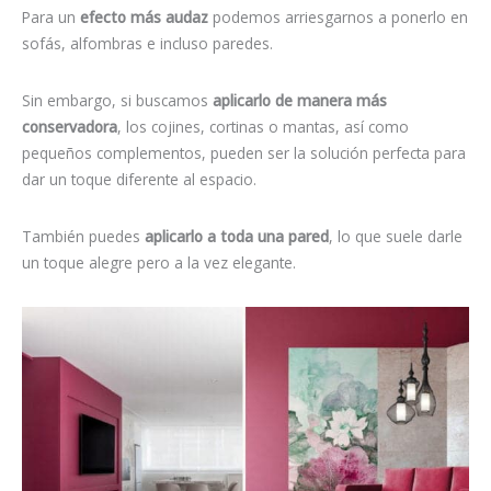
Para un
efecto más audaz
podemos arriesgarnos a ponerlo en
sofás, alfombras e incluso paredes.
Sin embargo, si buscamos
aplicarlo de manera más
conservadora
, los cojines, cortinas o mantas, así como
pequeños complementos, pueden ser la solución perfecta para
dar un toque diferente al espacio.
También puedes
aplicarlo a toda una pared
, lo que suele darle
un toque alegre pero a la vez elegante.