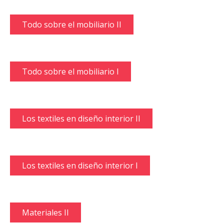
Todo sobre el mobiliario II
Todo sobre el mobiliario I
Los textiles en diseño interior II
Los textiles en diseño interior I
Materiales II