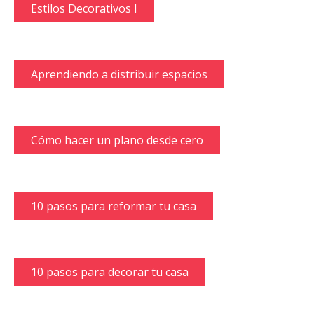
Estilos Decorativos I
Aprendiendo a distribuir espacios
Cómo hacer un plano desde cero
10 pasos para reformar tu casa
10 pasos para decorar tu casa