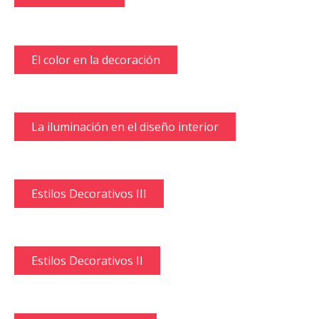
El color en la decoración
La iluminación en el diseño interior
Estilos Decorativos III
Estilos Decorativos II