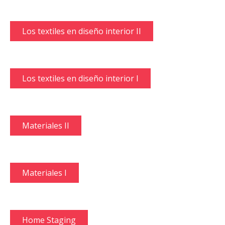
Los textiles en diseño interior II
Los textiles en diseño interior I
Materiales II
Materiales I
Home Staging