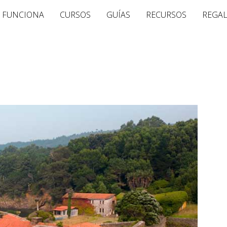
 FUNCIONA
CURSOS
GUÍAS
RECURSOS
REGA