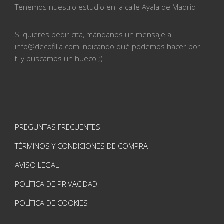
Tenemos nuestro estudio en la calle
Ayala de Madrid
Si quieres pedir cita, mándanos un mensaje a
info@
decofilia.com indicando qué podemos hacer por
ti
y buscamos un hueco ;)
PREGUNTAS FRECUENTES
TÉRMINOS Y CONDICIONES DE COMPRA
AVISO LEGAL
POLÍTICA DE PRIVACIDAD
POLÍTICA DE COOKIES