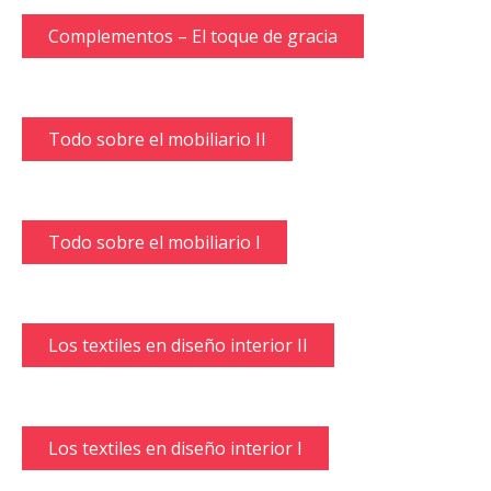
Complementos – El toque de gracia
Todo sobre el mobiliario II
Todo sobre el mobiliario I
Los textiles en diseño interior II
Los textiles en diseño interior I