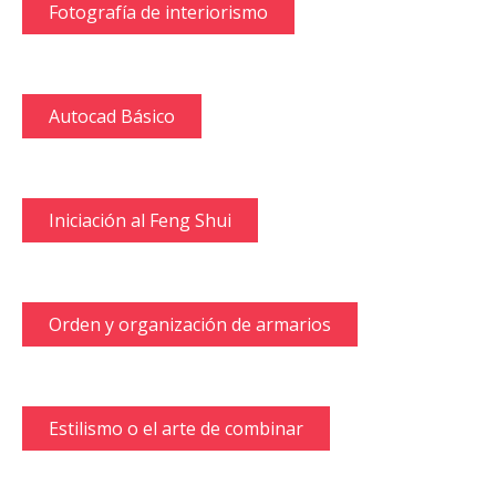
Fotografía de interiorismo
Autocad Básico
Iniciación al Feng Shui
Orden y organización de armarios
Estilismo o el arte de combinar