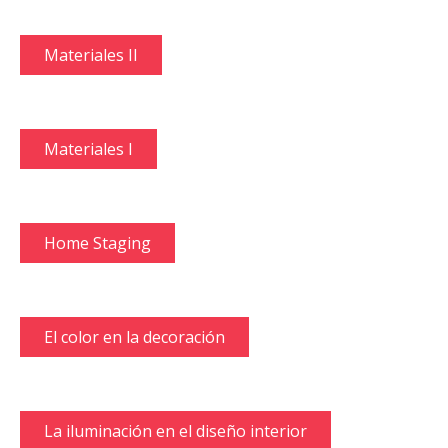
Materiales II
Materiales I
Home Staging
El color en la decoración
La iluminación en el diseño interior