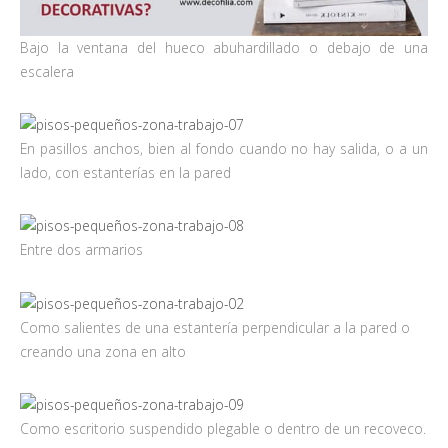
Bajo la ventana del hueco abuhardillado o debajo de una
escalera
En pasillos anchos, bien al fondo cuando no hay salida, o a un
lado, con estanterías en la pared
Entre dos armarios
Como salientes de una estantería perpendicular a la pared o
creando una zona en alto
Como escritorio suspendido plegable o dentro de un recoveco.