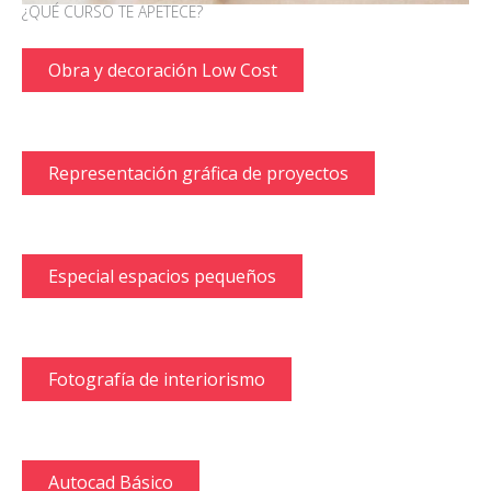
¿QUÉ CURSO TE APETECE?
Obra y decoración Low Cost
Representación gráfica de proyectos
Especial espacios pequeños
Fotografía de interiorismo
Autocad Básico