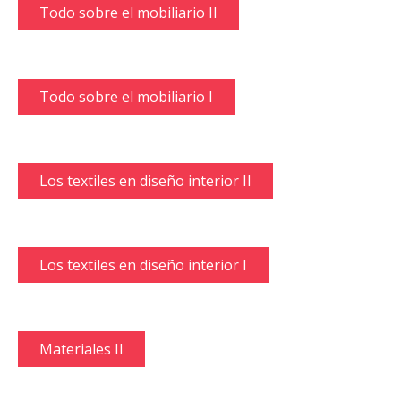
Todo sobre el mobiliario II
Todo sobre el mobiliario I
Los textiles en diseño interior II
Los textiles en diseño interior I
Materiales II