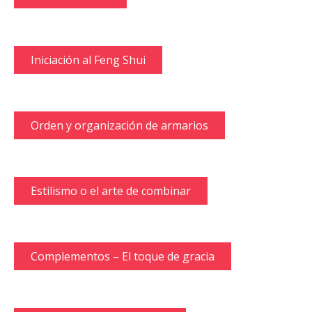
Iniciación al Feng Shui
Orden y organización de armarios
Estilismo o el arte de combinar
Complementos – El toque de gracia