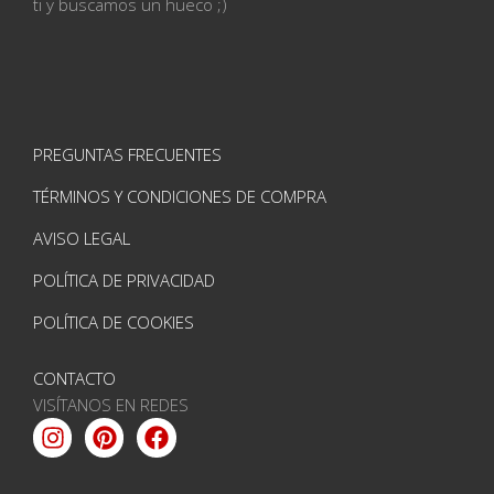
ti
y buscamos un hueco ;)
PREGUNTAS FRECUENTES
TÉRMINOS Y CONDICIONES DE COMPRA
AVISO LEGAL
POLÍTICA DE PRIVACIDAD
POLÍTICA DE COOKIES
CONTACTO
VISÍTANOS EN REDES
Instagram
Pinterest
Facebook