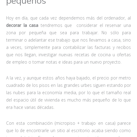
pequeños
Hoy en día, que cada vez dependemos más del ordenador, al
decorar la casa
tendremos que considerar el reservar una
zona por pequeña que sea para trabajar. No sólo para
terminar o adelantar ese trabajo que nos llevamos a casa, sino
a veces, simplemente para contabilizar las facturas y recibos
que nos llegan, investigar nuevas recetas de cocina u ofertas
de empleo o tomar notas e ideas para un nuevo proyecto.
A la vez, y aunque estos años haya bajado, el precio por metro
cuadrado de los pisos en las grandes urbes siguen estando por
las nubes para la economía media, por lo que el tamaño real
del espacio útil de vivienda es mucho más pequeño de lo que
era hace varias décadas.
Con esta combinación (micropiso + trabajo en casa) parece
que lo de encontrarle un sitio al escritorio acaba siendo como