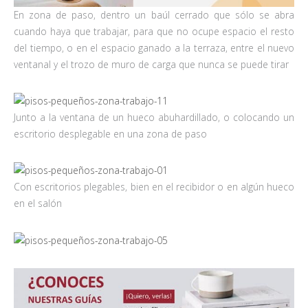
En zona de paso, dentro un baúl cerrado que sólo se abra
cuando haya que trabajar, para que no ocupe espacio el resto
del tiempo, o en el espacio ganado a la terraza, entre el nuevo
ventanal y el trozo de muro de carga que nunca se puede tirar
Junto a la ventana de un hueco abuhardillado, o colocando un
escritorio desplegable en una zona de paso
Con escritorios plegables, bien en el recibidor o en algún hueco
en el salón