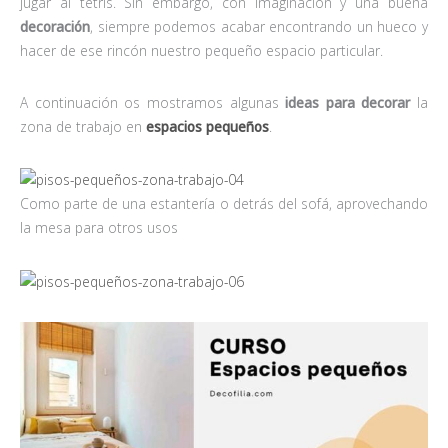
jugar al tetris. Sin embargo, con imaginación y una buena
decoración
, siempre podemos acabar encontrando un hueco y
hacer de ese rincón nuestro pequeño espacio particular.
A continuación os mostramos algunas
ideas para decorar
la
zona de trabajo en
espacios pequeños
.
Como parte de una estantería o detrás del sofá, aprovechando
la mesa para otros usos