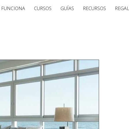
 FUNCIONA
CURSOS
GUÍAS
RECURSOS
REGA