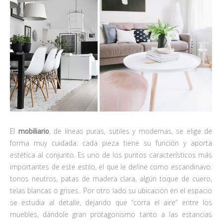
El
mobiliario
, de líneas puras, sutiles y modernas, se elige de
forma muy cuidada: cada pieza tiene su función y aporta
estética al conjunto. Es uno de los puntos característicos más
importantes de este estilo, el que le define como escandinavo:
tonos neutros, patas de madera clara, algún toque de cuero,
telas blancas o grises.. Por otro lado su ubicación en el espacio
se estudia al detalle, dejando que “corra el aire” entre los
muebles, dándole gran protagonismo tanto a las estancias