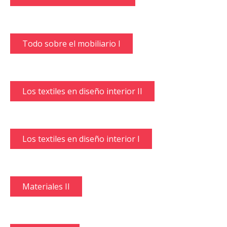
Todo sobre el mobiliario I
Los textiles en diseño interior II
Los textiles en diseño interior I
Materiales II