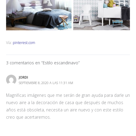
Vía:
pinterest.com
3 comentarios en “Estilo escandinavo”
JORDI
SEPTIEMBRE 8, 2020 A LAS 11:31 AM
Magníficas imágenes que me serán de gran ayuda para darle un
nuevo aire a la decoración de casa que después de muchos
años está obsoleta, necesita un aire nuevo y con este estilo
creo que acertaremos.