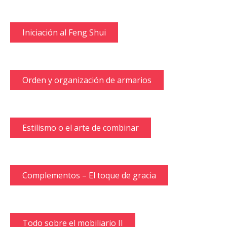
Iniciación al Feng Shui
Orden y organización de armarios
Estilismo o el arte de combinar
Complementos – El toque de gracia
Todo sobre el mobiliario II