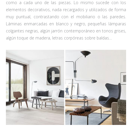
como a cada uno de las piezas. Lo mismo sucede con los
elementos decorativos, nada recargados y utilizados de forma
muy puntual, contrastando con el mobiliario o las paredes.
Láminas enmarcadas en blanco y negro, pequeñas lámparas
colgantes negras, algún jarrón contemporáneo en tonos grises,
algún toque de madera, letras corpóreas sobre baldas…