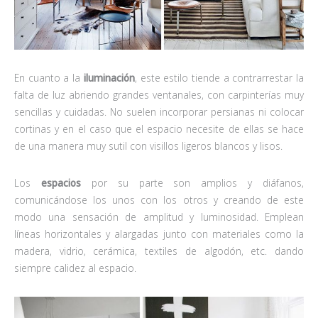
En cuanto a la
iluminación
, este estilo tiende a contrarrestar la
falta de luz abriendo grandes ventanales, con carpinterías muy
sencillas y cuidadas. No suelen incorporar persianas ni colocar
cortinas y en el caso que el espacio necesite de ellas se hace
de una manera muy sutil con visillos ligeros blancos y lisos.
Los
espacios
por su parte son amplios y diáfanos,
comunicándose los unos con los otros y creando de este
modo una sensación de amplitud y luminosidad. Emplean
líneas horizontales y alargadas junto con materiales como la
madera, vidrio, cerámica, textiles de algodón, etc. dando
siempre calidez al espacio.