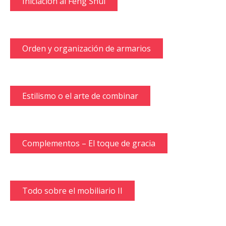
Iniciación al Feng Shui
Orden y organización de armarios
Estilismo o el arte de combinar
Complementos – El toque de gracia
Todo sobre el mobiliario II