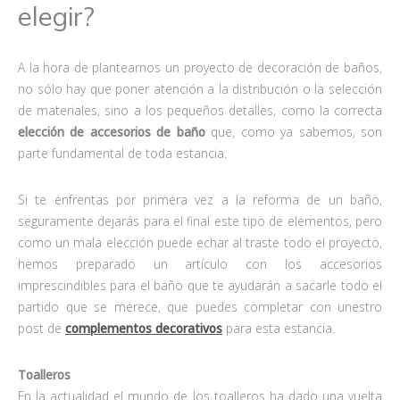
elegir?
A la hora de plantearnos un proyecto de decoración de baños,
no sólo hay que poner atención a la distribución o la selección
de materiales, sino a los pequeños detalles, como la correcta
elección de accesorios de baño
que, como ya sabemos, son
parte fundamental de toda estancia.
Si te enfrentas por primera vez a la reforma de un baño,
seguramente dejarás para el final este tipo de elementos, pero
como un mala elección puede echar al traste todo el proyecto,
hemos preparado un artículo con los accesorios
imprescindibles para el baño que te ayudarán a sacarle todo el
partido que se merece, que puedes completar con unestro
post de
complementos decorativos
para esta estancia.
Toalleros
En la actualidad el mundo de los toalleros ha dado una vuelta