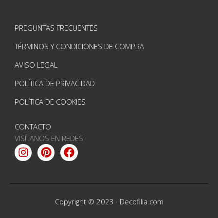
PREGUNTAS FRECUENTES
TÉRMINOS Y CONDICIONES DE COMPRA
AVISO LEGAL
POLÍTICA DE PRIVACIDAD
POLÍTICA DE COOKIES
CONTACTO
VISÍTANOS EN REDES
Instagram
Pinterest
Facebook
Copyright © 2023 ·
Decofilia.com