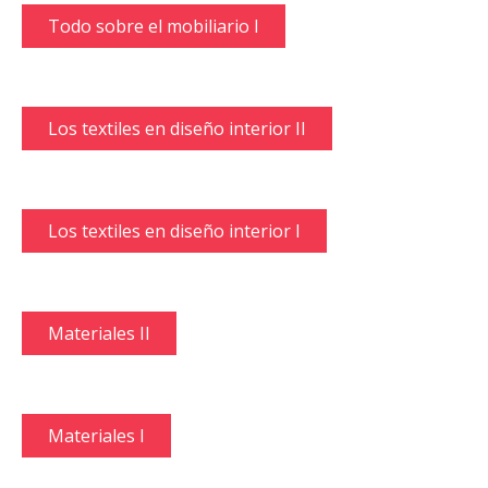
Todo sobre el mobiliario I
Los textiles en diseño interior II
Los textiles en diseño interior I
Materiales II
Materiales I