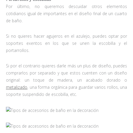
Por último, no queremos descuidar otros elementos
cotidianos igual de importantes en el diseño final de un cuarto
de baño.
Si no quieres hacer agujeros en el azulejo, puedes optar por
soportes exentos en los que se unen la escobilla y el
portarrollos.
Si por el contrario quieres darle más un plus de diseño, puedes
comprarlos por separado y que estos cuenten con un diseño
original: un toque de madera, un acabado dorado o
metalizado
, una forma orgánica para guardar varios rollos, una
soporte suspendido de escobilla, etc.