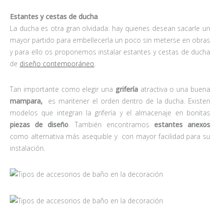
Estantes y cestas de ducha
La ducha es otra gran olvidada: hay quienes desean sacarle un
mayor partido para embellecerla un poco sin meterse en obras
y para ello os proponemos instalar estantes y cestas de ducha
de
diseño contemporáneo
.
Tan importante como elegir una
grifería
atractiva o una buena
mampara,
es mantener el orden dentro de la ducha. Existen
modelos que integran la grifería y el almacenaje en bonitas
piezas de diseño
. También encontramos
estantes anexos
como alternativa más asequible y con mayor facilidad para su
instalación.