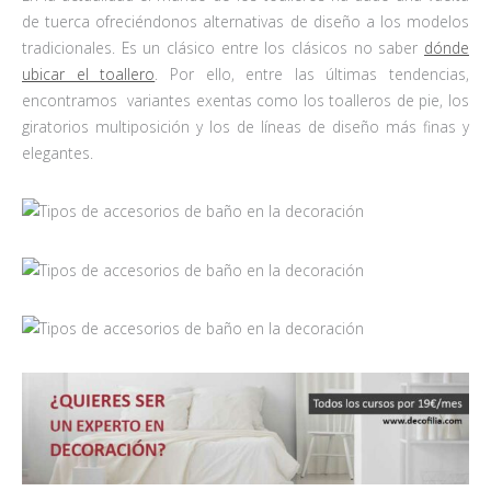
de tuerca ofreciéndonos alternativas de diseño a los modelos
tradicionales. Es un clásico entre los clásicos no saber
dónde
ubicar el toallero
. Por ello, entre las últimas tendencias,
encontramos variantes exentas como los toalleros de pie, los
giratorios multiposición y los de líneas de diseño más finas y
elegantes.