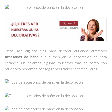
Estos son algunos tips para decorar eligiendo atractivos
accesorios de baño
que sumen en la decoración de esta
estancia. Os dejamos algunas muestras más de como con
muy poco podemos conseguir resultados espectaculares.