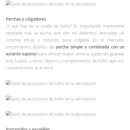
Perchas y colgadores
¿Y qué hay de la toalla de baño? Es importante mantenerla
ventilada tras la ducha, por ello no debemos descuidar un
sistema eficaz y cómodo para colgarla. En el mercado
encontramos diseños de
percha simple o combinada con un
estante
superior
para ofrecer mayor servicio, pudiendo guardar
más toallas u otros objetos y complementos de baño que nos
conviene tener al alcance.
Portarrollos y escobillas