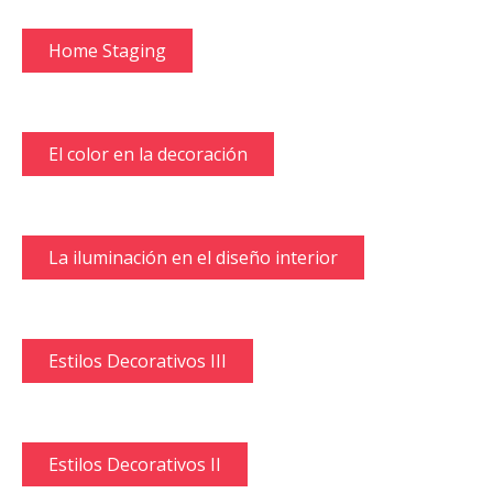
Home Staging
El color en la decoración
La iluminación en el diseño interior
Estilos Decorativos III
Estilos Decorativos II