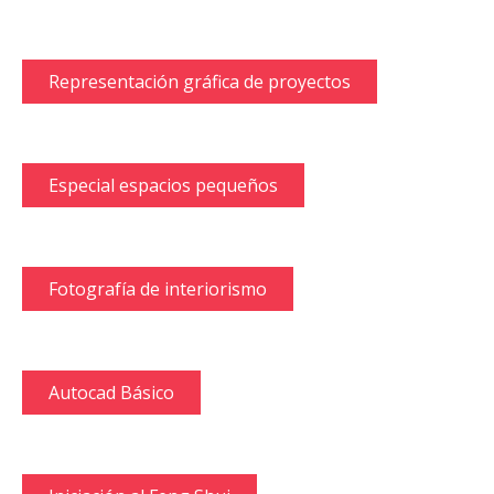
Representación gráfica de proyectos
Especial espacios pequeños
Fotografía de interiorismo
Autocad Básico