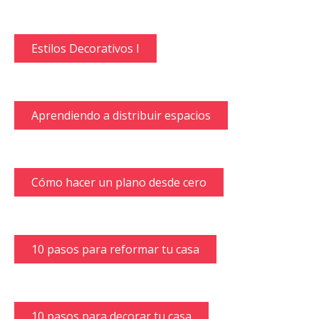
Estilos Decorativos I
Aprendiendo a distribuir espacios
Cómo hacer un plano desde cero
10 pasos para reformar tu casa
10 pasos para decorar tu casa