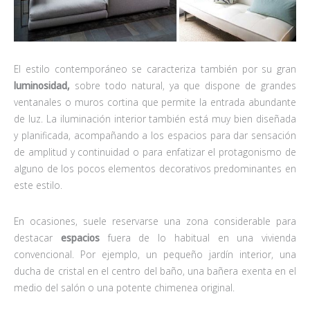
El estilo contemporáneo se caracteriza también por su gran
luminosidad,
sobre todo natural, ya que dispone de grandes
ventanales o muros cortina que permite la entrada abundante
de luz. La iluminación interior también está muy bien diseñada
y planificada, acompañando a los espacios para dar sensación
de amplitud y continuidad o para enfatizar el protagonismo de
alguno de los pocos elementos decorativos predominantes en
este estilo.
En ocasiones, suele reservarse una zona considerable para
destacar
espacios
fuera de lo habitual en una vivienda
convencional. Por ejemplo, un pequeño jardín interior, una
ducha de cristal en el centro del baño, una bañera exenta en el
medio del salón o una potente chimenea original.