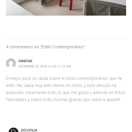
4 comentarios en “Estilo Contemporáneo”
VANESSA
DICIEMBRE 29, 2016 A LAS 11:13 AM
El mejor post sin duda sobre el estilo contemporáneo que he
leído. No sabía muy bien definir mi estilo, y este artículo ha
explicado claramente todo lo que me gusta y además en fotos.
Felicidades y sobre todo muchas gracias por vuestra ayuda!!!
DECOFILIA