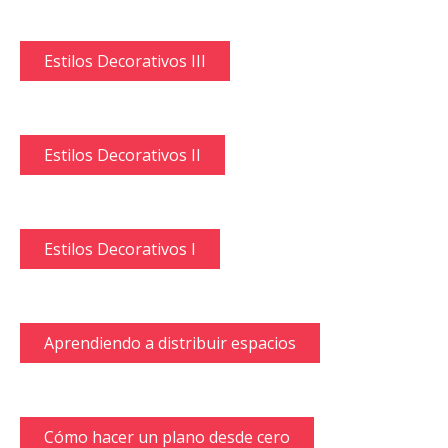
Estilos Decorativos III
Estilos Decorativos II
Estilos Decorativos I
Aprendiendo a distribuir espacios
Cómo hacer un plano desde cero