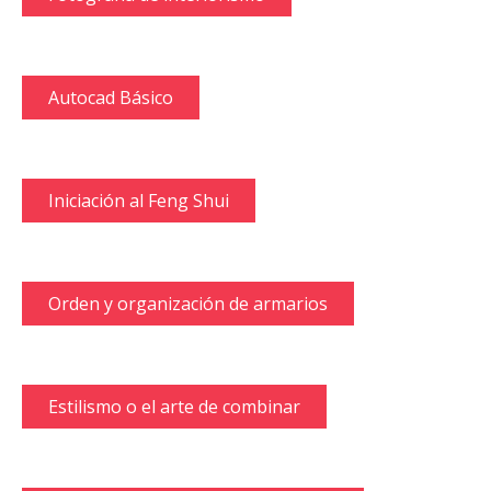
Autocad Básico
Iniciación al Feng Shui
Orden y organización de armarios
Estilismo o el arte de combinar