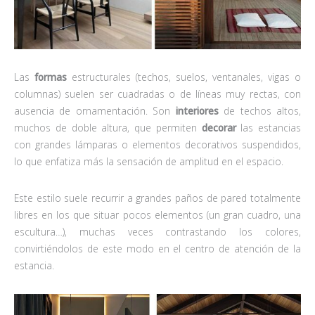
Las
formas
estructurales (techos, suelos, ventanales, vigas o
columnas) suelen ser cuadradas o de líneas muy rectas, con
ausencia de ornamentación. Son
interiores
de techos altos,
muchos de doble altura, que permiten
decorar
las estancias
con grandes lámparas o elementos decorativos suspendidos,
lo que enfatiza más la sensación de amplitud en el espacio.
Este estilo suele recurrir a grandes paños de pared totalmente
libres en los que situar pocos elementos (un gran cuadro, una
escultura…), muchas veces contrastando los colores,
convirtiéndolos de este modo en el centro de atención de la
estancia.