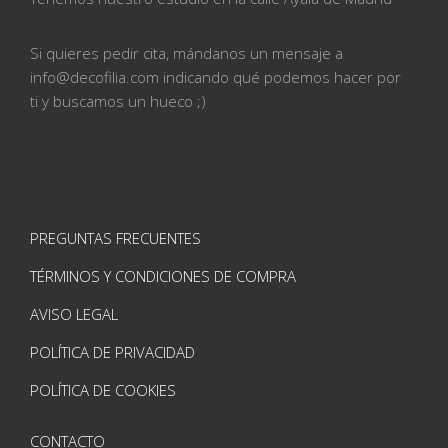
Si quieres pedir cita, mándanos un mensaje a
info@
decofilia.com indicando qué podemos hacer por
ti
y buscamos un hueco ;)
PREGUNTAS FRECUENTES
TÉRMINOS Y CONDICIONES DE COMPRA
AVISO LEGAL
POLÍTICA DE PRIVACIDAD
POLÍTICA DE COOKIES
CONTACTO