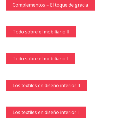
Complementos – El toque de gracia
Todo sobre el mobiliario II
Todo sobre el mobiliario I
Los textiles en diseño interior II
Los textiles en diseño interior I