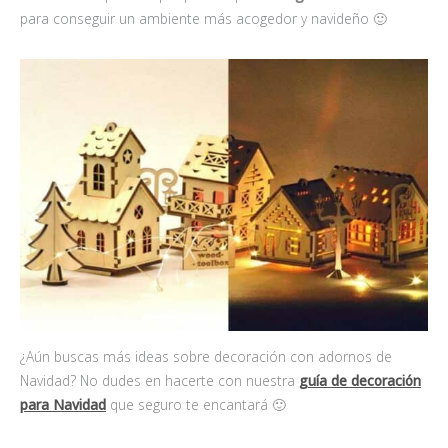
para conseguir un ambiente más acogedor y navideño 🙂
¿Aún buscas más ideas sobre decoración con adornos de
Navidad? No dudes en hacerte con nuestra
guía de decoración
para Navidad
que seguro te encantará 🙂