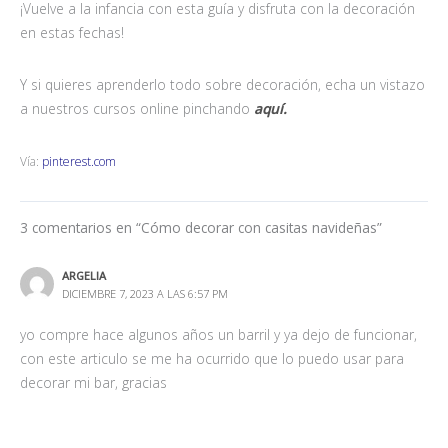
¡Vuelve a la infancia con esta guía y disfruta con la decoración
en estas fechas!
Y si quieres aprenderlo todo sobre decoración, echa un vistazo
a nuestros cursos online pinchando
aquí.
Vía:
pinterest.com
3 comentarios en “Cómo decorar con casitas navideñas”
ARGELIA
DICIEMBRE 7, 2023 A LAS 6:57 PM
yo compre hace algunos años un barril y ya dejo de funcionar,
con este articulo se me ha ocurrido que lo puedo usar para
decorar mi bar, gracias