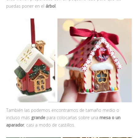
puedas poner en el
árbol
.
También las podemos encontrarnos de tamaño medio o
incluso más
grande
para colocarlas sobre una
mesa o un
aparador
, casi a modo de castillos.