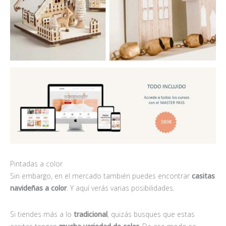
Pintadas a color
Sin embargo, en el mercado también puedes encontrar
casitas
navideñas a color
. Y aquí verás varias posibilidades.
Si tiendes más a lo
tradicional
, quizás busques que estas