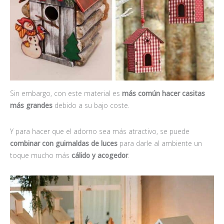
Sin embargo, con este material es
más común hacer casitas
más grandes
debido a su bajo coste.
Y para hacer que el adorno sea más atractivo, se puede
combinar con guirnaldas de luces
para darle al ambiente un
toque mucho más
cálido y acogedor
.