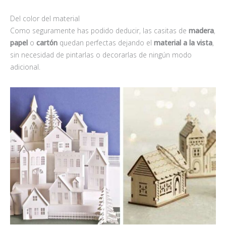
Del color del material
Como seguramente has podido deducir, las casitas de
madera
,
papel
o
cartón
quedan perfectas dejando el
material a la vista
,
sin necesidad de pintarlas o decorarlas de ningún modo
adicional.