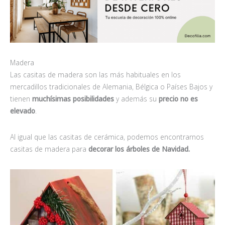
Madera
Las casitas de madera son las más habituales en los
mercadillos tradicionales de Alemania, Bélgica o Países Bajos y
tienen
muchísimas posibilidades
y además su
precio no es
elevado
.
Al igual que las casitas de cerámica, podemos encontrarnos
casitas de madera para
decorar los árboles de Navidad.