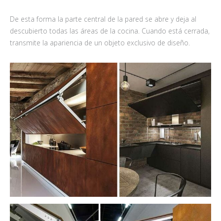
De esta forma la parte central de la pared se abre y deja al
descubierto todas las áreas de la cocina. Cuando está cerrada,
transmite la apariencia de un objeto exclusivo de diseño.