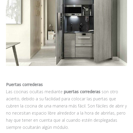
Puertas correderas
Las cocinas ocultas mediante
puertas correderas
son otro
acierto, debido a su facilidad para colocar las puertas que
cubren la cocina de una manera más fácil. Son fáciles de abrir y
no necesitan espacio libre alrededor a la hora de abrirlas, pero
hay que tener en cuenta que al cuando estén desplegadas
siempre ocultarán algún módulo.