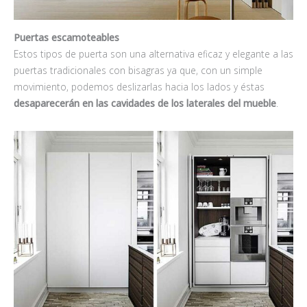
Puertas escamoteables
Estos tipos de puerta son una alternativa eficaz y elegante a las
puertas tradicionales con bisagras ya que, con un simple
movimiento, podemos deslizarlas hacia los lados y éstas
desaparecerán en las cavidades de los laterales del mueble
.