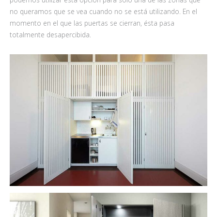
no queramos que se vea cuando no se está utilizando. En el
momento en el que las puertas se cierran, ésta pasa
totalmente desapercibida.