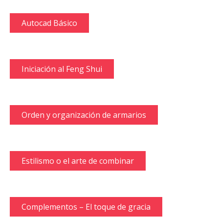
Autocad Básico
Iniciación al Feng Shui
Orden y organización de armarios
Estilismo o el arte de combinar
Complementos – El toque de gracia