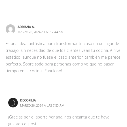
ADRIANA A.
MARZO 20, 2024 A LAS 12:44 AM
Es una idea fantástica para transformar tu casa en un lugar de
trabajo, sin necesidad de que los clientes vean tu cocina. A nivel
estético, aunque no fuese el caso anterior, también me parece
perfecto. Sobre todo para personas como yo que no pasan
tiempo en la cocina. ¡Fabuloso!
DECOFILIA
MARZO 26, 2024 A LAS 7:50 AM
¡Gracias por el aporte Adriana, nos encanta que te haya
gustado el post!