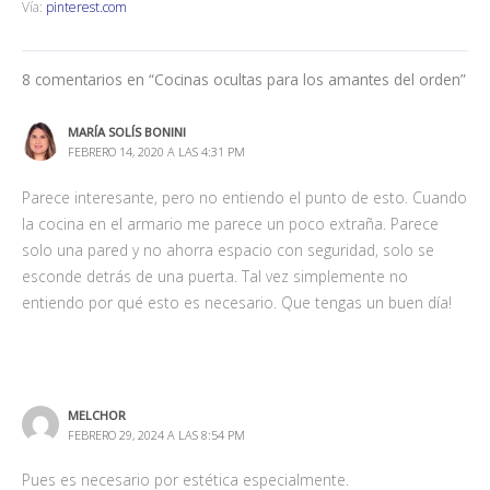
Vía:
pinterest.com
8 comentarios en “Cocinas ocultas para los amantes del orden”
MARÍA SOLÍS BONINI
FEBRERO 14, 2020 A LAS 4:31 PM
Parece interesante, pero no entiendo el punto de esto. Cuando
la cocina en el armario me parece un poco extraña. Parece
solo una pared y no ahorra espacio con seguridad, solo se
esconde detrás de una puerta. Tal vez simplemente no
entiendo por qué esto es necesario. Que tengas un buen día!
MELCHOR
FEBRERO 29, 2024 A LAS 8:54 PM
Pues es necesario por estética especialmente.