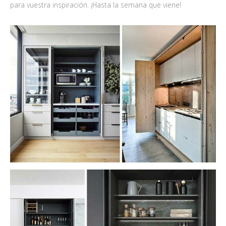
para vuestra inspiración. ¡Hasta la semana que viene!