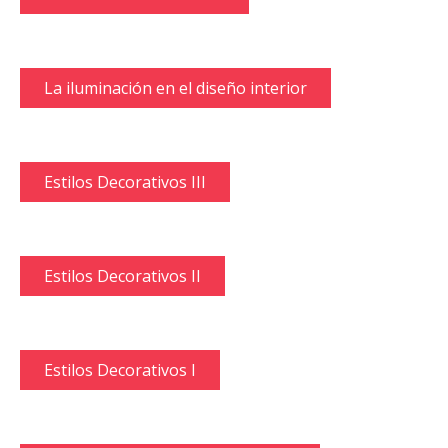
La iluminación en el diseño interior
Estilos Decorativos III
Estilos Decorativos II
Estilos Decorativos I