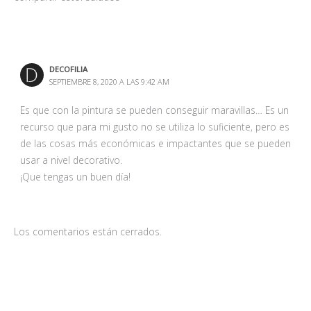
DECOFILIA
SEPTIEMBRE 8, 2020 A LAS 9:42 AM
Es que con la pintura se pueden conseguir maravillas… Es un
recurso que para mi gusto no se utiliza lo suficiente, pero es
de las cosas más económicas e impactantes que se pueden
usar a nivel decorativo.
¡Que tengas un buen día!
Los comentarios están cerrados.