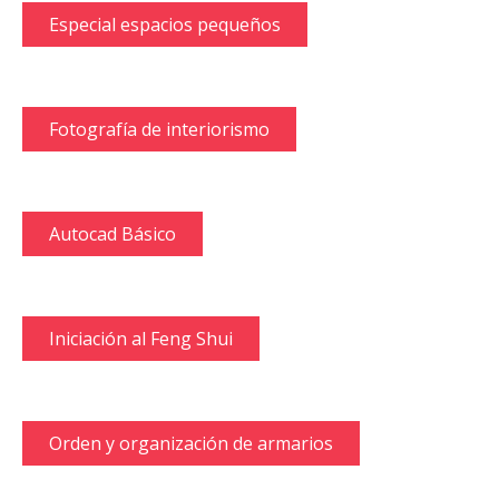
Especial espacios pequeños
Fotografía de interiorismo
Autocad Básico
Iniciación al Feng Shui
Orden y organización de armarios