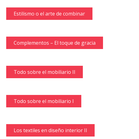
Estilismo o el arte de combinar
Complementos – El toque de gracia
Todo sobre el mobiliario II
Todo sobre el mobiliario I
Los textiles en diseño interior II