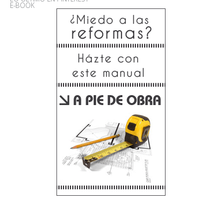
E-BOOK