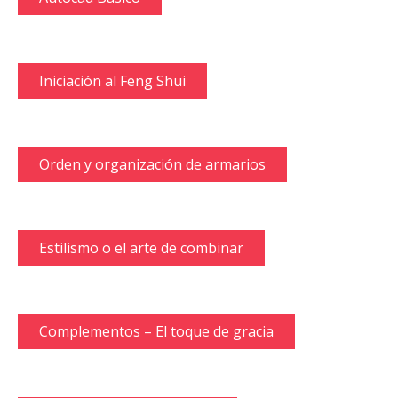
Iniciación al Feng Shui
Orden y organización de armarios
Estilismo o el arte de combinar
Complementos – El toque de gracia