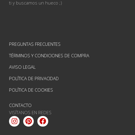
ti
y buscamos un hueco ;)
PREGUNTAS FRECUENTES
TÉRMINOS Y CONDICIONES DE COMPRA
AVISO LEGAL
POLÍTICA DE PRIVACIDAD
POLÍTICA DE COOKIES
CONTACTO
VISÍTANOS EN REDES
Instagram
Pinterest
Facebook