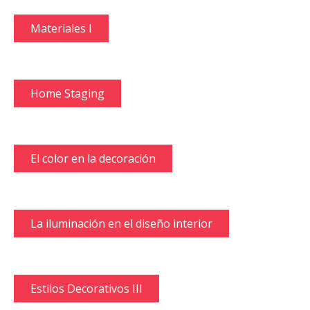
Materiales I
Home Staging
El color en la decoración
La iluminación en el diseño interior
Estilos Decorativos III