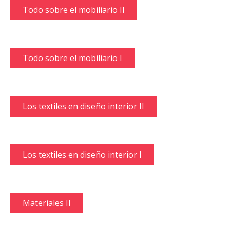
Todo sobre el mobiliario II
Todo sobre el mobiliario I
Los textiles en diseño interior II
Los textiles en diseño interior I
Materiales II