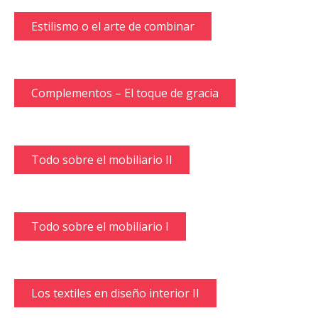
Estilismo o el arte de combinar
Complementos – El toque de gracia
Todo sobre el mobiliario II
Todo sobre el mobiliario I
Los textiles en diseño interior II