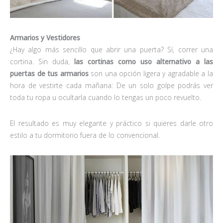
Armarios y Vestidores
¿Hay algo más sencillo que abrir una puerta? Sí, correr una
cortina. Sin duda,
las
cortinas como uso alternativo
a las
puertas
de tus armarios
son una opción ligera y agradable a la
hora de vestirte cada mañana: De un solo golpe podrás ver
toda tu ropa u ocultarla cuando lo tengas un poco revuelto.
El resultado es muy elegante y práctico si quieres darle otro
estilo a tu dormitorio fuera de lo convencional.