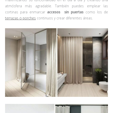
atmósfera más agradable. También puedes emplear las
cortinas para enmarcar
accesos sin puertas
como los de
terrazas o porches
continuos y crear diferentes áreas.