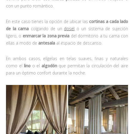
con un punto romántico.
En este caso tienes la opción de ubicar las
cortinas a cada lado
de la cama
colgando de un
dosel
o un sistema de sujeción
ligero, o
enmarcar la zona previa
del dormitorio a tu cama con
ellas a modo de
antesala
al espacio de descanso.
En ambos casos, elígelas en telas suaves, finas y naturales
como el
lino
o el
algodón
que permitan la circulación del aire
para un óptimo confort durante la noche.