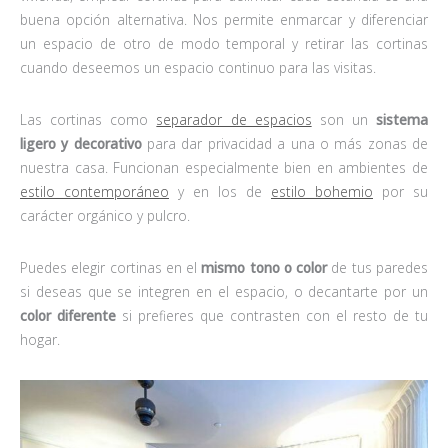
buena opción alternativa. Nos permite enmarcar y diferenciar
un espacio de otro de modo temporal y retirar las cortinas
cuando deseemos un espacio continuo para las visitas.
Las cortinas como
separador de espacios
son un
sistema
ligero y decorativo
para dar privacidad a una o más zonas de
nuestra casa. Funcionan especialmente bien en ambientes de
estilo contemporáneo
y en los de
estilo bohemio
por su
carácter orgánico y pulcro.
Puedes elegir cortinas en el
mismo tono o color
de tus paredes
si deseas que se integren en el espacio, o decantarte por un
color diferente
si prefieres que contrasten con el resto de tu
hogar.