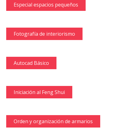
Especial espacios pequeños
Fotografía de interiorismo
Autocad Básico
Iniciación al Feng Shui
Orden y organización de armarios