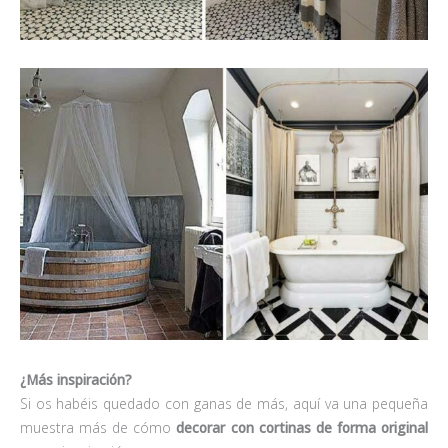
¿Más inspiración?
Si os habéis quedado con ganas de más, aquí va una pequeña
muestra más de cómo
decorar con cortinas de forma original