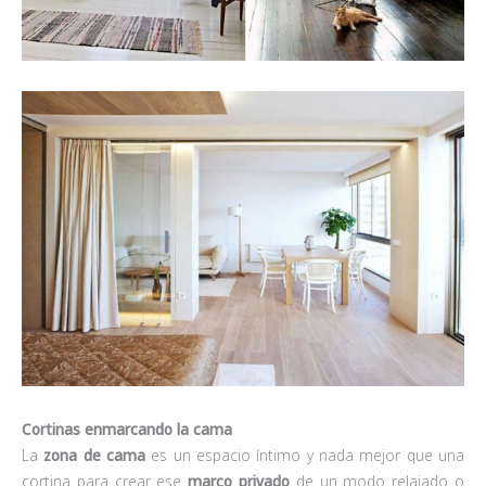
Cortinas enmarcando la cama
La
zona de cama
es un espacio íntimo y nada mejor que una
cortina para crear ese
marco privado
de un modo relajado o