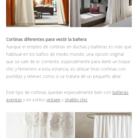
Cortinas diferentes para vestir la bañera
Aunque el empleo de cortinas en duchas y bañeras es más que
habitual en los baños de medio mundo, una opción original
que se sale de lo corriente, especialmente para darle un toque
chic y femenino a esta estancia, es utilizar finas cortinas con
puntillas y relieves como si se tratara de un pequeño altar.
Este tipo de cortinas quedan especialmente bien con
bañeras
exentas
y en estilos
vintage
y
shabby chic
.