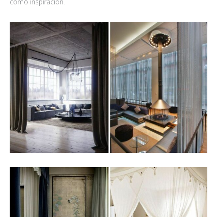
como inspiración.