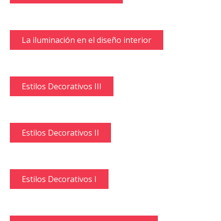
La iluminación en el diseño interior
Estilos Decorativos III
Estilos Decorativos II
Estilos Decorativos I