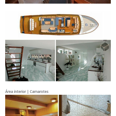
Área interior | Camarotes