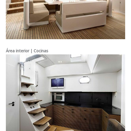
Área interior | Cocinas