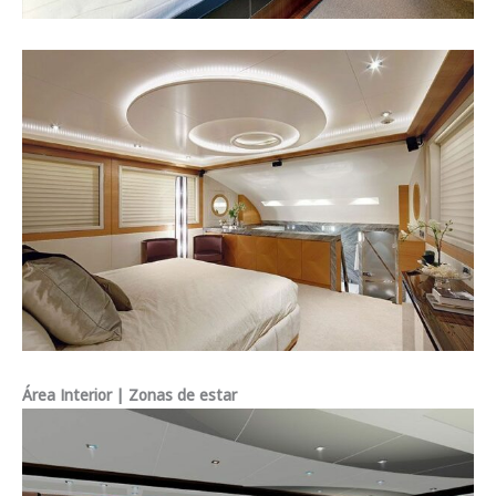
Área Interior | Zonas de estar