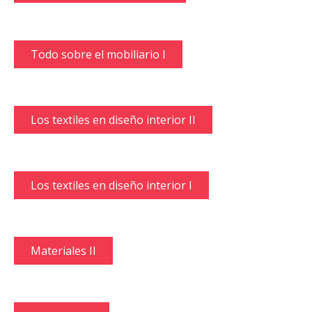
Todo sobre el mobiliario I
Los textiles en diseño interior II
Los textiles en diseño interior I
Materiales II