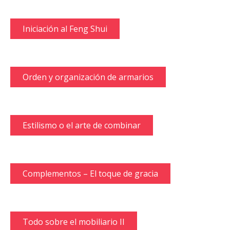
Iniciación al Feng Shui
Orden y organización de armarios
Estilismo o el arte de combinar
Complementos – El toque de gracia
Todo sobre el mobiliario II