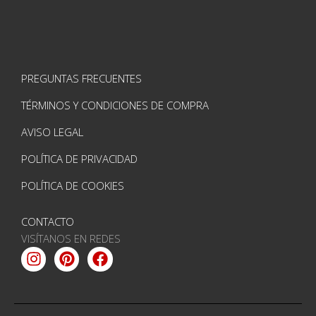
PREGUNTAS FRECUENTES
TÉRMINOS Y CONDICIONES DE COMPRA
AVISO LEGAL
POLÍTICA DE PRIVACIDAD
POLÍTICA DE COOKIES
CONTACTO
VISÍTANOS EN REDES
Instagram
Pinterest
Facebook