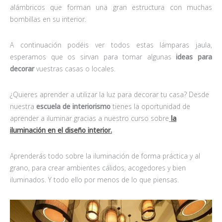
alámbricos que forman una gran estructura con muchas
bombillas en su interior.
A continuación podéis ver todos estas lámparas jaula,
esperamos que os sirvan para tomar algunas
ideas para
decorar
vuestras casas o locales.
¿Quieres aprender a utilizar la luz para decorar tu casa? Desde
nuestra
escuela de interiorismo
tienes la oportunidad de
aprender a iluminar gracias a nuestro curso sobre
la
iluminación en el diseño interior.
Aprenderás todo sobre la iluminación de forma práctica y al
grano, para crear ambientes cálidos, acogedores y bien
iluminados. Y todo ello por menos de lo que piensas.