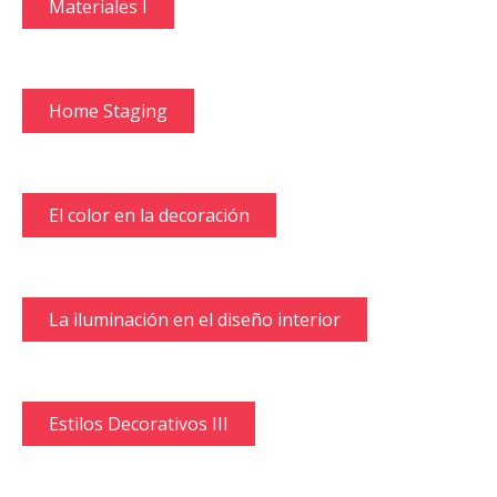
Materiales I
Home Staging
El color en la decoración
La iluminación en el diseño interior
Estilos Decorativos III