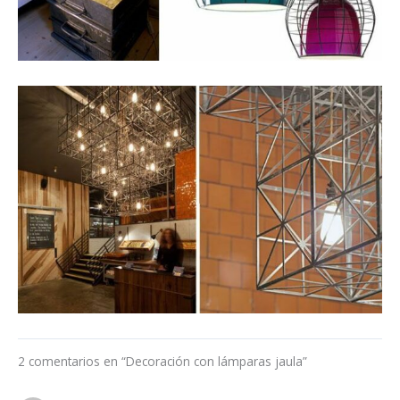
2 comentarios en “Decoración con lámparas jaula”