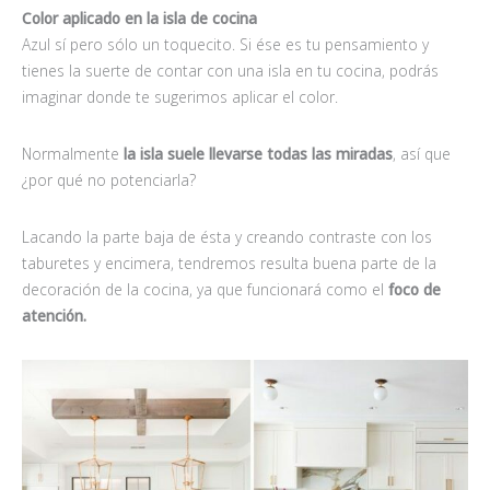
Color aplicado en la isla de cocina
Azul sí pero sólo un toquecito. Si ése es tu pensamiento y
tienes la suerte de contar con una isla en tu cocina, podrás
imaginar donde te sugerimos aplicar el color.
Normalmente
la isla suele llevarse todas las miradas
, así que
¿por qué no potenciarla?
Lacando la parte baja de ésta y creando contraste con los
taburetes y encimera, tendremos resulta buena parte de la
decoración de la cocina, ya que funcionará como el
foco de
atención.