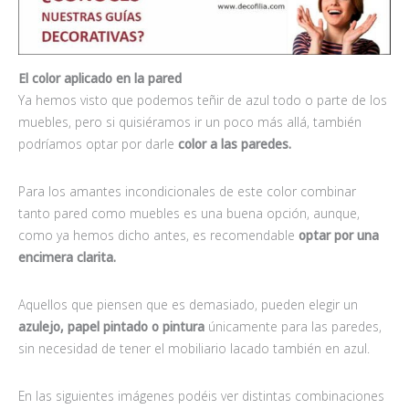
El color aplicado en la pared
Ya hemos visto que podemos teñir de azul todo o parte de los
muebles, pero si quisiéramos ir un poco más allá, también
podríamos optar por darle
color a las paredes.
Para los amantes incondicionales de este color combinar
tanto pared como muebles es una buena opción, aunque,
como ya hemos dicho antes, es recomendable
optar por una
encimera clarita.
Aquellos que piensen que es demasiado, pueden elegir un
azulejo, papel pintado o pintura
únicamente para las paredes,
sin necesidad de tener el mobiliario lacado también en azul.
En las siguientes imágenes podéis ver distintas combinaciones