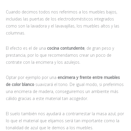
Cuando decimos todos nos referimos a los muebles bajos,
incluidas las puertas de los electrodomésticos integrados
como son la lavadora y el lavavajillas, los muebles altos y las
columnas.
El efecto es el de una
cocina contundente
, de gran peso y
prestancia, por lo que recomendamos crear un poco de
contrate con la encimera y los azulejos.
Optar por ejemplo por una
encimera y frente entre muebles
de color blanco
suavizará el tono. De igual modo, si preferimos
una encimera de madera, conseguiremos un ambiente más
cálido gracias a este material tan acogedor.
El suelo también nos ayudará a contrarrestar la masa azul, por
lo que el material que elijamos será tan importante como la
tonalidad de azul que le demos a los muebles.