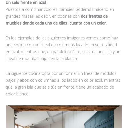
Un solo frente en azul
Puestos a combinar colores, también podemos hacerlo en
grandes masas, es decir, en cocinas con
dos frentes de
muebles donde cada uno de ellos cuenta con un color.
En los ejemplos de las siguientes imágenes vemos como hay
una cocina con un lineal de columnas lacado en su totalidad
en azul, mientras que, en paralelo a éste, se sitúa una isla y un
lineal de módulos bajos en laca blanca.
La siguiente cocina opta por un formar un lineal de módulos
bajos y altos con columnas a los lados en color azul, mientras
que la gran isla que se sitúa en frente, tiene un acabado de
color blanco.