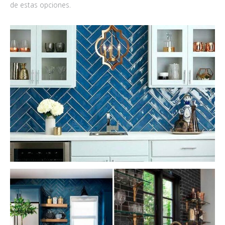
de estas opciones.