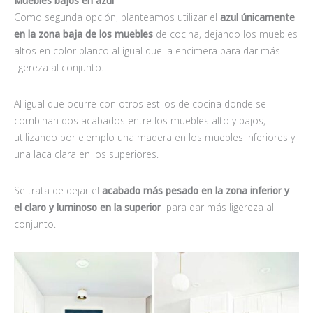
Muebles bajos en azul
Como segunda opción, planteamos utilizar el
azul únicamente
en la zona baja de los muebles
de cocina, dejando los muebles
altos en color blanco al igual que la encimera para dar más
ligereza al conjunto.
Al igual que ocurre con otros estilos de cocina donde se
combinan dos acabados entre los muebles alto y bajos,
utilizando por ejemplo una madera en los muebles inferiores y
una laca clara en los superiores.
Se trata de dejar el
acabado más pesado en la zona inferior y
el claro y luminoso en la superior
para dar más ligereza al
conjunto.