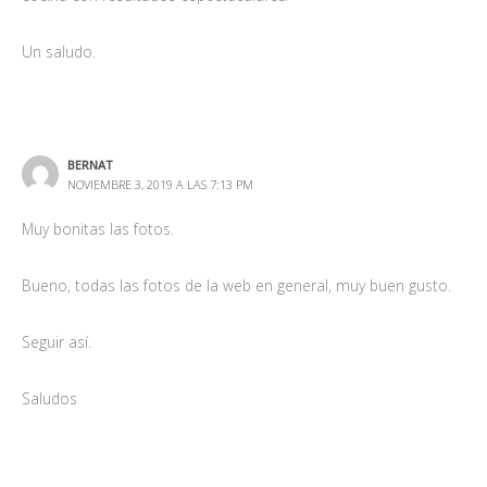
Un saludo.
BERNAT
NOVIEMBRE 3, 2019 A LAS 7:13 PM
Muy bonitas las fotos.
Bueno, todas las fotos de la web en general, muy buen gusto.
Seguir así.
Saludos