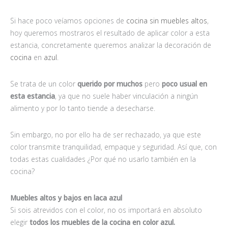
Si hace poco veíamos opciones de
cocina sin muebles altos
,
hoy queremos mostraros el resultado de aplicar color a esta
estancia, concretamente queremos analizar la decoración de
cocina
en
azul
.
Se trata de un color
querido por muchos
pero
poco usual en
esta estancia
, ya que no suele haber vinculación a ningún
alimento y por lo tanto tiende a desecharse.
Sin embargo, no por ello ha de ser rechazado, ya que este
color transmite tranquilidad, empaque y seguridad. Así que, con
todas estas cualidades ¿Por qué no usarlo también en la
cocina?
Muebles altos y bajos en laca azul
Si sois atrevidos con el color, no os importará en absoluto
elegir
todos los muebles de la cocina en color azul.