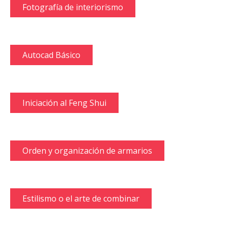
Fotografía de interiorismo
Autocad Básico
Iniciación al Feng Shui
Orden y organización de armarios
Estilismo o el arte de combinar