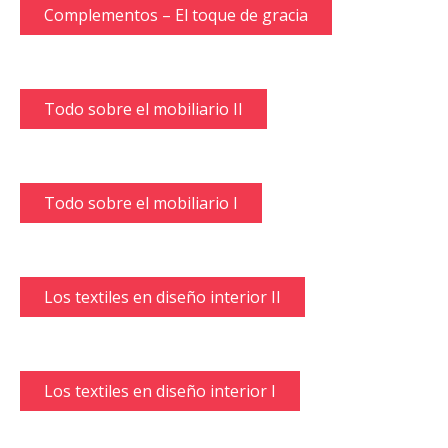
Complementos – El toque de gracia
Todo sobre el mobiliario II
Todo sobre el mobiliario I
Los textiles en diseño interior II
Los textiles en diseño interior I