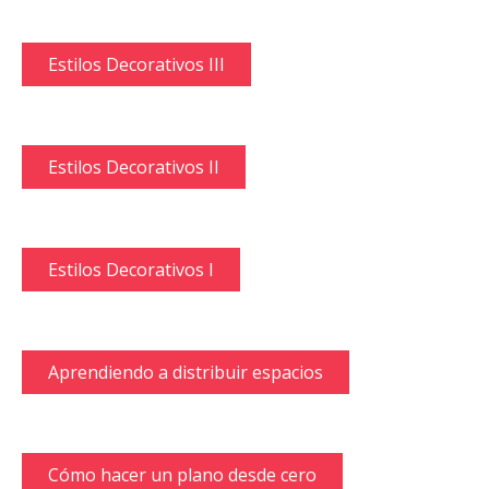
Estilos Decorativos III
Estilos Decorativos II
Estilos Decorativos I
Aprendiendo a distribuir espacios
Cómo hacer un plano desde cero