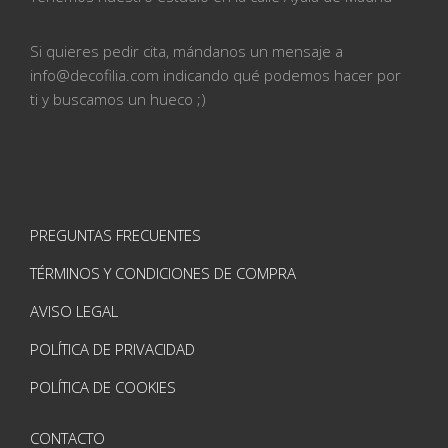
Si quieres pedir cita, mándanos un mensaje a
info@
decofilia.com indicando qué podemos hacer por
ti
y buscamos un hueco ;)
PREGUNTAS FRECUENTES
TÉRMINOS Y CONDICIONES DE COMPRA
AVISO LEGAL
POLÍTICA DE PRIVACIDAD
POLÍTICA DE COOKIES
CONTACTO