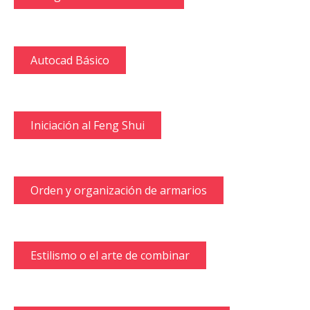
Autocad Básico
Iniciación al Feng Shui
Orden y organización de armarios
Estilismo o el arte de combinar